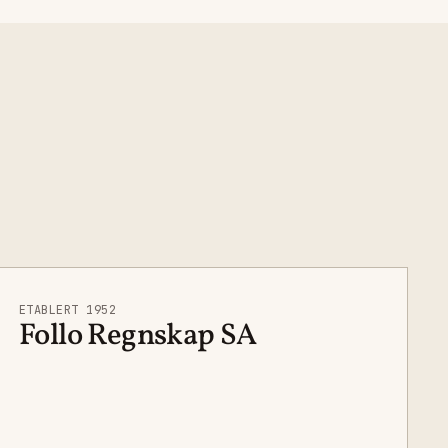
ETABLERT 1952
Follo Regnskap SA