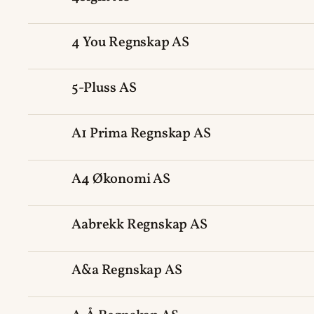
4 You Regnskap AS
5-Pluss AS
A1 Prima Regnskap AS
A4 Økonomi AS
Aabrekk Regnskap AS
A&a Regnskap AS