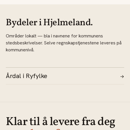
Bydeler i Hjelmeland.
Områder lokalt — bla i navnene for kommunens
stedsbeskrivelser. Selve regnskapstjenestene leveres på
kommunenivå.
Årdal i Ryfylke
→
Klar til å levere fra deg