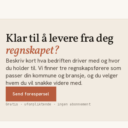
Klar til å levere fra deg
regnskapet?
Beskriv kort hva bedriften driver med og hvor
du holder til. Vi finner tre regnskapsførere som
passer din kommune og bransje, og du velger
hvem du vil snakke videre med.
Send forespørsel
Gratis · uforpliktende · ingen abonnement