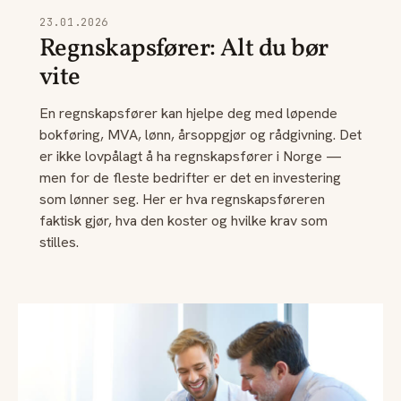
23.01.2026
Regnskapsfører: Alt du bør
vite
En regnskapsfører kan hjelpe deg med løpende
bokføring, MVA, lønn, årsoppgjør og rådgivning. Det
er ikke lovpålagt å ha regnskapsfører i Norge —
men for de fleste bedrifter er det en investering
som lønner seg. Her er hva regnskapsføreren
faktisk gjør, hva den koster og hvilke krav som
stilles.