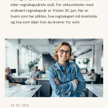
etter regnskapsårets slutt. For virksomheter med
ordinært regnskapsår er fristen 30. juni. Her er
hvem som har plikten, hva regnskapet må inneholde
og hva som skjer hvis du leverer for sent.
23.01.2026