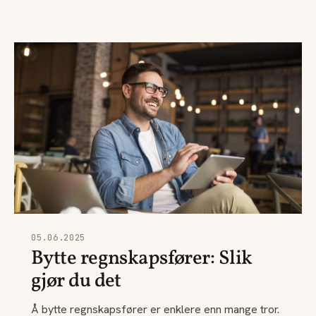
05.06.2025
Bytte regnskapsfører: Slik
gjør du det
Å bytte regnskapsfører er enklere enn mange tror.