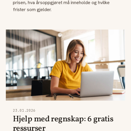
prisen, hva årsoppgjøret må inneholde og hvilke
frister som gjelder.
23.01.2026
Hjelp med regnskap: 6 gratis
ressurser