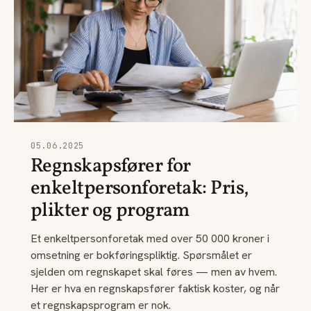
05.06.2025
Regnskapsfører for
enkeltpersonforetak: Pris,
plikter og program
Et enkeltpersonforetak med over 50 000 kroner i
omsetning er bokføringspliktig. Spørsmålet er
sjelden om regnskapet skal føres — men av hvem.
Her er hva en regnskapsfører faktisk koster, og når
et regnskapsprogram er nok.