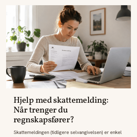
Hjelp med skattemelding:
Når trenger du
regnskapsfører?
Skattemeldingen (tidligere selvangivelsen) er enkel