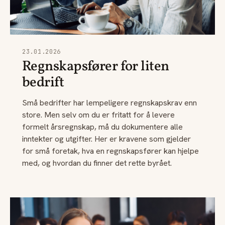
23.01.2026
Regnskapsfører for liten
bedrift
Små bedrifter har lempeligere regnskapskrav enn
store. Men selv om du er fritatt for å levere
formelt årsregnskap, må du dokumentere alle
inntekter og utgifter. Her er kravene som gjelder
for små foretak, hva en regnskapsfører kan hjelpe
med, og hvordan du finner det rette byrået.