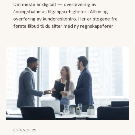
Det meste er digitalt — overlevering av
åpningsbalanse, tilgangsrettigheter i Altinn og
overføring av kundereskontro. Her er stegene fra
første tilbud til du sitter med ny regnskapsfører.
05.06.2025