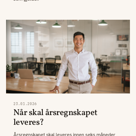
23.01.2026
Når skal årsregnskapet
leveres?
Årsregnskapet skal leveres innen seks måneder