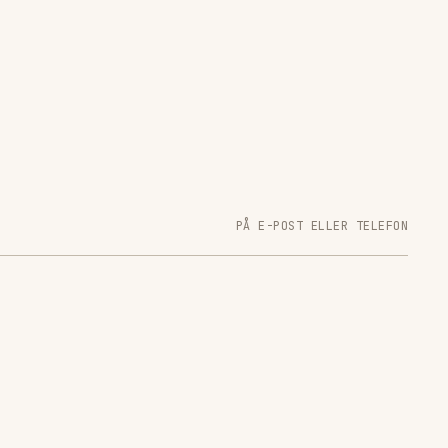
PÅ E-POST ELLER TELEFON