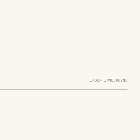
INGEN INNLOGGING