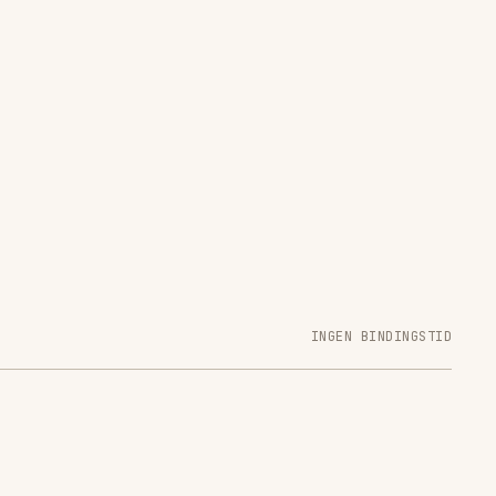
INGEN BINDINGSTID