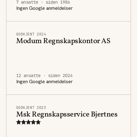
7 ansatte · siden 1986
Ingen Google anmeldelser
GODKJENT 2024
Modum Regnskapskontor AS
12 ansatte · siden 2024
Ingen Google anmeldelser
GODKJENT 2023
Msk Regnskapsservice Bjertnes