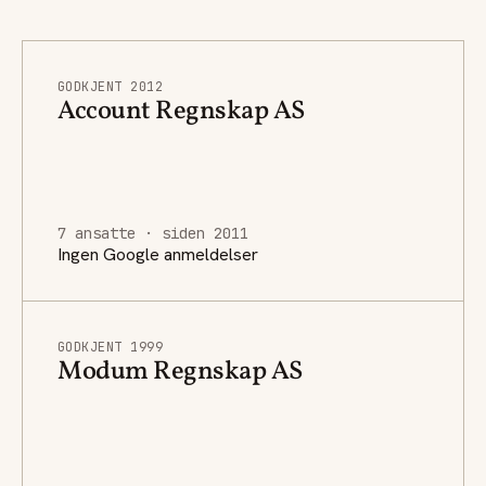
GODKJENT 2012
Account Regnskap AS
7 ansatte · siden 2011
Ingen Google anmeldelser
GODKJENT 1999
Modum Regnskap AS