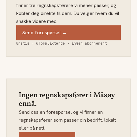
finner tre regnskapsførere vi mener passer, og
kobler deg direkte til dem. Du velger hvem du vil
snakke videre med.
Send forespørsel →
Gratis · uforpliktende · ingen abonnement
Ingen regnskapsfører i Måsøy
ennå.
Send oss en forespørsel og vi finner en
regnskapsfører som passer din bedrift, lokalt
eller på nett.