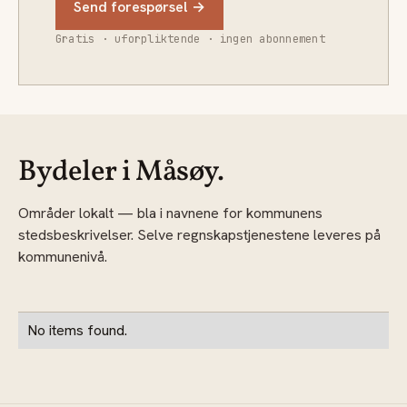
Send forespørsel →
Gratis · uforpliktende · ingen abonnement
Bydeler i Måsøy.
Områder lokalt — bla i navnene for kommunens
stedsbeskrivelser. Selve regnskapstjenestene leveres på
kommunenivå.
No items found.