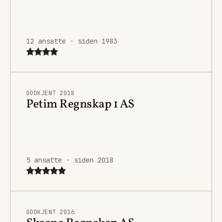
12 ansatte · siden 1983
GODKJENT 2018
Petim Regnskap 1 AS
5 ansatte · siden 2018
GODKJENT 2016