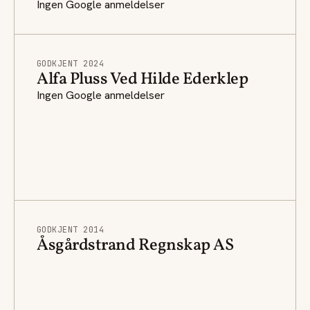
Ingen Google anmeldelser
GODKJENT 2024
Alfa Pluss Ved Hilde Ederklep
Ingen Google anmeldelser
GODKJENT 2014
Åsgårdstrand Regnskap AS