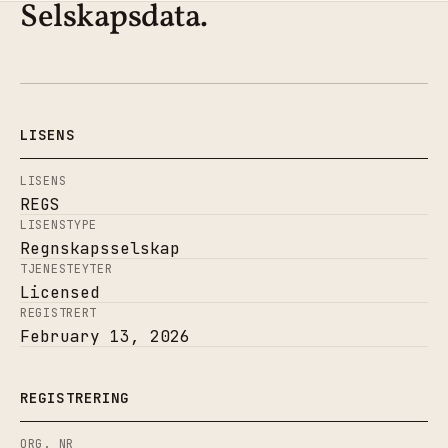
Selskapsdata.
LISENS
LISENS
REGS
LISENSTYPE
Regnskapsselskap
TJENESTEYTER
Licensed
REGISTRERT
February 13, 2026
REGISTRERING
ORG. NR