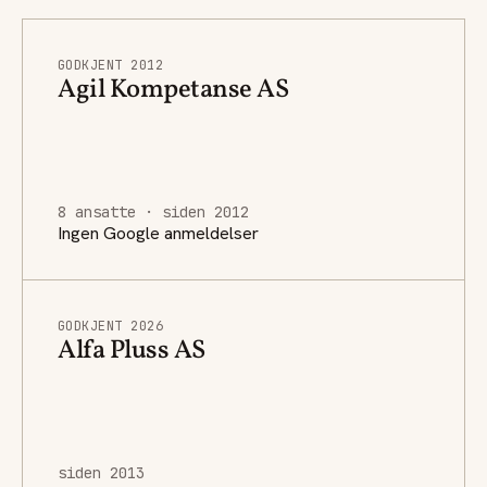
GODKJENT 2012
Agil Kompetanse AS
8 ansatte · siden 2012
Ingen Google anmeldelser
GODKJENT 2026
Alfa Pluss AS
siden 2013