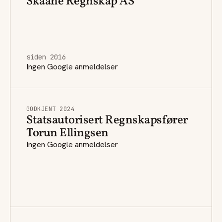
Skaane Regnskap AS
siden 2016
Ingen Google anmeldelser
GODKJENT 2024
Statsautorisert Regnskapsfører
Torun Ellingsen
Ingen Google anmeldelser