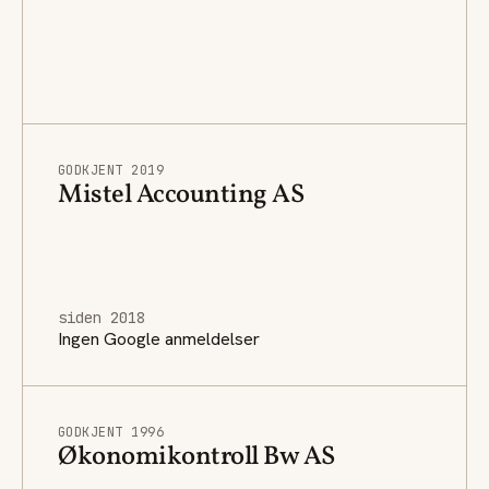
GODKJENT 2019
Mistel Accounting AS
siden 2018
Ingen Google anmeldelser
GODKJENT 1996
Økonomikontroll Bw AS