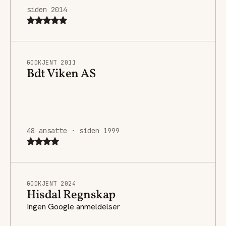
siden 2014
GODKJENT 2011
Bdt Viken AS
48 ansatte · siden 1999
GODKJENT 2024
Hisdal Regnskap
Ingen Google anmeldelser