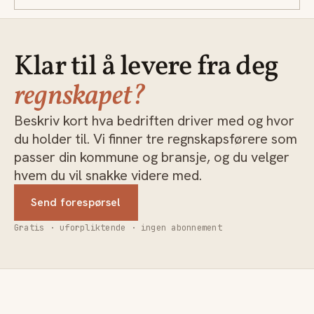
Klar til å levere fra deg
regnskapet?
Beskriv kort hva bedriften driver med og hvor
du holder til. Vi finner tre regnskapsførere som
passer din kommune og bransje, og du velger
hvem du vil snakke videre med.
Send forespørsel
Gratis · uforpliktende · ingen abonnement