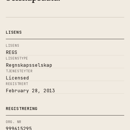
LISENS
LISENS
REGS
LISENSTYPE
Regnskapsselskap
TJENESTEYTER
Licensed
REGISTRERT
February 28, 2013
REGISTRERING
ORG. NR
999615295