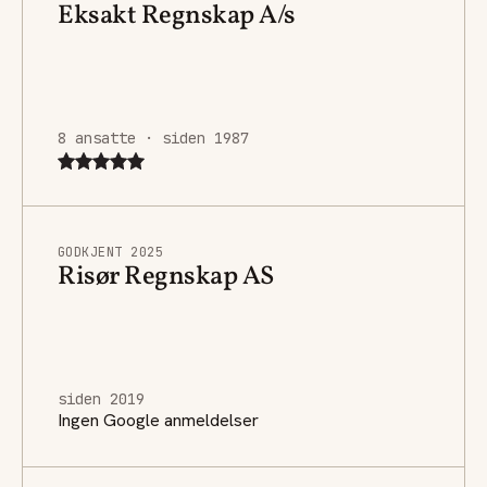
Eksakt Regnskap A/s
8 ansatte · siden 1987
GODKJENT 2025
Risør Regnskap AS
siden 2019
Ingen Google anmeldelser