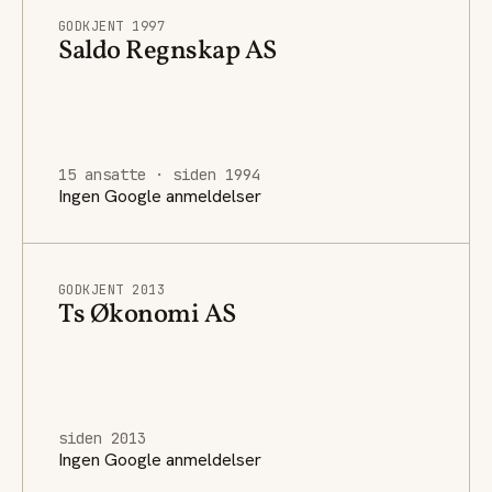
GODKJENT 1997
Saldo Regnskap AS
15 ansatte · siden 1994
Ingen Google anmeldelser
GODKJENT 2013
Ts Økonomi AS
siden 2013
Ingen Google anmeldelser