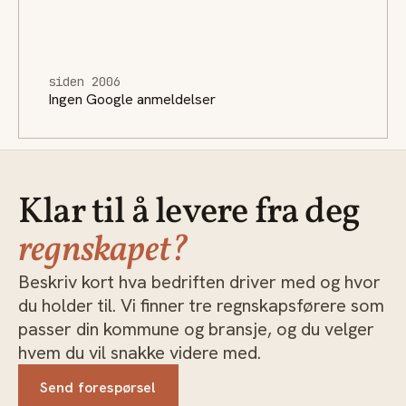
siden 2006
Ingen Google anmeldelser
Klar til å levere fra deg
regnskapet?
Beskriv kort hva bedriften driver med og hvor
du holder til. Vi finner tre regnskapsførere som
passer din kommune og bransje, og du velger
hvem du vil snakke videre med.
Send forespørsel