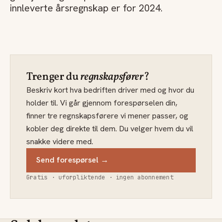
innleverte årsregnskap er for 2024.
Trenger du
regnskapsfører
?
Beskriv kort hva bedriften driver med og hvor du
holder til. Vi går gjennom forespørselen din,
finner tre regnskapsførere vi mener passer, og
kobler deg direkte til dem. Du velger hvem du vil
snakke videre med.
Send forespørsel →
Gratis · uforpliktende · ingen abonnement