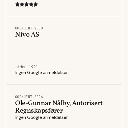
GODKJENT 2000
Nivo AS
siden 1991
Ingen Google anmeldelser
GODKJENT 2024
Ole-Gunnar Nålby, Autorisert
Regnskapsfører
Ingen Google anmeldelser