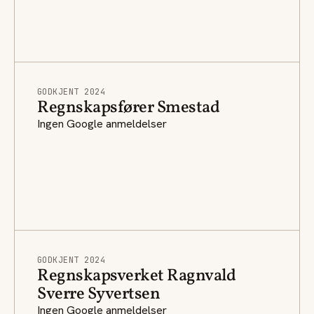
GODKJENT 2024
Regnskapsfører Smestad
Ingen Google anmeldelser
GODKJENT 2024
Regnskapsverket Ragnvald
Sverre Syvertsen
Ingen Google anmeldelser