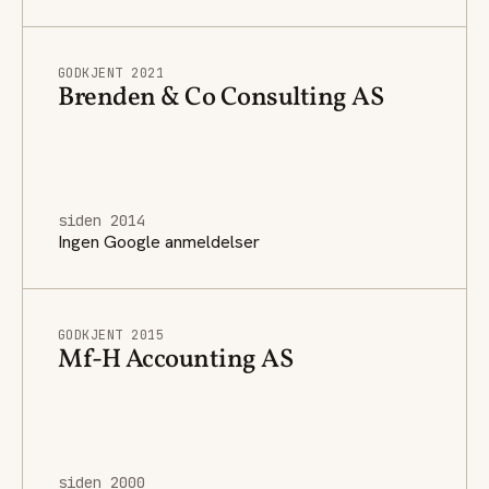
GODKJENT 2021
Brenden & Co Consulting AS
siden 2014
Ingen Google anmeldelser
GODKJENT 2015
Mf-H Accounting AS
siden 2000