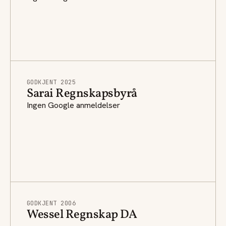
GODKJENT 2025
Sarai Regnskapsbyrå
Ingen Google anmeldelser
GODKJENT 2006
Wessel Regnskap DA