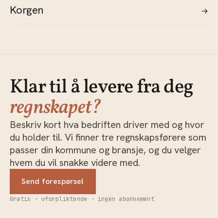
Korgen
→
Klar til å levere fra deg
regnskapet?
Beskriv kort hva bedriften driver med og hvor
du holder til. Vi finner tre regnskapsførere som
passer din kommune og bransje, og du velger
hvem du vil snakke videre med.
Send forespørsel
Gratis · uforpliktende · ingen abonnement