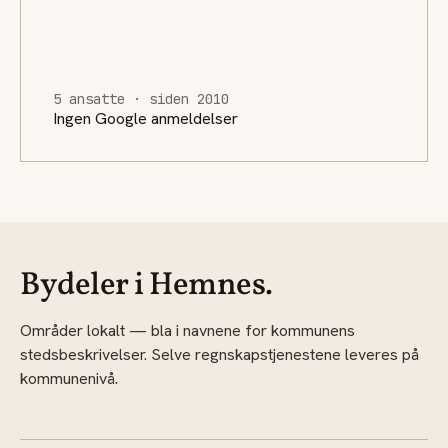
5 ansatte · siden 2010
Ingen Google anmeldelser
Bydeler i Hemnes.
Områder lokalt — bla i navnene for kommunens
stedsbeskrivelser. Selve regnskapstjenestene leveres på
kommunenivå.