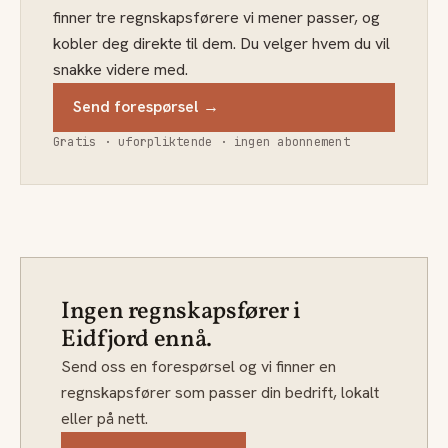
finner tre regnskapsførere vi mener passer, og
kobler deg direkte til dem. Du velger hvem du vil
snakke videre med.
Send forespørsel →
Gratis · uforpliktende · ingen abonnement
Ingen regnskapsfører i
Eidfjord ennå.
Send oss en forespørsel og vi finner en
regnskapsfører som passer din bedrift, lokalt
eller på nett.