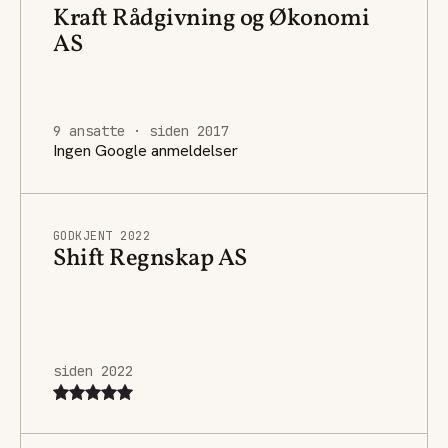
Kraft Rådgivning og Økonomi
AS
9 ansatte · siden 2017
Ingen Google anmeldelser
GODKJENT 2022
Shift Regnskap AS
siden 2022