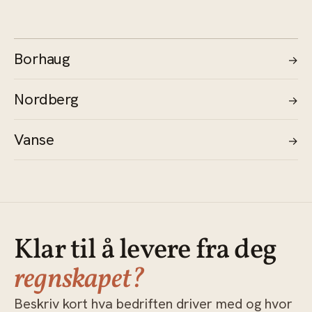
Borhaug
→
Nordberg
→
Vanse
→
Klar til å levere fra deg
regnskapet?
Beskriv kort hva bedriften driver med og hvor