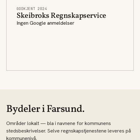
GODKJENT 2024
Skeibroks Regnskapservice
Ingen Google anmeldelser
Bydeler i Farsund.
Områder lokalt — bla i navnene for kommunens
stedsbeskrivelser. Selve regnskapstjenestene leveres på
kommunenivå.