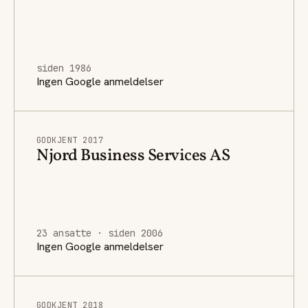
siden 1986
Ingen Google anmeldelser
GODKJENT 2017
Njord Business Services AS
23 ansatte · siden 2006
Ingen Google anmeldelser
GODKJENT 2018