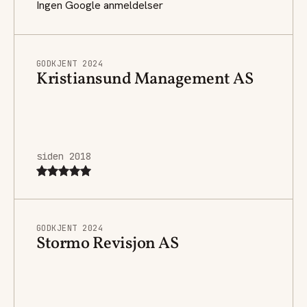
Ingen Google anmeldelser
GODKJENT 2024
Kristiansund Management AS
siden 2018
GODKJENT 2024
Stormo Revisjon AS