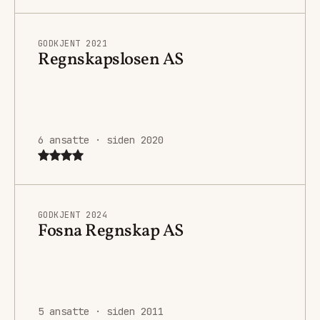
GODKJENT 2021
Regnskapslosen AS
6 ansatte · siden 2020
GODKJENT 2024
Fosna Regnskap AS
5 ansatte · siden 2011