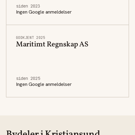
siden 2023
Ingen Google anmeldelser
GODKJENT 2025
Maritimt Regnskap AS
siden 2025
Ingen Google anmeldelser
Bydeler i Kristiansund.