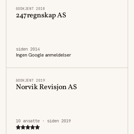
GODKJENT 2018
247regnskap AS
siden 2014
Ingen Google anmeldelser
GODKJENT 2019
Norvik Revisjon AS
10 ansatte · siden 2019