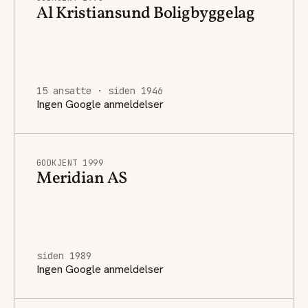
Al Kristiansund Boligbyggelag
15 ansatte · siden 1946
Ingen Google anmeldelser
GODKJENT 1999
Meridian AS
siden 1989
Ingen Google anmeldelser