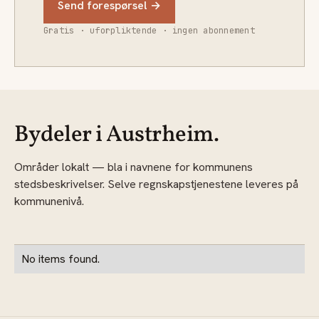
Send forespørsel →
Gratis · uforpliktende · ingen abonnement
Bydeler i Austrheim.
Områder lokalt — bla i navnene for kommunens
stedsbeskrivelser. Selve regnskapstjenestene leveres på
kommunenivå.
No items found.