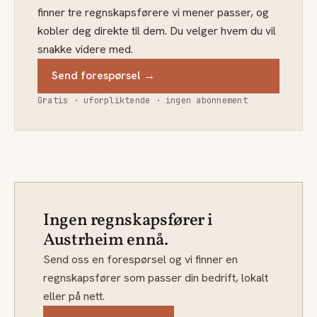
finner tre regnskapsførere vi mener passer, og
kobler deg direkte til dem. Du velger hvem du vil
snakke videre med.
Send forespørsel →
Gratis · uforpliktende · ingen abonnement
Ingen regnskapsfører i
Austrheim ennå.
Send oss en forespørsel og vi finner en
regnskapsfører som passer din bedrift, lokalt
eller på nett.