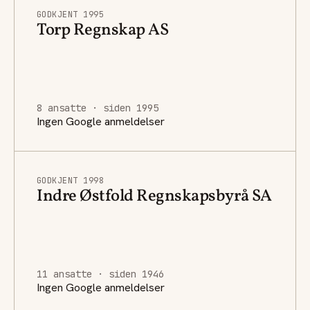
GODKJENT 1995
Torp Regnskap AS
8 ansatte · siden 1995
Ingen Google anmeldelser
GODKJENT 1998
Indre Østfold Regnskapsbyrå SA
11 ansatte · siden 1946
Ingen Google anmeldelser