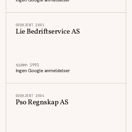
GODKJENT 2001
Lie Bedriftservice AS
siden 1991
Ingen Google anmeldelser
GODKJENT 2004
Pso Regnskap AS