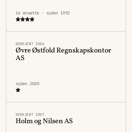
16 ansatte · siden 1952
GODKJENT 2006
Øvre Østfold Regnskapskontor
AS
siden 2005
GODKJENT 2007
Holm og Nilsen AS