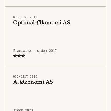
GODKJENT 2017
Optimal-Økonomi AS
5 ansatte · siden 2017
GODKJENT 2020
A. Økonomi AS
siden 2020