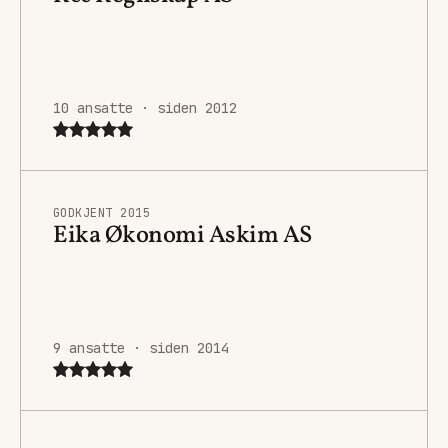
10 ansatte · siden 2012
GODKJENT 2015
Eika Økonomi Askim AS
9 ansatte · siden 2014