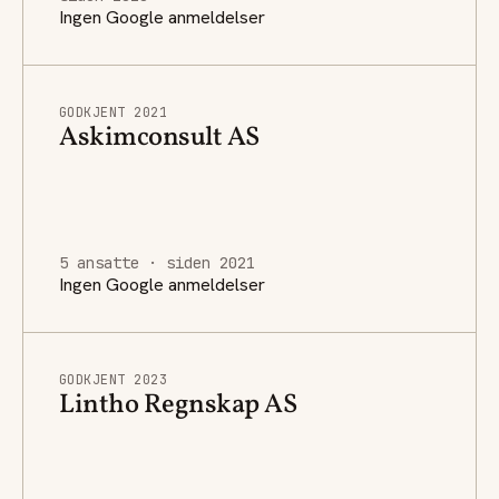
Ingen Google anmeldelser
GODKJENT 2021
Askimconsult AS
5 ansatte · siden 2021
Ingen Google anmeldelser
GODKJENT 2023
Lintho Regnskap AS