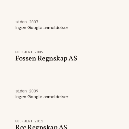
siden 2007
Ingen Google anmeldelser
GODKJENT 2009
Fossen Regnskap AS
siden 2009
Ingen Google anmeldelser
GODKJENT 2012
Rcc Regnskap AS