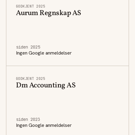
GODKJENT 2025
Aurum Regnskap AS
siden 2025
Ingen Google anmeldelser
GODKJENT 2025
Dm Accounting AS
siden 2023
Ingen Google anmeldelser