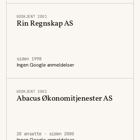
GODKJENT 2001
Rin Regnskap AS
siden 1998
Ingen Google anmeldelser
GODKJENT 2001
Abacus Økonomitjenester AS
20 ansatte · siden 2000
Ingen Google anmeldelser