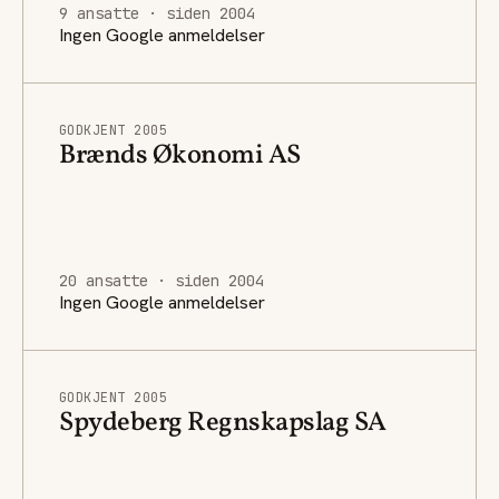
9 ansatte · siden 2004
Ingen Google anmeldelser
GODKJENT 2005
Brænds Økonomi AS
20 ansatte · siden 2004
Ingen Google anmeldelser
GODKJENT 2005
Spydeberg Regnskapslag SA