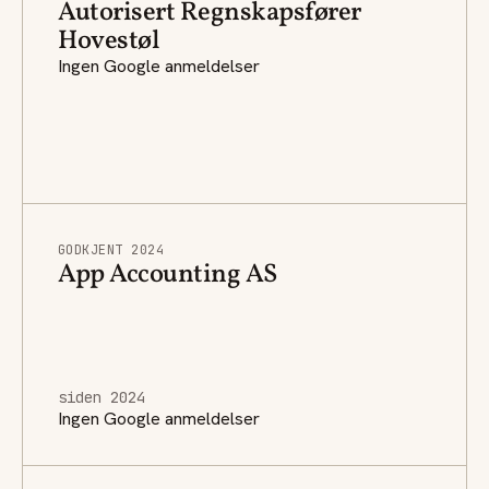
Autorisert Regnskapsfører
Hovestøl
Ingen Google anmeldelser
GODKJENT 2024
App Accounting AS
siden 2024
Ingen Google anmeldelser