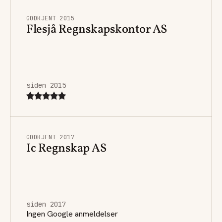
GODKJENT 2015
Flesjå Regnskapskontor AS
siden 2015
GODKJENT 2017
Ic Regnskap AS
siden 2017
Ingen Google anmeldelser