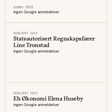
siden 2022
Ingen Google anmeldelser
GODKJENT 2023
Statsautorisert Regnskapsfører
Line Tronstad
Ingen Google anmeldelser
GODKJENT 2023
Eh Økonomi Elena Huseby
Ingen Google anmeldelser