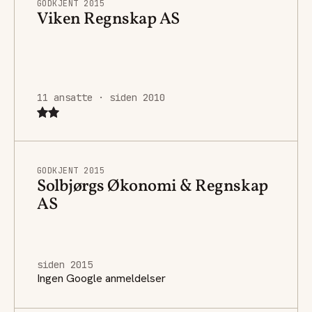
GODKJENT 2015
Viken Regnskap AS
11 ansatte · siden 2010
GODKJENT 2015
Solbjørgs Økonomi & Regnskap
AS
siden 2015
Ingen Google anmeldelser