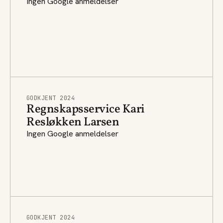
Ingen Google anmeldelser
GODKJENT 2024
Regnskapsservice Kari
Resløkken Larsen
Ingen Google anmeldelser
GODKJENT 2024