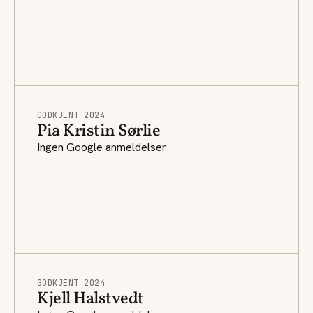
GODKJENT 2024
Pia Kristin Sørlie
Ingen Google anmeldelser
GODKJENT 2024
Kjell Halstvedt