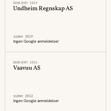
GODKJENT 2019
Undheim Regnskap AS
siden 2019
Ingen Google anmeldelser
GODKJENT 2016
Vaavuu AS
siden 2012
Ingen Google anmeldelser