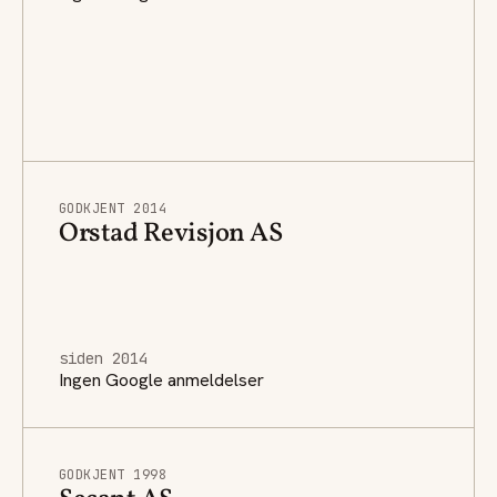
GODKJENT 2014
Orstad Revisjon AS
siden 2014
Ingen Google anmeldelser
GODKJENT 1998