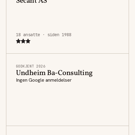
Secant AS
18 ansatte · siden 1988
GODKJENT 2026
Undheim Ba-Consulting
Ingen Google anmeldelser