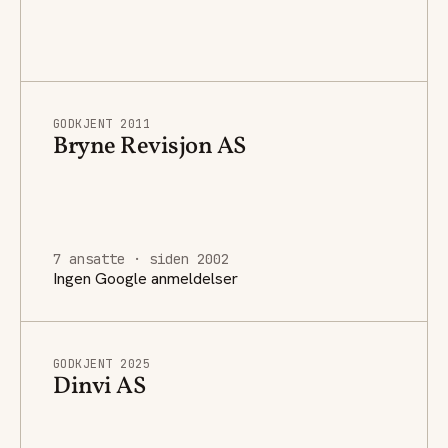
GODKJENT 2011
Bryne Revisjon AS
7 ansatte · siden 2002
Ingen Google anmeldelser
GODKJENT 2025
Dinvi AS