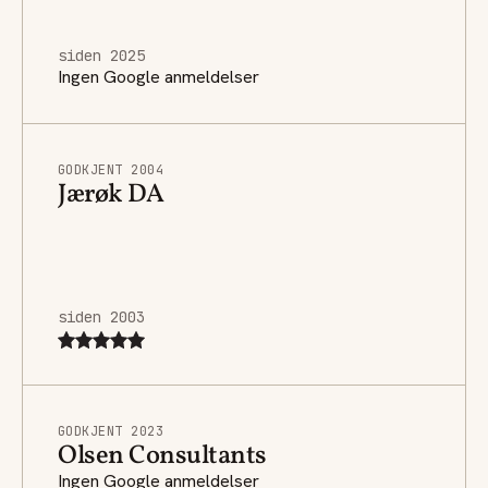
siden 2025
Ingen Google anmeldelser
GODKJENT 2004
Jærøk DA
siden 2003
GODKJENT 2023
Olsen Consultants
Ingen Google anmeldelser