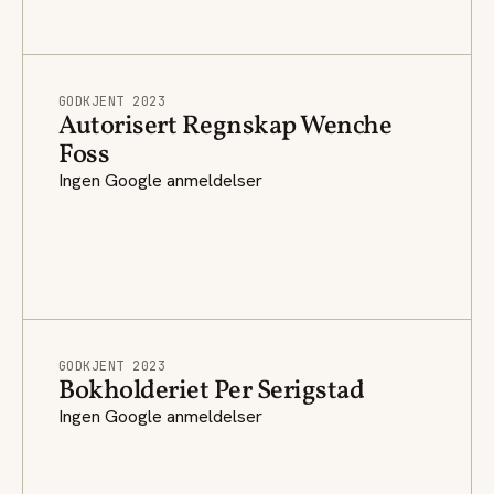
GODKJENT 2023
Autorisert Regnskap Wenche
Foss
Ingen Google anmeldelser
GODKJENT 2023
Bokholderiet Per Serigstad
Ingen Google anmeldelser