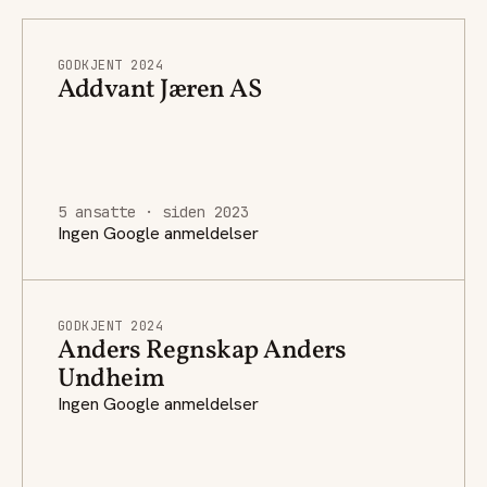
GODKJENT 2024
Addvant Jæren AS
5 ansatte · siden 2023
Ingen Google anmeldelser
GODKJENT 2024
Anders Regnskap Anders
Undheim
Ingen Google anmeldelser