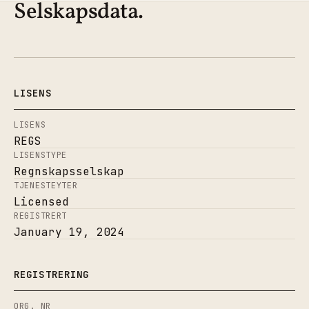
Selskapsdata.
LISENS
LISENS
REGS
LISENSTYPE
Regnskapsselskap
TJENESTEYTER
Licensed
REGISTRERT
January 19, 2024
REGISTRERING
ORG. NR