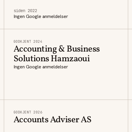
siden 2022
Ingen Google anmeldelser
GODKJENT 2024
Accounting & Business
Solutions Hamzaoui
Ingen Google anmeldelser
GODKJENT 2026
Accounts Adviser AS