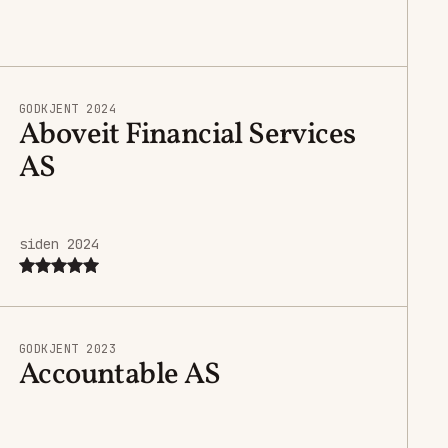
GODKJENT 2024
Aboveit Financial Services
AS
siden 2024
GODKJENT 2023
Accountable AS