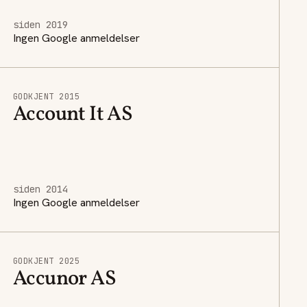
siden 2019
Ingen Google anmeldelser
GODKJENT 2015
Account It AS
siden 2014
Ingen Google anmeldelser
GODKJENT 2025
Accunor AS