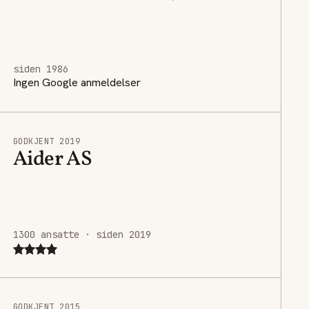
siden 1986
Ingen Google anmeldelser
GODKJENT 2019
Aider AS
1300 ansatte · siden 2019
GODKJENT 2015