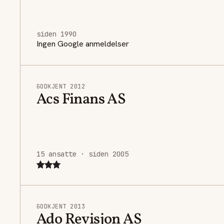
siden 1990
Ingen Google anmeldelser
GODKJENT 2012
Acs Finans AS
15 ansatte · siden 2005
GODKJENT 2013
Ado Revisjon AS