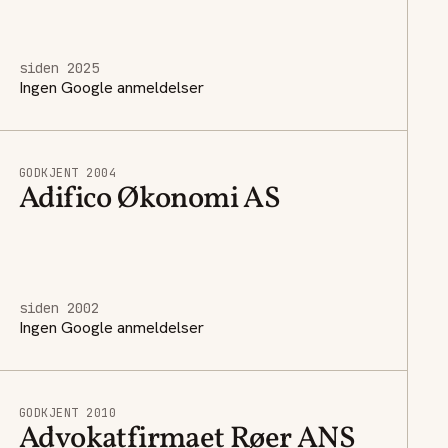
siden 2025
Ingen Google anmeldelser
GODKJENT 2004
Adifico Økonomi AS
siden 2002
Ingen Google anmeldelser
GODKJENT 2010
Advokatfirmaet Røer ANS