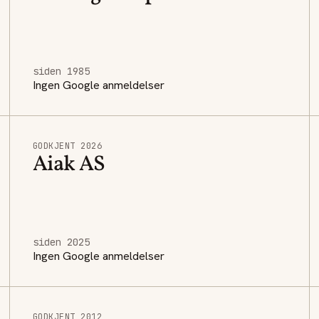
siden 1985
Ingen Google anmeldelser
GODKJENT 2026
Aiak AS
siden 2025
Ingen Google anmeldelser
GODKJENT 2012