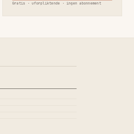
Gratis · uforpliktende · ingen abonnement