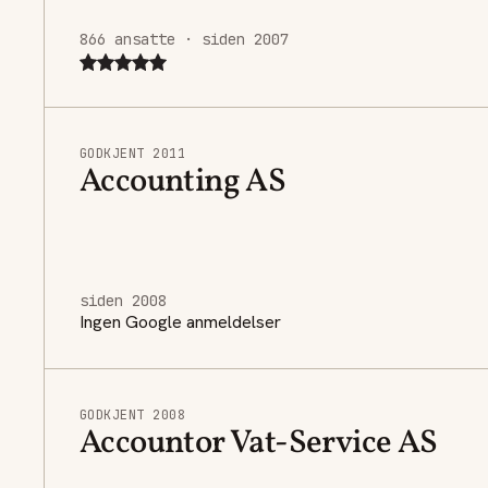
866 ansatte · siden 2007
GODKJENT 2011
Accounting AS
siden 2008
Ingen Google anmeldelser
GODKJENT 2008
Accountor Vat-Service AS