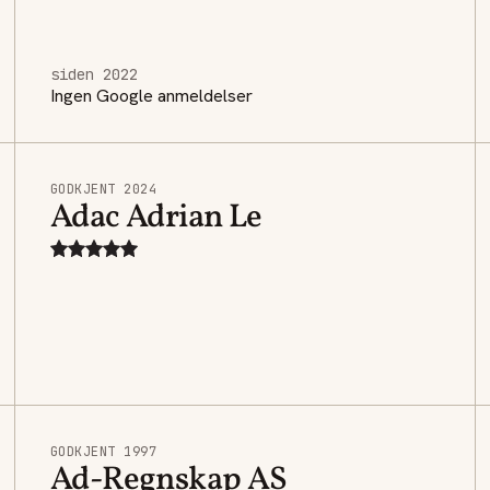
siden 2022
Ingen Google anmeldelser
GODKJENT 2024
Adac Adrian Le
GODKJENT 1997
Ad-Regnskap AS