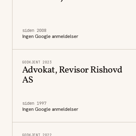
siden 2008
Ingen Google anmeldelser
GODKJENT 2023
Advokat, Revisor Rishovd
AS
siden 1997
Ingen Google anmeldelser
GODKJENT 2022