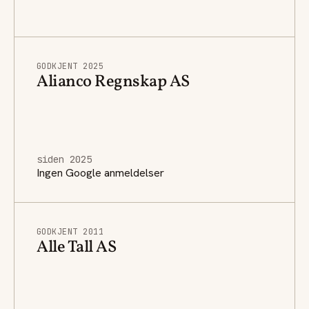
GODKJENT 2025
Alianco Regnskap AS
siden 2025
Ingen Google anmeldelser
GODKJENT 2011
Alle Tall AS