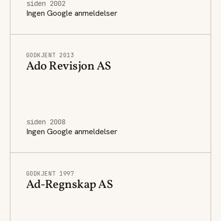
siden 2002
Ingen Google anmeldelser
GODKJENT 2013
Ado Revisjon AS
siden 2008
Ingen Google anmeldelser
GODKJENT 1997
Ad-Regnskap AS