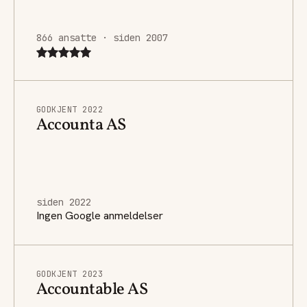
866 ansatte · siden 2007
GODKJENT 2022
Accounta AS
siden 2022
Ingen Google anmeldelser
GODKJENT 2023
Accountable AS