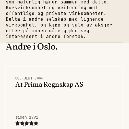
som naturlig hører sammen med dette.
Kursvirksomhet og veiledning mot
offentlige og private virksomheter.
Delta i andre selskap med lignende
virksomhet, og kjøp og salg av aksjer
eller på annen måte gjøre seg
interessert i andre foretak.
Andre i Oslo.
GODKJENT 1994
A1 Prima Regnskap AS
siden 1991