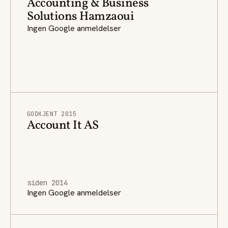
Accounting & Business
Solutions Hamzaoui
Ingen Google anmeldelser
GODKJENT 2015
Account It AS
siden 2014
Ingen Google anmeldelser