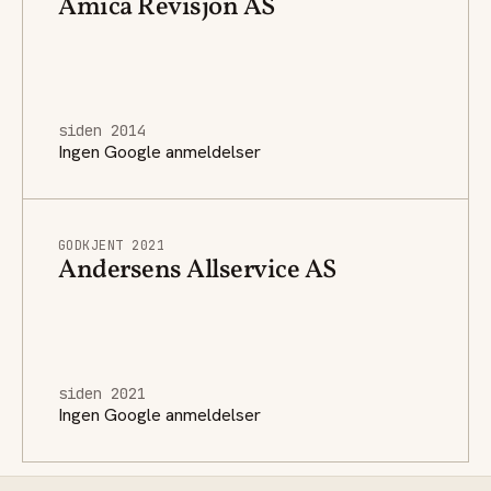
Amica Revisjon AS
siden 2014
Ingen Google anmeldelser
GODKJENT 2021
Andersens Allservice AS
siden 2021
Ingen Google anmeldelser