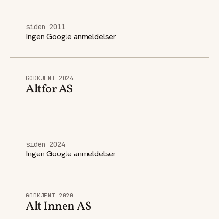
siden 2011
Ingen Google anmeldelser
GODKJENT 2024
Altfor AS
siden 2024
Ingen Google anmeldelser
GODKJENT 2020
Alt Innen AS