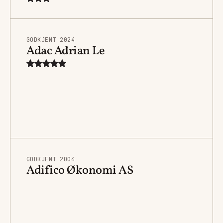
GODKJENT 2024
Adac Adrian Le
GODKJENT 2004
Adifico Økonomi AS