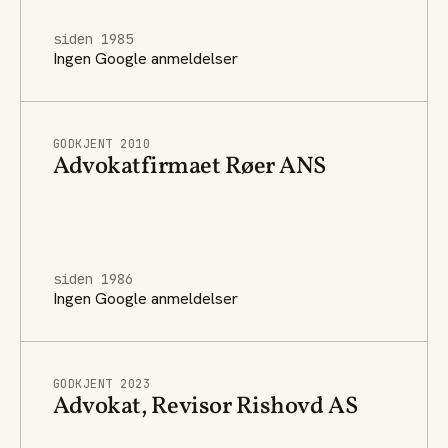
siden 1985
Ingen Google anmeldelser
GODKJENT 2010
Advokatfirmaet Røer ANS
siden 1986
Ingen Google anmeldelser
GODKJENT 2023
Advokat, Revisor Rishovd AS