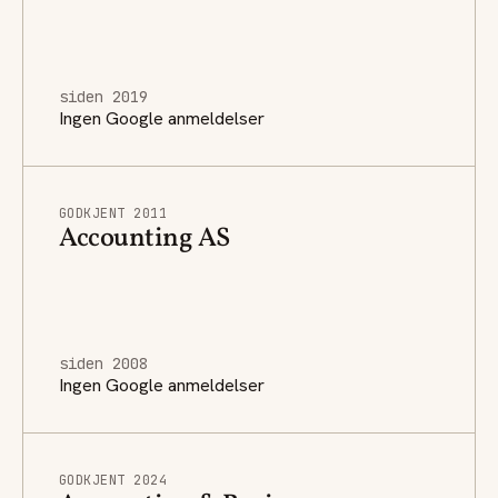
siden 2019
Ingen Google anmeldelser
GODKJENT 2011
Accounting AS
siden 2008
Ingen Google anmeldelser
GODKJENT 2024