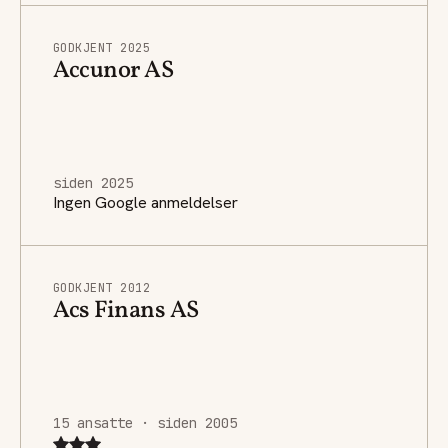
GODKJENT 2025
Accunor AS
siden 2025
Ingen Google anmeldelser
GODKJENT 2012
Acs Finans AS
15 ansatte · siden 2005