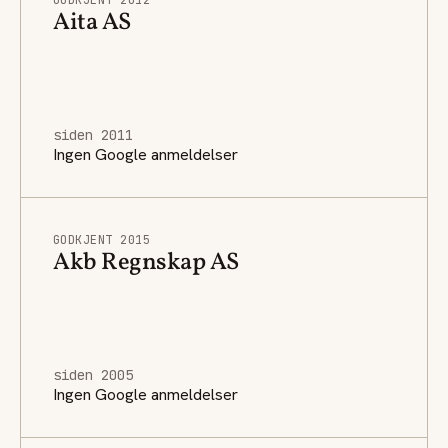
Aita AS
siden 2011
Ingen Google anmeldelser
GODKJENT 2015
Akb Regnskap AS
siden 2005
Ingen Google anmeldelser