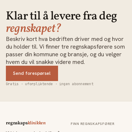
Klar til å levere fra deg
regnskapet?
Beskriv kort hva bedriften driver med og hvor
du holder til. Vi finner tre regnskapsførere som
passer din kommune og bransje, og du velger
hvem du vil snakke videre med.
Send forespørsel
Gratis · uforpliktende · ingen abonnement
regnskaps
klinikken
FINN REGNSKAPSFØRER