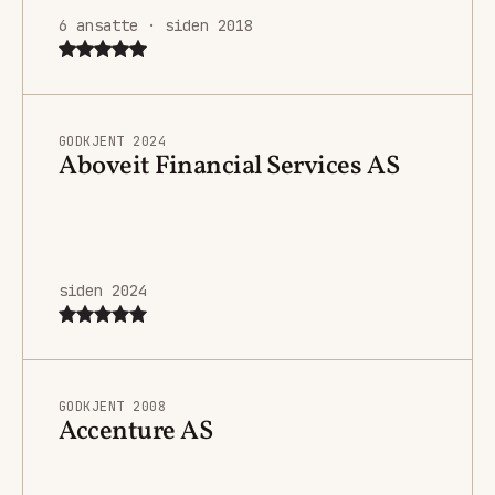
6 ansatte · siden 2018
GODKJENT 2024
Aboveit Financial Services AS
siden 2024
GODKJENT 2008
Accenture AS