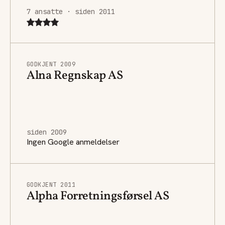
7 ansatte · siden 2011
GODKJENT 2009
Alna Regnskap AS
siden 2009
Ingen Google anmeldelser
GODKJENT 2011
Alpha Forretningsførsel AS