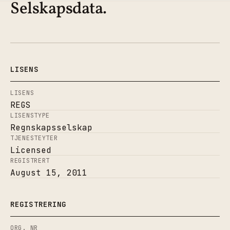
Selskapsdata.
LISENS
LISENS
REGS
LISENSTYPE
Regnskapsselskap
TJENESTEYTER
Licensed
REGISTRERT
August 15, 2011
REGISTRERING
ORG. NR