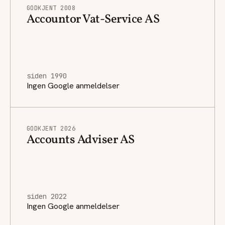
GODKJENT 2008
Accountor Vat-Service AS
siden 1990
Ingen Google anmeldelser
GODKJENT 2026
Accounts Adviser AS
siden 2022
Ingen Google anmeldelser