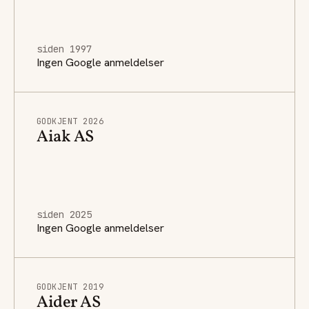
siden 1997
Ingen Google anmeldelser
GODKJENT 2026
Aiak AS
siden 2025
Ingen Google anmeldelser
GODKJENT 2019
Aider AS