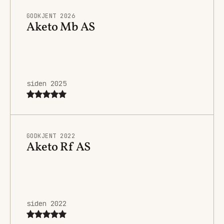
GODKJENT 2026
Aketo Mb AS
siden 2025
GODKJENT 2022
Aketo Rf AS
siden 2022