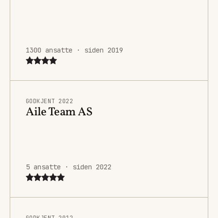
1300 ansatte · siden 2019
GODKJENT 2022
Aile Team AS
5 ansatte · siden 2022
GODKJENT 2012