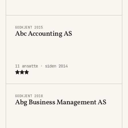
GODKJENT 2015
Abc Accounting AS
11 ansatte · siden 2014
GODKJENT 2018
Abg Business Management AS