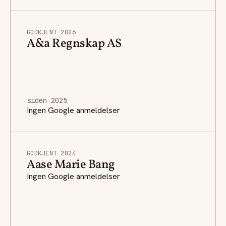
GODKJENT 2026
A&a Regnskap AS
siden 2025
Ingen Google anmeldelser
GODKJENT 2024
Aase Marie Bang
Ingen Google anmeldelser