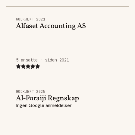
GODKJENT 2021
Alfaset Accounting AS
5 ansatte · siden 2021
GODKJENT 2025
Al-Furaiji Regnskap
Ingen Google anmeldelser