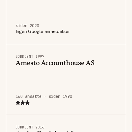
siden 2020
Ingen Google anmeldelser
GODKJENT 1997
Amesto Accounthouse AS
160 ansatte · siden 1990
GODKJENT 2016