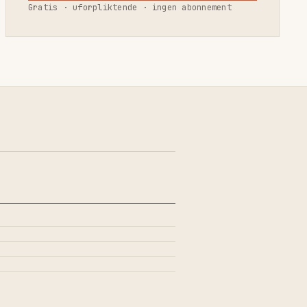
Gratis · uforpliktende · ingen abonnement