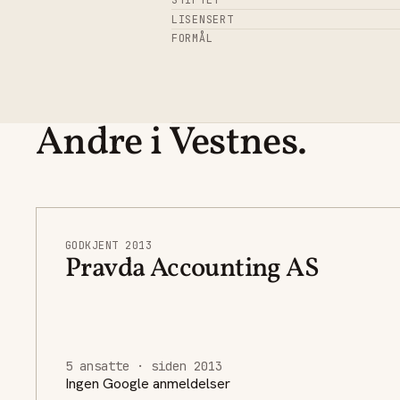
STIFTET
LISENSERT
FORMÅL
Andre i Vestnes.
GODKJENT 2013
Pravda Accounting AS
5 ansatte · siden 2013
Ingen Google anmeldelser