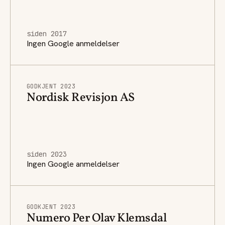
siden 2017
Ingen Google anmeldelser
GODKJENT 2023
Nordisk Revisjon AS
siden 2023
Ingen Google anmeldelser
GODKJENT 2023
Numero Per Olav Klemsdal