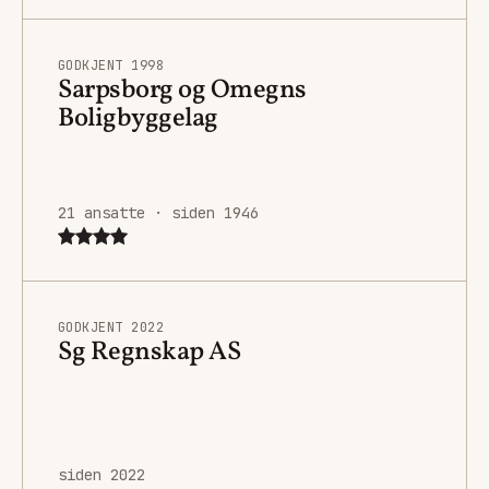
GODKJENT 1998
Sarpsborg og Omegns
Boligbyggelag
21 ansatte · siden 1946
GODKJENT 2022
Sg Regnskap AS
siden 2022