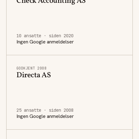
Check Accounting AS
10 ansatte · siden 2020
Ingen Google anmeldelser
GODKJENT 2008
Directa AS
25 ansatte · siden 2008
Ingen Google anmeldelser