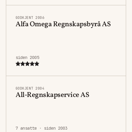
GODKJENT 2006
Alfa Omega Regnskapsbyrå AS
siden 2005
GODKJENT 2004
All-Regnskapservice AS
7 ansatte · siden 2003