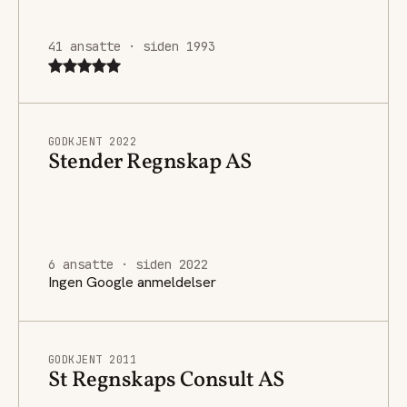
41 ansatte · siden 1993
GODKJENT 2022
Stender Regnskap AS
6 ansatte · siden 2022
Ingen Google anmeldelser
GODKJENT 2011
St Regnskaps Consult AS