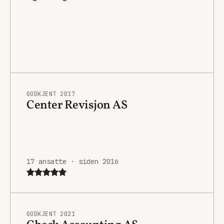
GODKJENT 2017
Center Revisjon AS
17 ansatte · siden 2016
GODKJENT 2021