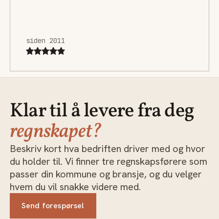
siden 2011
Klar til å levere fra deg
regnskapet?
Beskriv kort hva bedriften driver med og hvor
du holder til. Vi finner tre regnskapsførere som
passer din kommune og bransje, og du velger
hvem du vil snakke videre med.
Send forespørsel