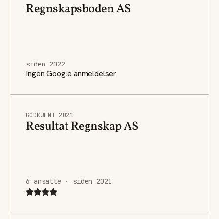
Regnskapsboden AS
siden 2022
Ingen Google anmeldelser
GODKJENT 2021
Resultat Regnskap AS
6 ansatte · siden 2021