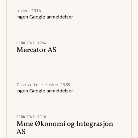
siden 2016
Ingen Google anmeldelser
GODKJENT 1994
Mercator AS
7 ansatte · siden 1989
Ingen Google anmeldelser
GODKJENT 2018
Mme Økonomi og Integrasjon
AS