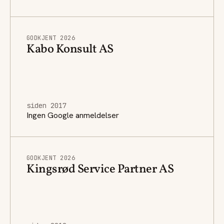
GODKJENT 2026
Kabo Konsult AS
siden 2017
Ingen Google anmeldelser
GODKJENT 2026
Kingsrød Service Partner AS