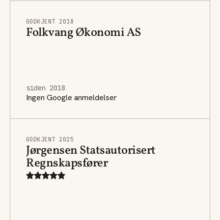
GODKJENT 2018
Folkvang Økonomi AS
siden 2018
Ingen Google anmeldelser
GODKJENT 2025
Jørgensen Statsautorisert
Regnskapsfører