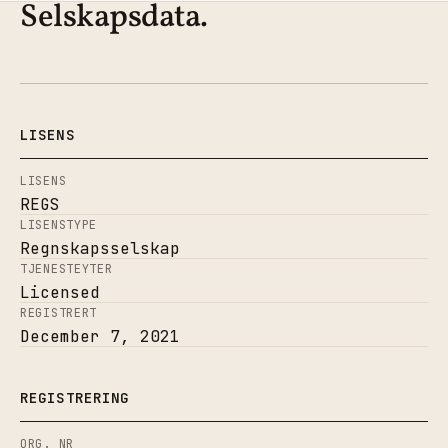
Selskapsdata.
LISENS
LISENS
REGS
LISENSTYPE
Regnskapsselskap
TJENESTEYTER
Licensed
REGISTRERT
December 7, 2021
REGISTRERING
ORG. NR