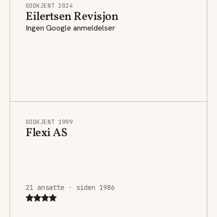
GODKJENT 2024
Eilertsen Revisjon
Ingen Google anmeldelser
GODKJENT 1999
Flexi AS
21 ansatte · siden 1986