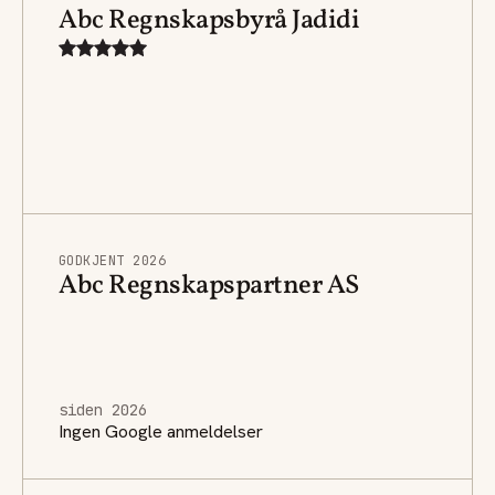
Abc Regnskapsbyrå Jadidi
GODKJENT 2026
Abc Regnskapspartner AS
siden 2026
Ingen Google anmeldelser