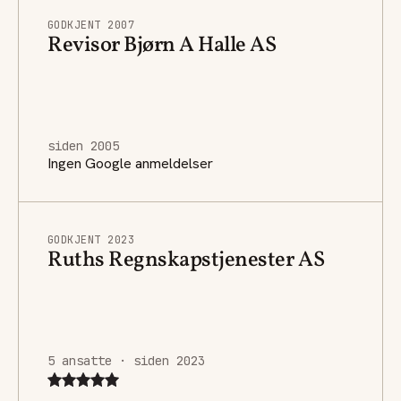
GODKJENT 2007
Revisor Bjørn A Halle AS
siden 2005
Ingen Google anmeldelser
GODKJENT 2023
Ruths Regnskapstjenester AS
5 ansatte · siden 2023