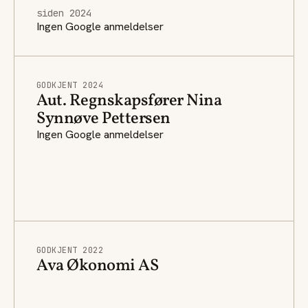
siden 2024
Ingen Google anmeldelser
GODKJENT 2024
Aut. Regnskapsfører Nina
Synnøve Pettersen
Ingen Google anmeldelser
GODKJENT 2022
Ava Økonomi AS