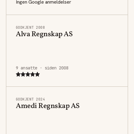
Ingen Google anmeldelser
GODKJENT 2008
Alva Regnskap AS
9 ansatte · siden 2008
GODKJENT 2024
Amedi Regnskap AS