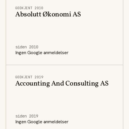
GODKJENT 2010
Absolutt Økonomi AS
siden 2010
Ingen Google anmeldelser
GODKJENT 2019
Accounting And Consulting AS
siden 2019
Ingen Google anmeldelser