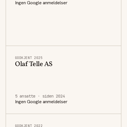
Ingen Google anmeldelser
GODKJENT 2025
Olaf Telle AS
5 ansatte · siden 2024
Ingen Google anmeldelser
GODKJENT 2022