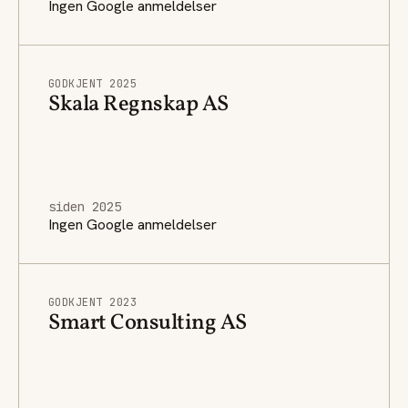
Ingen Google anmeldelser
GODKJENT 2025
Skala Regnskap AS
siden 2025
Ingen Google anmeldelser
GODKJENT 2023
Smart Consulting AS