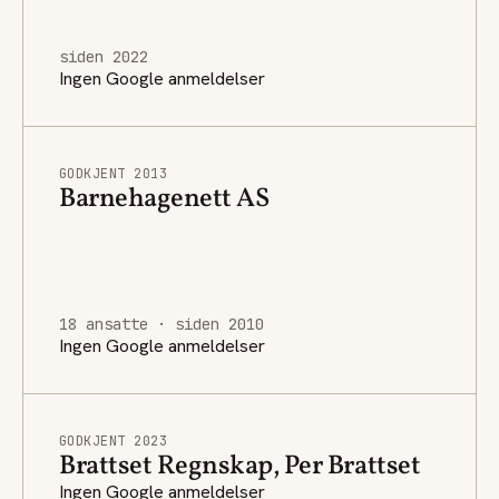
siden 2022
Ingen Google anmeldelser
GODKJENT 2013
Barnehagenett AS
18 ansatte · siden 2010
Ingen Google anmeldelser
GODKJENT 2023
Brattset Regnskap, Per Brattset
Ingen Google anmeldelser