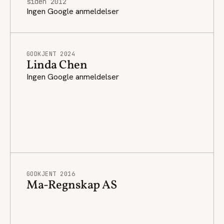
siden 2012
Ingen Google anmeldelser
GODKJENT 2024
Linda Chen
Ingen Google anmeldelser
GODKJENT 2016
Ma-Regnskap AS