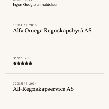
Ingen Google anmeldelser
GODKJENT 2006
Alfa Omega Regnskapsbyrå AS
siden 2005
GODKJENT 2004
All-Regnskapservice AS