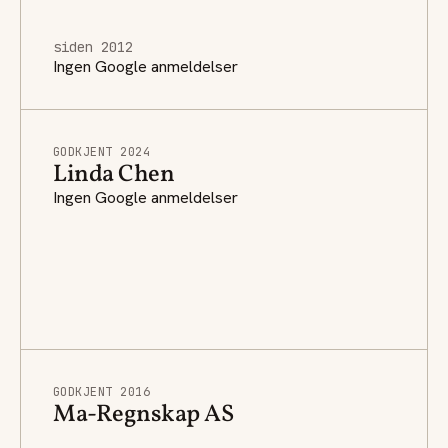
siden 2012
Ingen Google anmeldelser
GODKJENT 2024
Linda Chen
Ingen Google anmeldelser
GODKJENT 2016
Ma-Regnskap AS