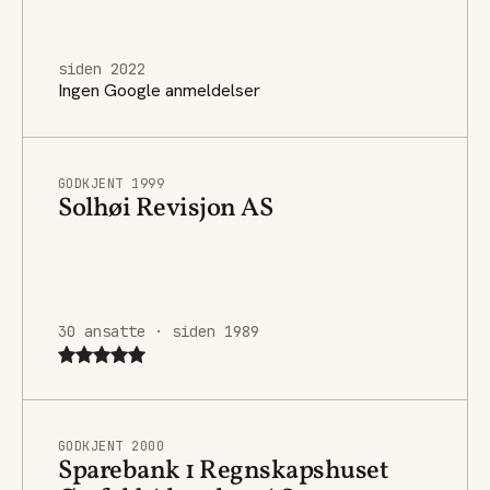
siden 2022
Ingen Google anmeldelser
GODKJENT 1999
Solhøi Revisjon AS
30 ansatte · siden 1989
GODKJENT 2000
Sparebank 1 Regnskapshuset