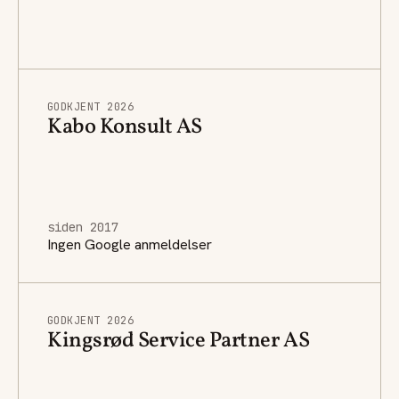
GODKJENT 2026
Kabo Konsult AS
siden 2017
Ingen Google anmeldelser
GODKJENT 2026
Kingsrød Service Partner AS