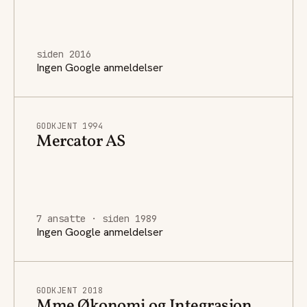
siden 2016
Ingen Google anmeldelser
GODKJENT 1994
Mercator AS
7 ansatte · siden 1989
Ingen Google anmeldelser
GODKJENT 2018
Mme Økonomi og Integrasjon