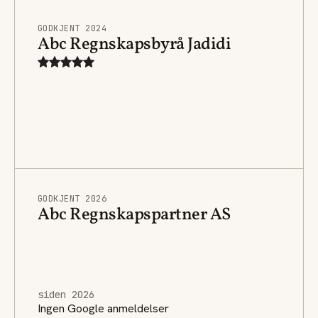
GODKJENT 2024
Abc Regnskapsbyrå Jadidi
GODKJENT 2026
Abc Regnskapspartner AS
siden 2026
Ingen Google anmeldelser