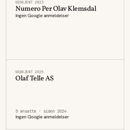
GODKJENT 2023
Numero Per Olav Klemsdal
Ingen Google anmeldelser
GODKJENT 2025
Olaf Telle AS
5 ansatte · siden 2024
Ingen Google anmeldelser