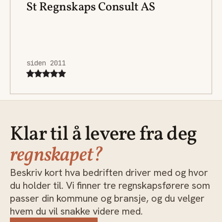
St Regnskaps Consult AS
siden 2011
Klar til å levere fra deg
regnskapet?
Beskriv kort hva bedriften driver med og hvor
du holder til. Vi finner tre regnskapsførere som
passer din kommune og bransje, og du velger
hvem du vil snakke videre med.