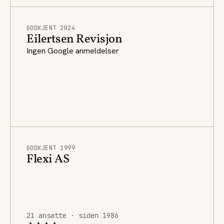
GODKJENT 2024
Eilertsen Revisjon
Ingen Google anmeldelser
GODKJENT 1999
Flexi AS
21 ansatte · siden 1986