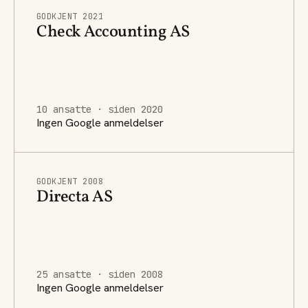
GODKJENT 2021
Check Accounting AS
10 ansatte · siden 2020
Ingen Google anmeldelser
GODKJENT 2008
Directa AS
25 ansatte · siden 2008
Ingen Google anmeldelser