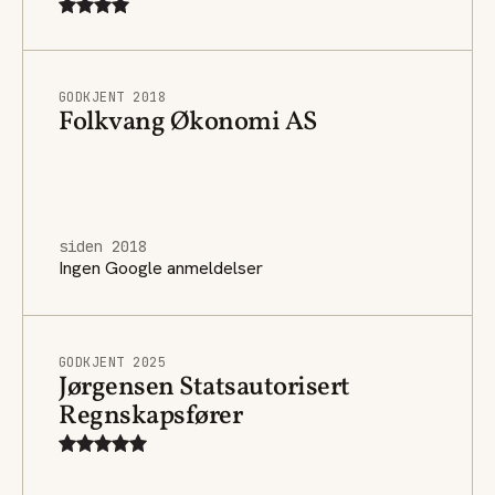
GODKJENT 2018
Folkvang Økonomi AS
siden 2018
Ingen Google anmeldelser
GODKJENT 2025
Jørgensen Statsautorisert
Regnskapsfører