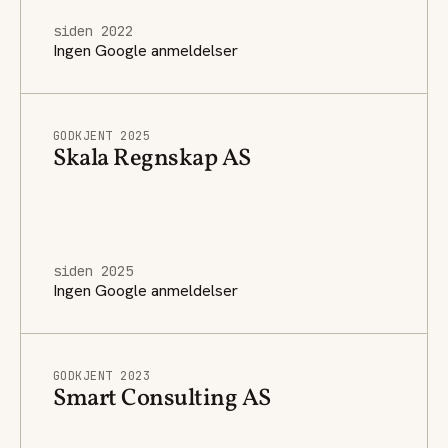
siden 2022
Ingen Google anmeldelser
GODKJENT 2025
Skala Regnskap AS
siden 2025
Ingen Google anmeldelser
GODKJENT 2023
Smart Consulting AS