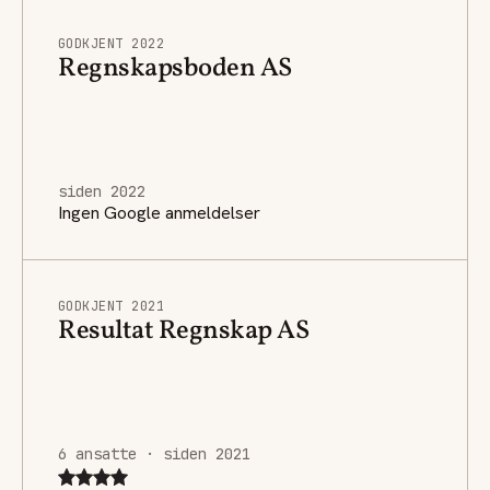
GODKJENT 2022
Regnskapsboden AS
siden 2022
Ingen Google anmeldelser
GODKJENT 2021
Resultat Regnskap AS
6 ansatte · siden 2021