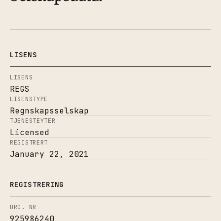
LISENS
LISENS
REGS
LISENSTYPE
Regnskapsselskap
TJENESTEYTER
Licensed
REGISTRERT
January 22, 2021
REGISTRERING
ORG. NR
925986240