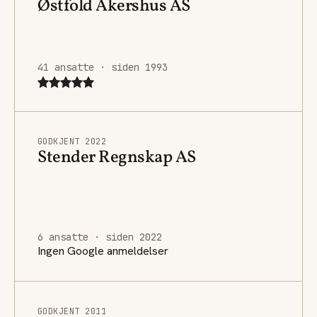
Østfold Akershus AS
41 ansatte · siden 1993
GODKJENT 2022
Stender Regnskap AS
6 ansatte · siden 2022
Ingen Google anmeldelser
GODKJENT 2011