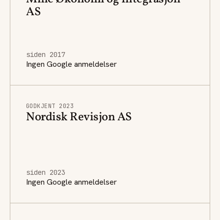
AS
siden 2017
Ingen Google anmeldelser
GODKJENT 2023
Nordisk Revisjon AS
siden 2023
Ingen Google anmeldelser