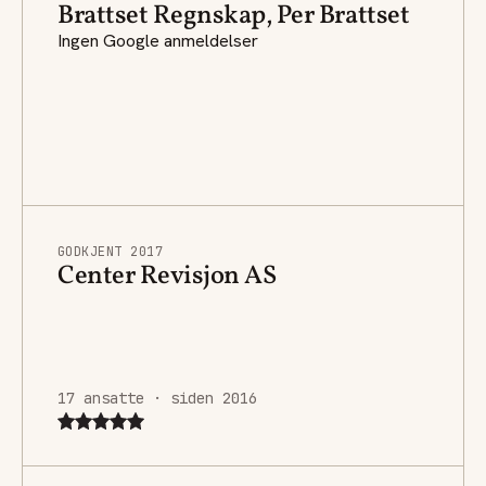
Brattset Regnskap, Per Brattset
Ingen Google anmeldelser
GODKJENT 2017
Center Revisjon AS
17 ansatte · siden 2016