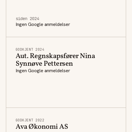
siden 2024
Ingen Google anmeldelser
GODKJENT 2024
Aut. Regnskapsfører Nina
Synnøve Pettersen
Ingen Google anmeldelser
GODKJENT 2022
Ava Økonomi AS