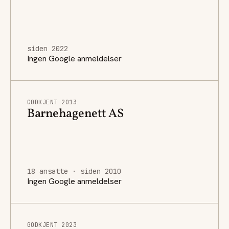
siden 2022
Ingen Google anmeldelser
GODKJENT 2013
Barnehagenett AS
18 ansatte · siden 2010
Ingen Google anmeldelser
GODKJENT 2023