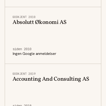
GODKJENT 2010
Absolutt Økonomi AS
siden 2010
Ingen Google anmeldelser
GODKJENT 2019
Accounting And Consulting AS
siden 2019