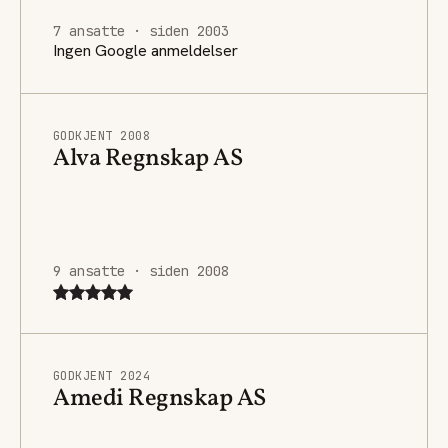
7 ansatte · siden 2003
Ingen Google anmeldelser
GODKJENT 2008
Alva Regnskap AS
9 ansatte · siden 2008
GODKJENT 2024
Amedi Regnskap AS