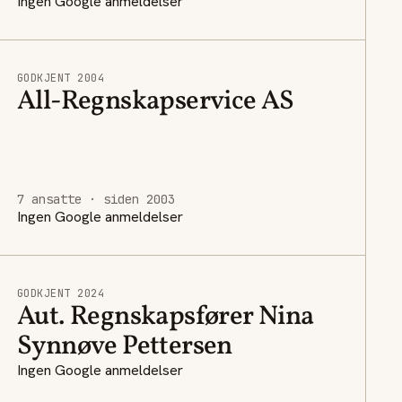
Ingen Google anmeldelser
GODKJENT 2004
All-Regnskapservice AS
7 ansatte · siden 2003
Ingen Google anmeldelser
GODKJENT 2024
Aut. Regnskapsfører Nina
Synnøve Pettersen
Ingen Google anmeldelser