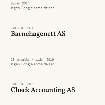
siden 2024
Ingen Google anmeldelser
GODKJENT 2013
Barnehagenett AS
18 ansatte · siden 2010
Ingen Google anmeldelser
GODKJENT 2021
Check Accounting AS