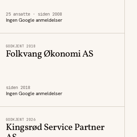
25 ansatte · siden 2008
Ingen Google anmeldelser
GODKJENT 2018
Folkvang Økonomi AS
siden 2018
Ingen Google anmeldelser
GODKJENT 2026
Kingsrød Service Partner