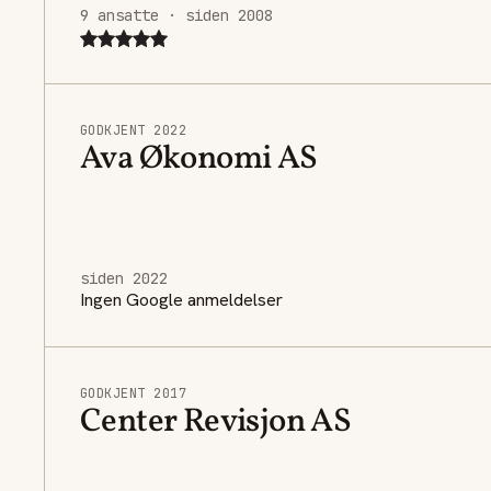
9 ansatte · siden 2008
GODKJENT 2022
Ava Økonomi AS
siden 2022
Ingen Google anmeldelser
GODKJENT 2017
Center Revisjon AS