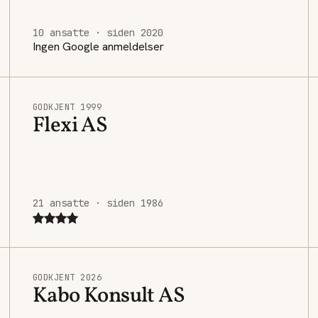
10 ansatte · siden 2020
Ingen Google anmeldelser
GODKJENT 1999
Flexi AS
21 ansatte · siden 1986
GODKJENT 2026
Kabo Konsult AS