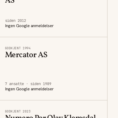
AS
siden 2012
Ingen Google anmeldelser
GODKJENT 1994
Mercator AS
7 ansatte · siden 1989
Ingen Google anmeldelser
GODKJENT 2023