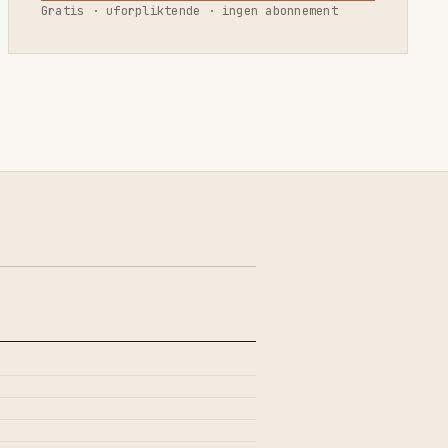
Gratis · uforpliktende · ingen abonnement