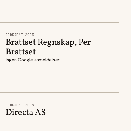
GODKJENT 2023
Brattset Regnskap, Per
Brattset
Ingen Google anmeldelser
GODKJENT 2008
Directa AS