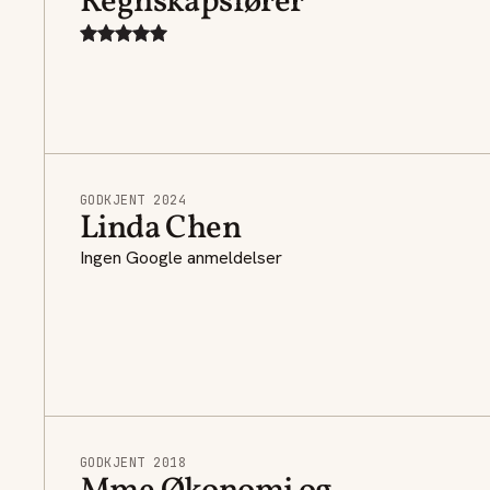
Regnskapsfører
GODKJENT 2024
Linda Chen
Ingen Google anmeldelser
GODKJENT 2018