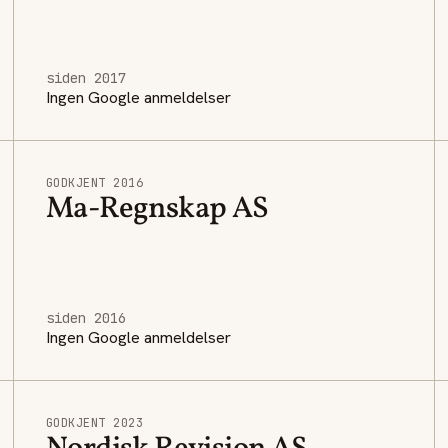
siden 2017
Ingen Google anmeldelser
GODKJENT 2016
Ma-Regnskap AS
siden 2016
Ingen Google anmeldelser
GODKJENT 2023