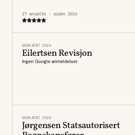
17 ansatte · siden 2016
GODKJENT 2024
Eilertsen Revisjon
Ingen Google anmeldelser
GODKJENT 2025
Jørgensen Statsautorisert