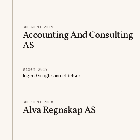
GODKJENT 2019
Accounting And Consulting
AS
siden 2019
Ingen Google anmeldelser
GODKJENT 2008
Alva Regnskap AS