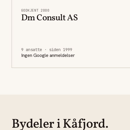
GODKJENT 2000
Dm Consult AS
9 ansatte · siden 1999
Ingen Google anmeldelser
Bydeler i Kåfjord.