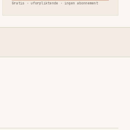
Gratis · uforpliktende · ingen abonnement