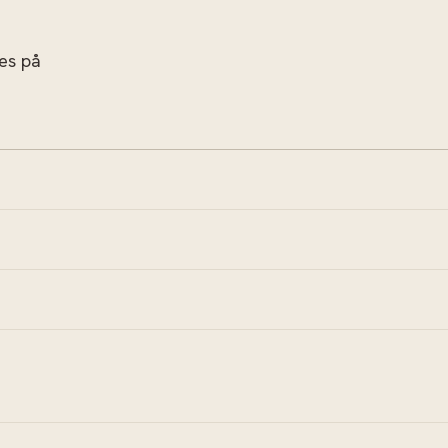
res på