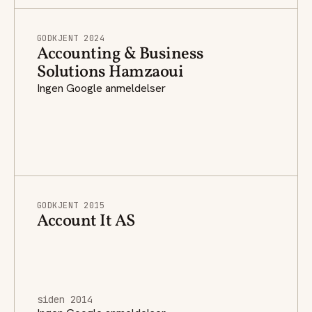
GODKJENT 2024
Accounting & Business
Solutions Hamzaoui
Ingen Google anmeldelser
GODKJENT 2015
Account It AS
siden 2014