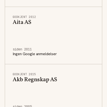
GODKJENT 2012
Aita AS
siden 2011
Ingen Google anmeldelser
GODKJENT 2015
Akb Regnskap AS
siden 2005