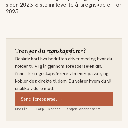
siden 2023. Siste innleverte årsregnskap er for
2025.
Trenger du
regnskapsfører
?
Beskriv kort hva bedriften driver med og hvor du
holder til. Vi går gjennom forespørselen din,
finner tre regnskapsførere vi mener passer, og
kobler deg direkte til dem. Du velger hvem du vil
snakke videre med.
Send forespørsel →
Gratis · uforpliktende · ingen abonnement