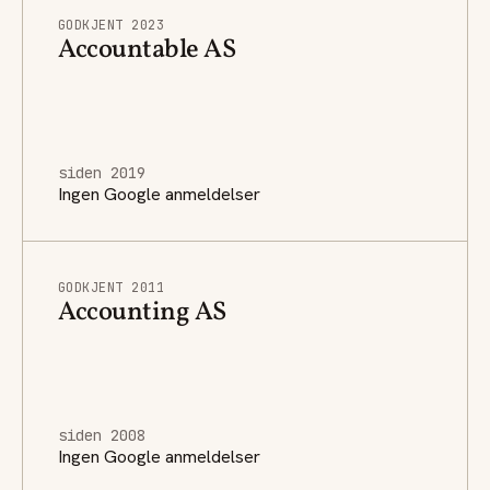
GODKJENT 2023
Accountable AS
siden 2019
Ingen Google anmeldelser
GODKJENT 2011
Accounting AS
siden 2008
Ingen Google anmeldelser