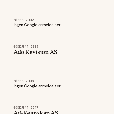
siden 2002
Ingen Google anmeldelser
GODKJENT 2013
Ado Revisjon AS
siden 2008
Ingen Google anmeldelser
GODKJENT 1997
Ad-Regnskap AS