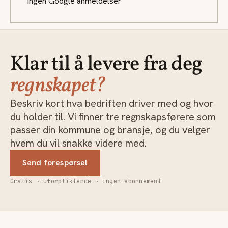
Ingen Google anmeldelser
Klar til å levere fra deg
regnskapet?
Beskriv kort hva bedriften driver med og hvor
du holder til. Vi finner tre regnskapsførere som
passer din kommune og bransje, og du velger
hvem du vil snakke videre med.
Send forespørsel
Gratis · uforpliktende · ingen abonnement