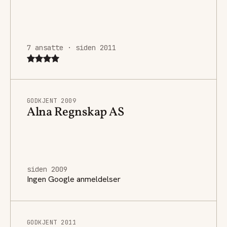
7 ansatte · siden 2011
GODKJENT 2009
Alna Regnskap AS
siden 2009
Ingen Google anmeldelser
GODKJENT 2011