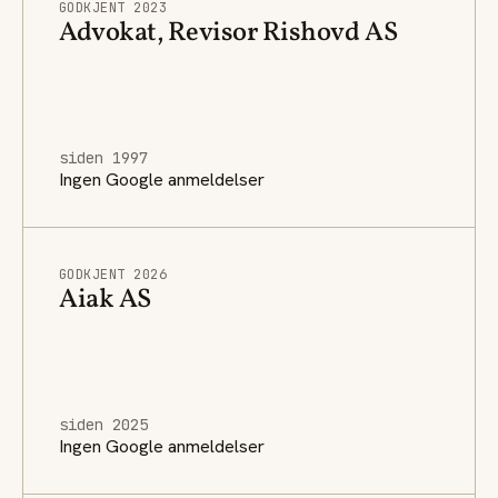
GODKJENT 2023
Advokat, Revisor Rishovd AS
siden 1997
Ingen Google anmeldelser
GODKJENT 2026
Aiak AS
siden 2025
Ingen Google anmeldelser