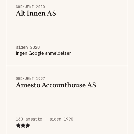
GODKJENT 2020
Alt Innen AS
siden 2020
Ingen Google anmeldelser
GODKJENT 1997
Amesto Accounthouse AS
160 ansatte · siden 1990