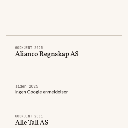
GODKJENT 2025
Alianco Regnskap AS
siden 2025
Ingen Google anmeldelser
GODKJENT 2011
Alle Tall AS