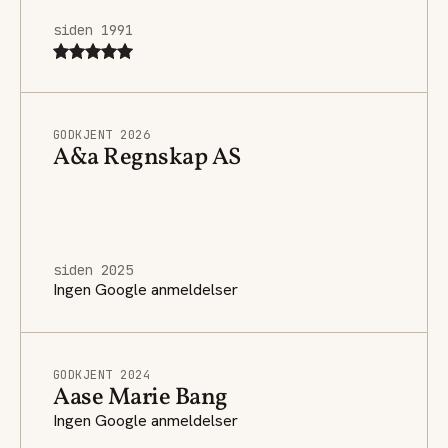
siden 1991
GODKJENT 2026
A&a Regnskap AS
siden 2025
Ingen Google anmeldelser
GODKJENT 2024
Aase Marie Bang
Ingen Google anmeldelser