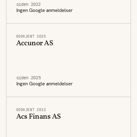
siden 2022
Ingen Google anmeldelser
GODKJENT 2025
Accunor AS
siden 2025
Ingen Google anmeldelser
GODKJENT 2012
Acs Finans AS