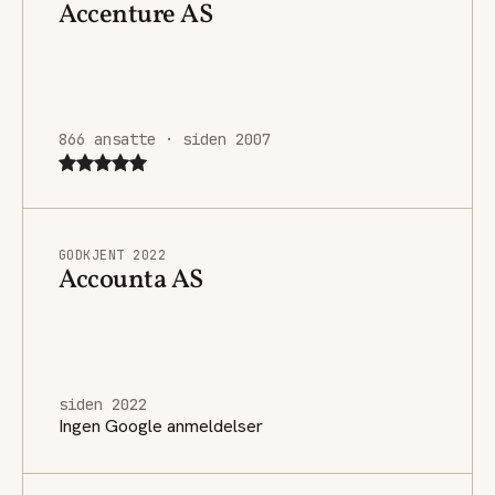
Accenture AS
866 ansatte · siden 2007
GODKJENT 2022
Accounta AS
siden 2022
Ingen Google anmeldelser