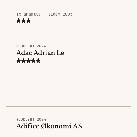
15 ansatte · siden 2005
GODKJENT 2024
Adac Adrian Le
GODKJENT 2004
Adifico Økonomi AS