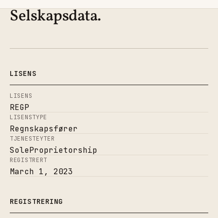
Selskapsdata.
LISENS
LISENS
REGP
LISENSTYPE
Regnskapsfører
TJENESTEYTER
SoleProprietorship
REGISTRERT
March 1, 2023
REGISTRERING