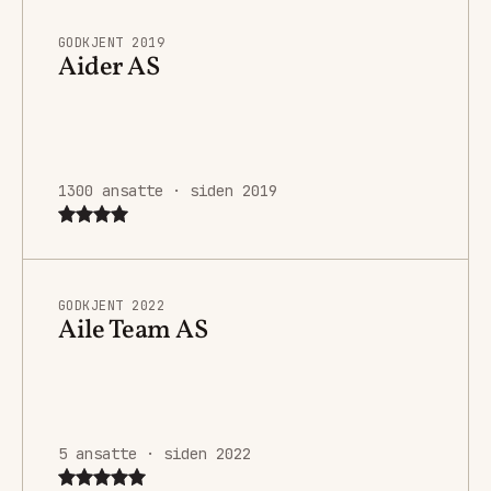
GODKJENT 2019
Aider AS
1300 ansatte · siden 2019
GODKJENT 2022
Aile Team AS
5 ansatte · siden 2022