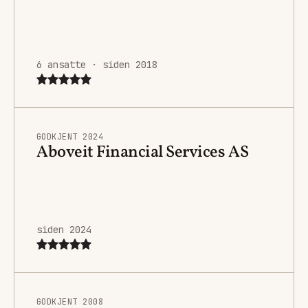
6 ansatte · siden 2018
GODKJENT 2024
Aboveit Financial Services AS
siden 2024
GODKJENT 2008