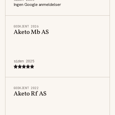
Ingen Google anmeldelser
GODKJENT 2026
Aketo Mb AS
siden 2025
GODKJENT 2022
Aketo Rf AS