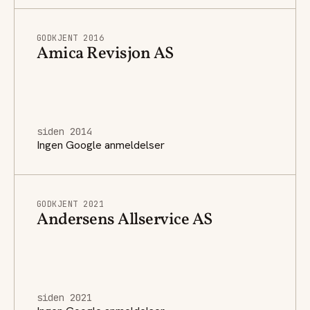
GODKJENT 2016
Amica Revisjon AS
siden 2014
Ingen Google anmeldelser
GODKJENT 2021
Andersens Allservice AS
siden 2021