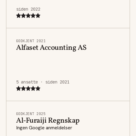
siden 2022
GODKJENT 2021
Alfaset Accounting AS
5 ansatte · siden 2021
GODKJENT 2025
Al-Furaiji Regnskap
Ingen Google anmeldelser