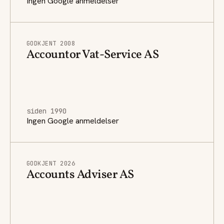
Ingen Google anmeldelser
GODKJENT 2008
Accountor Vat-Service AS
siden 1990
Ingen Google anmeldelser
GODKJENT 2026
Accounts Adviser AS