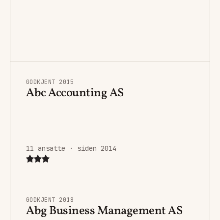
GODKJENT 2015
Abc Accounting AS
11 ansatte · siden 2014
GODKJENT 2018
Abg Business Management AS