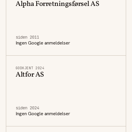
Alpha Forretningsførsel AS
siden 2011
Ingen Google anmeldelser
GODKJENT 2024
Altfor AS
siden 2024
Ingen Google anmeldelser