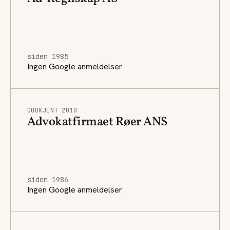
siden 1985
Ingen Google anmeldelser
GODKJENT 2010
Advokatfirmaet Røer ANS
siden 1986
Ingen Google anmeldelser