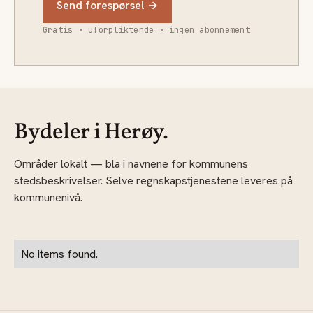
Send forespørsel →
Gratis · uforpliktende · ingen abonnement
Bydeler i Herøy.
Områder lokalt — bla i navnene for kommunens
stedsbeskrivelser. Selve regnskapstjenestene leveres på
kommunenivå.
No items found.