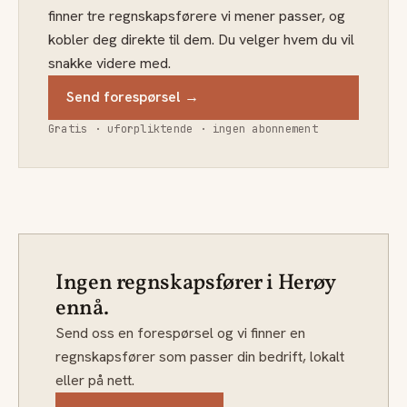
finner tre regnskapsførere vi mener passer, og
kobler deg direkte til dem. Du velger hvem du vil
snakke videre med.
Send forespørsel →
Gratis · uforpliktende · ingen abonnement
Ingen regnskapsfører i Herøy
ennå.
Send oss en forespørsel og vi finner en
regnskapsfører som passer din bedrift, lokalt
eller på nett.