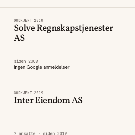
GODKJENT 2010
Solve Regnskapstjenester
AS
siden 2008
Ingen Google anmeldelser
GODKJENT 2019
Inter Eiendom AS
7 ansatte · siden 2019