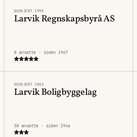
GODKJENT 1995
Larvik Regnskapsbyrå AS
8 ansatte · siden 1967
GODKJENT 2002
Larvik Boligbyggelag
38 ansatte · siden 1946