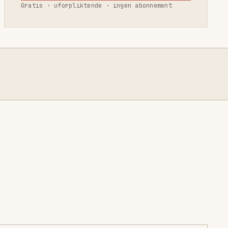
Gratis · uforpliktende · ingen abonnement