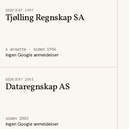
GODKJENT 1997
Tjølling Regnskap SA
6 ansatte · siden 1954
Ingen Google anmeldelser
GODKJENT 2003
Dataregnskap AS
siden 2003
Ingen Google anmeldelser