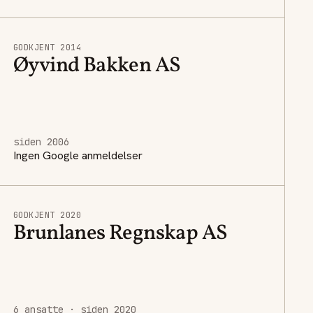
GODKJENT 2014
Øyvind Bakken AS
siden 2006
Ingen Google anmeldelser
GODKJENT 2020
Brunlanes Regnskap AS
6 ansatte · siden 2020