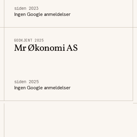
siden 2023
Ingen Google anmeldelser
GODKJENT 2025
Mr Økonomi AS
siden 2025
Ingen Google anmeldelser