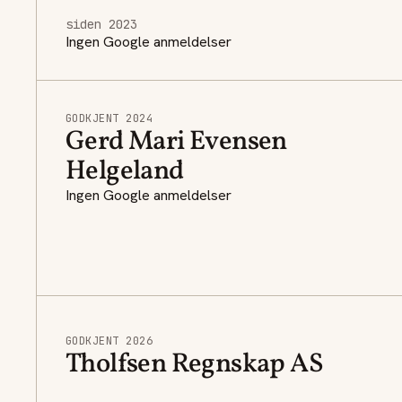
siden 2023
Ingen Google anmeldelser
GODKJENT 2024
Gerd Mari Evensen
Helgeland
Ingen Google anmeldelser
GODKJENT 2026
Tholfsen Regnskap AS