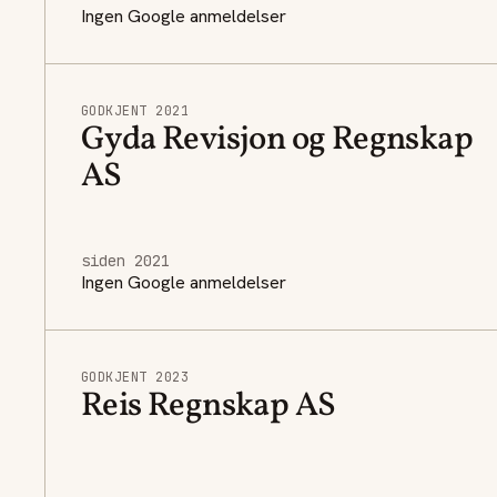
Ingen Google anmeldelser
GODKJENT 2021
Gyda Revisjon og Regnskap
AS
siden 2021
Ingen Google anmeldelser
GODKJENT 2023
Reis Regnskap AS