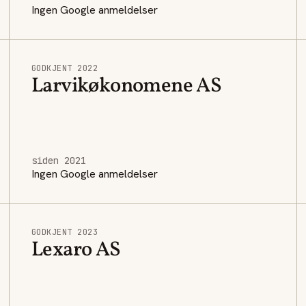
Ingen Google anmeldelser
GODKJENT 2022
Larvikøkonomene AS
siden 2021
Ingen Google anmeldelser
GODKJENT 2023
Lexaro AS