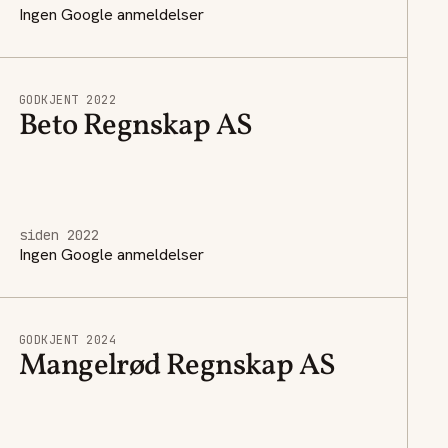
Ingen Google anmeldelser
GODKJENT 2022
Beto Regnskap AS
siden 2022
Ingen Google anmeldelser
GODKJENT 2024
Mangelrød Regnskap AS