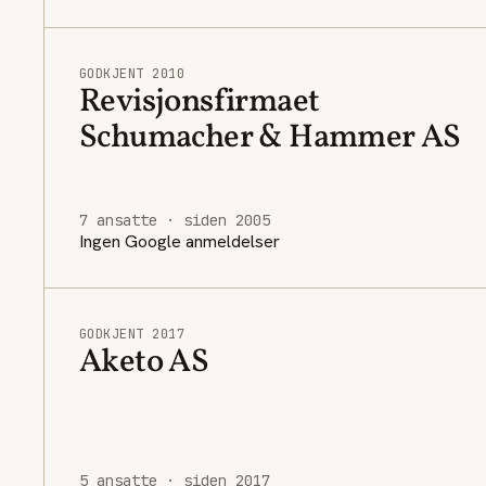
GODKJENT 2010
Revisjonsfirmaet
Schumacher & Hammer AS
7 ansatte · siden 2005
Ingen Google anmeldelser
GODKJENT 2017
Aketo AS
5 ansatte · siden 2017