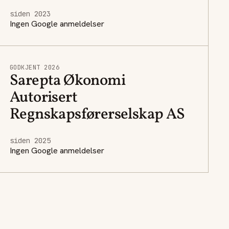
siden 2023
Ingen Google anmeldelser
GODKJENT 2026
Sarepta Økonomi
Autorisert
Regnskapsførerselskap AS
siden 2025
Ingen Google anmeldelser