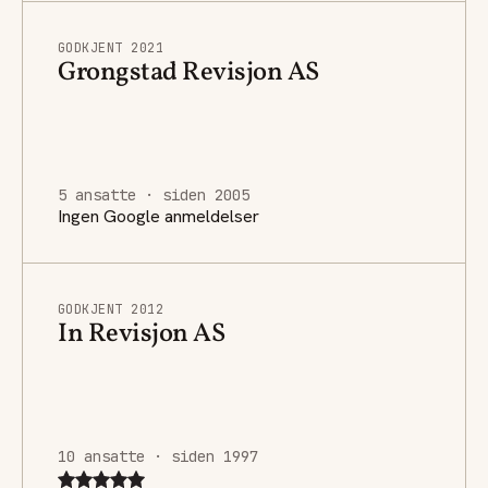
GODKJENT 2021
Grongstad Revisjon AS
5 ansatte · siden 2005
Ingen Google anmeldelser
GODKJENT 2012
In Revisjon AS
10 ansatte · siden 1997