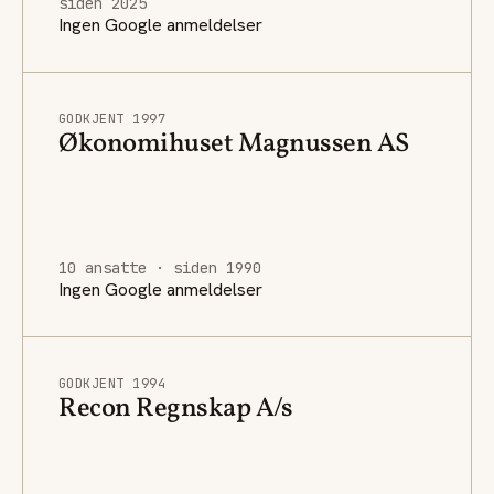
siden 2025
Ingen Google anmeldelser
GODKJENT 1997
Økonomihuset Magnussen AS
10 ansatte · siden 1990
Ingen Google anmeldelser
GODKJENT 1994
Recon Regnskap A/s