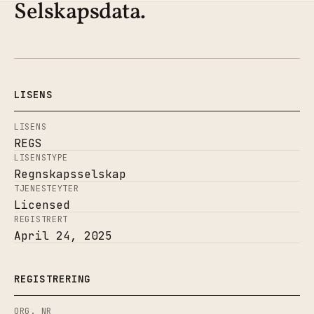
Selskapsdata.
LISENS
LISENS
REGS
LISENSTYPE
Regnskapsselskap
TJENESTEYTER
Licensed
REGISTRERT
April 24, 2025
REGISTRERING
ORG. NR