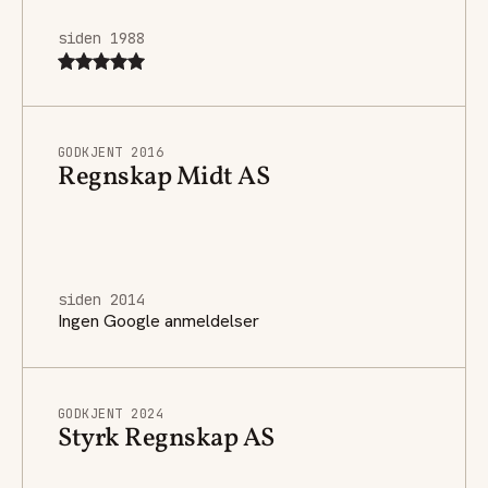
siden 1988
GODKJENT 2016
Regnskap Midt AS
siden 2014
Ingen Google anmeldelser
GODKJENT 2024
Styrk Regnskap AS