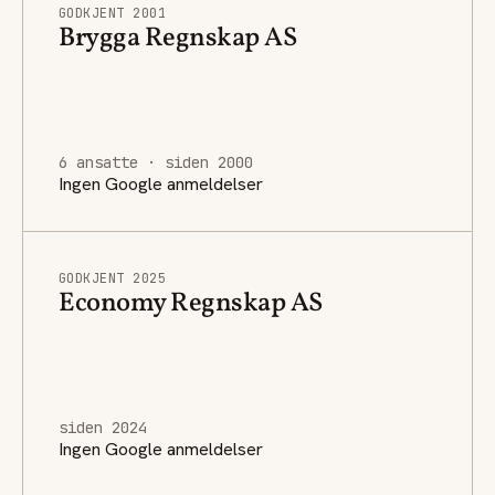
GODKJENT 2001
Brygga Regnskap AS
6 ansatte · siden 2000
Ingen Google anmeldelser
GODKJENT 2025
Economy Regnskap AS
siden 2024
Ingen Google anmeldelser