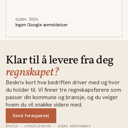
siden 2024
Ingen Google anmeldelser
Klar til å levere fra deg
regnskapet?
Beskriv kort hva bedriften driver med og hvor
du holder til. Vi finner tre regnskapsførere som
passer din kommune og bransje, og du velger
hvem du vil snakke videre med.
Send forespørsel
Gratis · uforpliktende · ingen abonnement