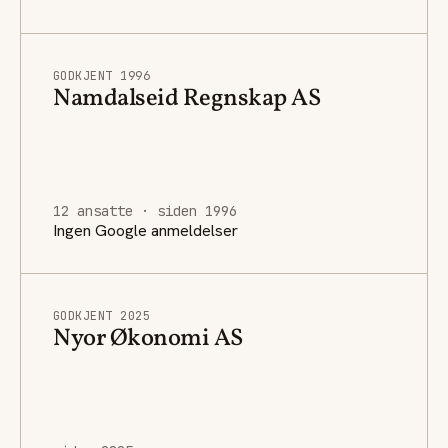
GODKJENT 1996
Namdalseid Regnskap AS
12 ansatte · siden 1996
Ingen Google anmeldelser
GODKJENT 2025
Nyor Økonomi AS