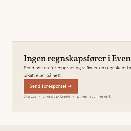
Ingen regnskapsfører i Even
Send oss en forespørsel og vi finner en regnskapsfø
lokalt eller på nett.
Send forespørsel →
Gratis · uforpliktende · ingen abonnement