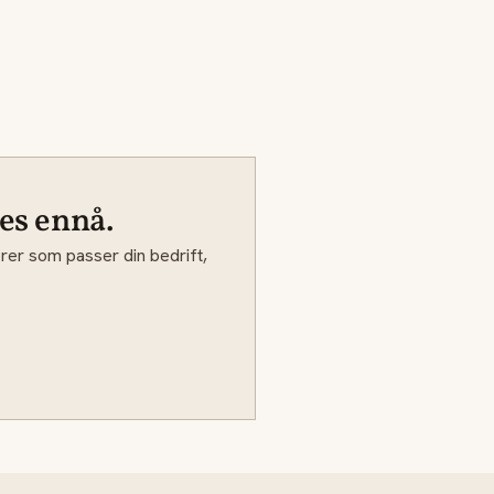
es ennå.
rer som passer din bedrift,