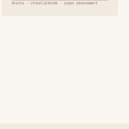
Gratis · uforpliktende · ingen abonnement