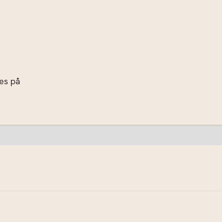
res på