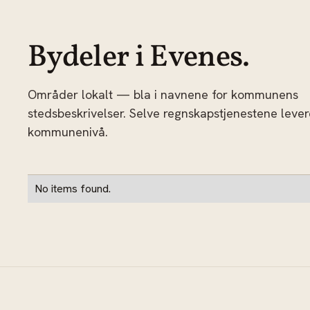
Bydeler i Evenes.
Områder lokalt — bla i navnene for kommunens
stedsbeskrivelser. Selve regnskapstjenestene leve
kommunenivå.
No items found.