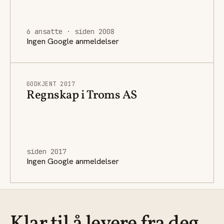
6 ansatte · siden 2008
Ingen Google anmeldelser
GODKJENT 2017
Regnskap i Troms AS
siden 2017
Ingen Google anmeldelser
Klar til å levere fra deg