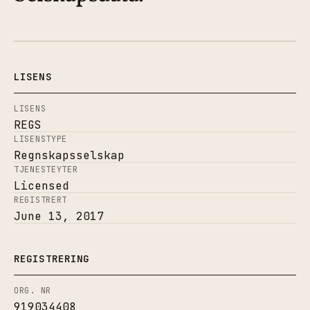
LISENS
LISENS
REGS
LISENSTYPE
Regnskapsselskap
TJENESTEYTER
Licensed
REGISTRERT
June 13, 2017
REGISTRERING
ORG. NR
919034408