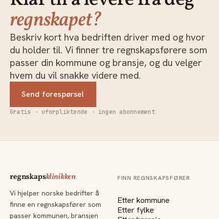
regnskapet?
Beskriv kort hva bedriften driver med og hvor
du holder til. Vi finner tre regnskapsførere som
passer din kommune og bransje, og du velger
hvem du vil snakke videre med.
Send forespørsel
Gratis · uforpliktende · ingen abonnement
regnskaps
klinikken
FINN REGNSKAPSFØRER
Vi hjelper norske bedrifter å
Etter kommune
finne en regnskapsfører som
Etter fylke
passer kommunen, bransjen