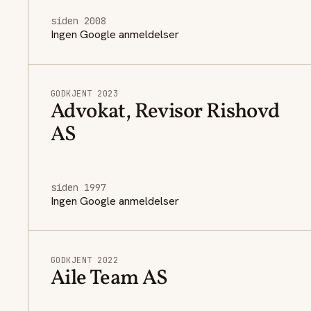
siden 2008
Ingen Google anmeldelser
GODKJENT 2023
Advokat, Revisor Rishovd
AS
siden 1997
Ingen Google anmeldelser
GODKJENT 2022
Aile Team AS