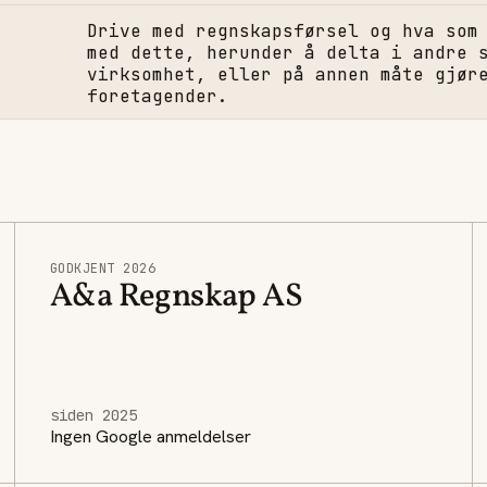
Drive med regnskapsførsel og hva som
med dette, herunder å delta i andre 
virksomhet, eller på annen måte gjør
foretagender.
GODKJENT 2026
A&a Regnskap AS
siden 2025
Ingen Google anmeldelser