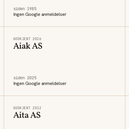
siden 1985
Ingen Google anmeldelser
GODKJENT 2026
Aiak AS
siden 2025
Ingen Google anmeldelser
GODKJENT 2012
Aita AS