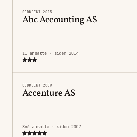
GODKJENT 2015
Abc Accounting AS
11 ansatte · siden 2014
GODKJENT 2008
Accenture AS
866 ansatte · siden 2007