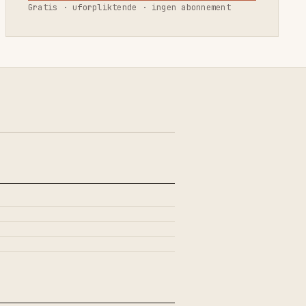
Gratis · uforpliktende · ingen abonnement