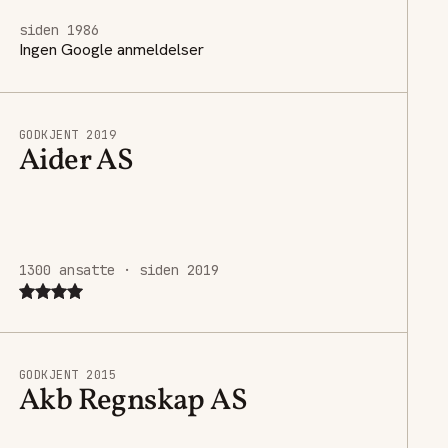
siden 1986
Ingen Google anmeldelser
GODKJENT 2019
Aider AS
1300 ansatte · siden 2019
GODKJENT 2015
Akb Regnskap AS