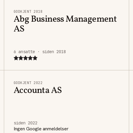
GODKJENT 2018
Abg Business Management
AS
6 ansatte · siden 2018
GODKJENT 2022
Accounta AS
siden 2022
Ingen Google anmeldelser