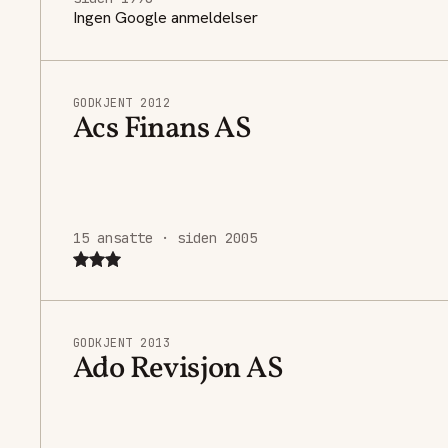
Ingen Google anmeldelser
GODKJENT 2012
Acs Finans AS
15 ansatte · siden 2005
GODKJENT 2013
Ado Revisjon AS