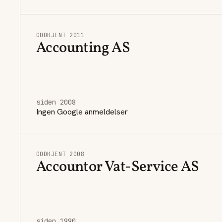
GODKJENT 2011
Accounting AS
siden 2008
Ingen Google anmeldelser
GODKJENT 2008
Accountor Vat-Service AS
siden 1990