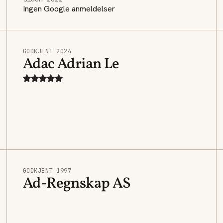
Ingen Google anmeldelser
GODKJENT 2024
Adac Adrian Le
GODKJENT 1997
Ad-Regnskap AS