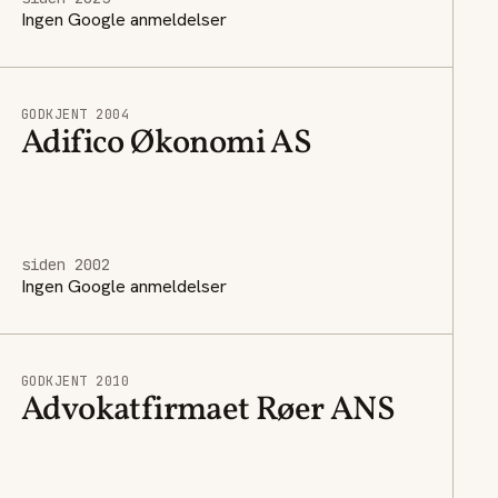
Ingen Google anmeldelser
GODKJENT 2004
Adifico Økonomi AS
siden 2002
Ingen Google anmeldelser
GODKJENT 2010
Advokatfirmaet Røer ANS