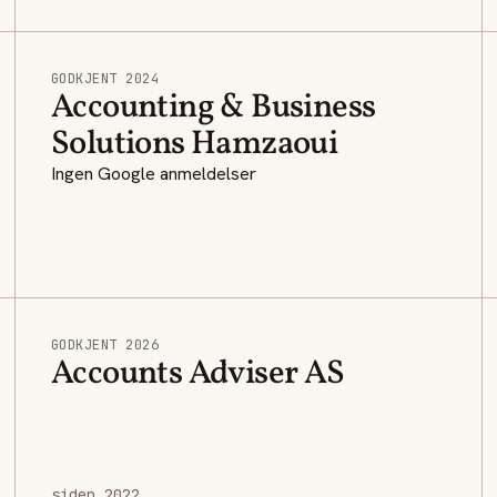
GODKJENT 2024
Accounting & Business
Solutions Hamzaoui
Ingen Google anmeldelser
GODKJENT 2026
Accounts Adviser AS
siden 2022