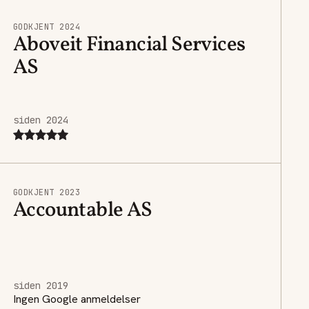
GODKJENT 2024
Aboveit Financial Services
AS
siden 2024
GODKJENT 2023
Accountable AS
siden 2019
Ingen Google anmeldelser