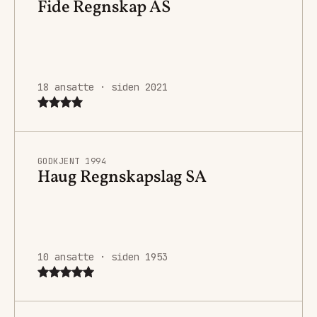
Fide Regnskap AS
18 ansatte · siden 2021
GODKJENT 1994
Haug Regnskapslag SA
10 ansatte · siden 1953