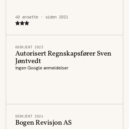
40 ansatte · siden 2021
GODKJENT 2023
Autorisert Regnskapsfører Sven
Jøntvedt
Ingen Google anmeldelser
GODKJENT 2024
Bogen Revisjon AS