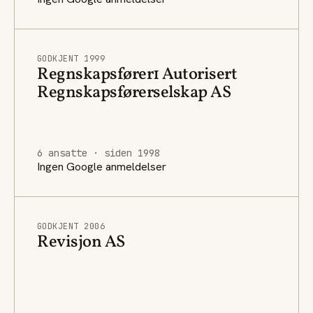
GODKJENT 1999
Regnskapsfører1 Autorisert
Regnskapsførerselskap AS
6 ansatte · siden 1998
Ingen Google anmeldelser
GODKJENT 2006
Revisjon AS