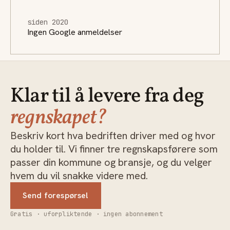
siden 2020
Ingen Google anmeldelser
Klar til å levere fra deg
regnskapet?
Beskriv kort hva bedriften driver med og hvor
du holder til. Vi finner tre regnskapsførere som
passer din kommune og bransje, og du velger
hvem du vil snakke videre med.
Send forespørsel
Gratis · uforpliktende · ingen abonnement