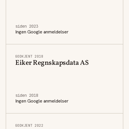
siden 2023
Ingen Google anmeldelser
GODKJENT 2018
Eiker Regnskapsdata AS
siden 2018
Ingen Google anmeldelser
GODKJENT 2022