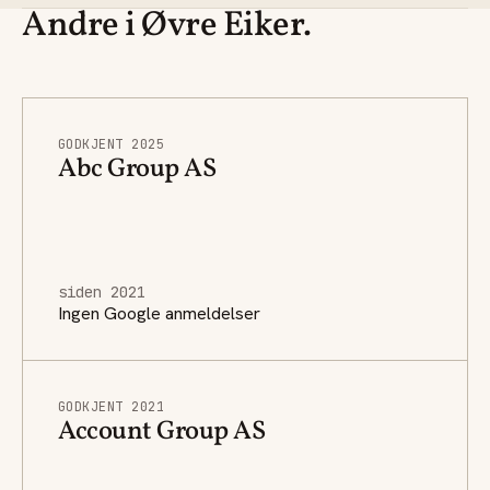
Andre i Øvre Eiker.
GODKJENT 2025
Abc Group AS
siden 2021
Ingen Google anmeldelser
GODKJENT 2021
Account Group AS