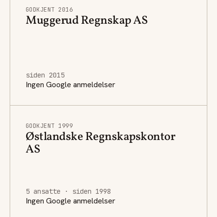
GODKJENT 2016
Muggerud Regnskap AS
siden 2015
Ingen Google anmeldelser
GODKJENT 1999
Østlandske Regnskapskontor
AS
5 ansatte · siden 1998
Ingen Google anmeldelser