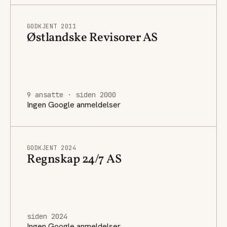
GODKJENT 2011
Østlandske Revisorer AS
9 ansatte · siden 2000
Ingen Google anmeldelser
GODKJENT 2024
Regnskap 24/7 AS
siden 2024
Ingen Google anmeldelser