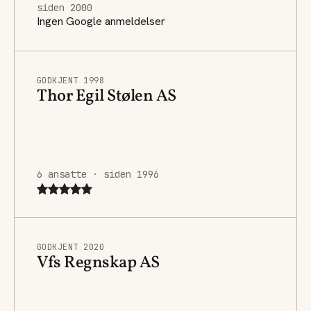
siden 2000
Ingen Google anmeldelser
GODKJENT 1998
Thor Egil Stølen AS
6 ansatte · siden 1996
GODKJENT 2020
Vfs Regnskap AS