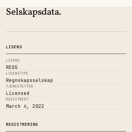
Selskapsdata.
LISENS
LISENS
REGS
LISENSTYPE
Regnskapsselskap
TJENESTEYTER
Licensed
REGISTRERT
March 4, 2022
REGISTRERING