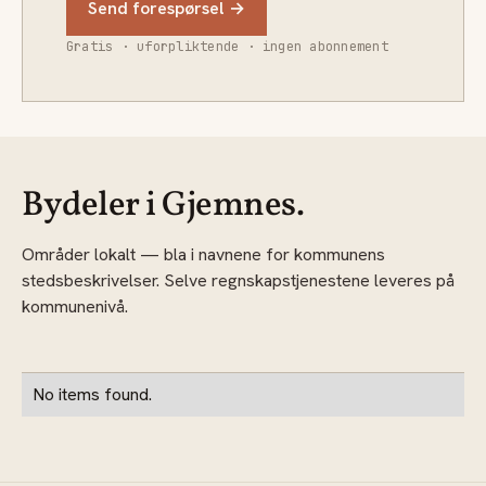
Send forespørsel →
Gratis · uforpliktende · ingen abonnement
Bydeler i Gjemnes.
Områder lokalt — bla i navnene for kommunens
stedsbeskrivelser. Selve regnskapstjenestene leveres på
kommunenivå.
No items found.