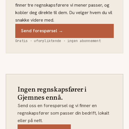
finner tre regnskapsførere vi mener passer, og
kobler deg direkte til dem. Du velger hvem du vil
snakke videre med.
Send forespørsel →
Gratis · uforpliktende · ingen abonnement
Ingen regnskapsfører i
Gjemnes ennå.
Send oss en forespørsel og vi finner en
regnskapsfører som passer din bedrift, lokalt
eller på nett.