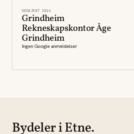
GODKJENT 2024
Grindheim
Rekneskapskontor Åge
Grindheim
Ingen Google anmeldelser
Bydeler i Etne.