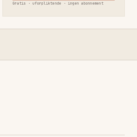
Gratis · uforpliktende · ingen abonnement