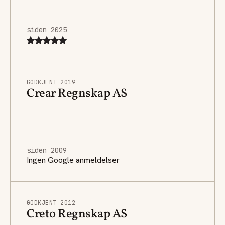
siden 2025
GODKJENT 2019
Crear Regnskap AS
siden 2009
Ingen Google anmeldelser
GODKJENT 2012
Creto Regnskap AS