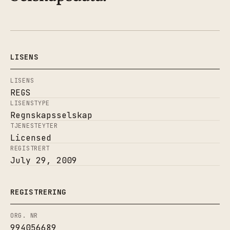
LISENS
LISENS
REGS
LISENSTYPE
Regnskapsselskap
TJENESTEYTER
Licensed
REGISTRERT
July 29, 2009
REGISTRERING
ORG. NR
994056689