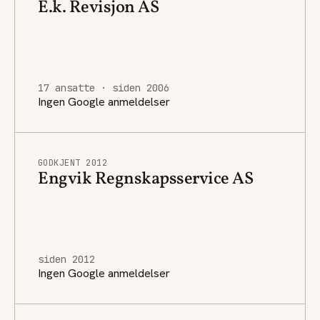
E.k. Revisjon AS
17 ansatte · siden 2006
Ingen Google anmeldelser
GODKJENT 2012
Engvik Regnskapsservice AS
siden 2012
Ingen Google anmeldelser