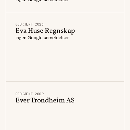
GODKJENT 2023
Eva Huse Regnskap
Ingen Google anmeldelser
GODKJENT 2009
Ever Trondheim AS