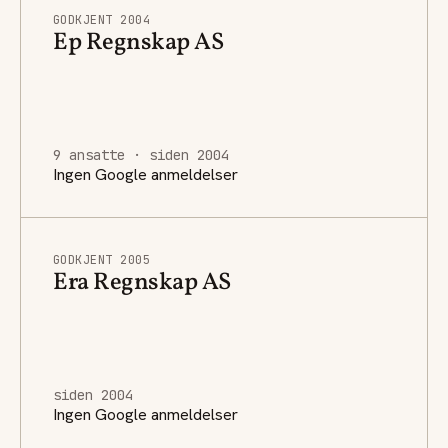
GODKJENT 2004
Ep Regnskap AS
9 ansatte · siden 2004
Ingen Google anmeldelser
GODKJENT 2005
Era Regnskap AS
siden 2004
Ingen Google anmeldelser