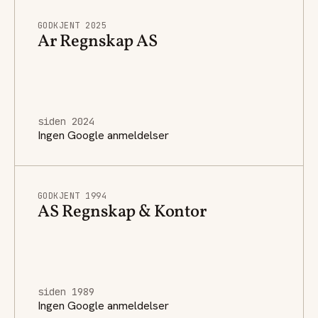
GODKJENT 2025
Ar Regnskap AS
siden 2024
Ingen Google anmeldelser
GODKJENT 1994
AS Regnskap & Kontor
siden 1989
Ingen Google anmeldelser