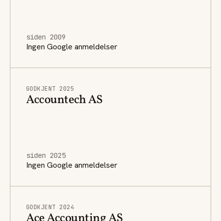
siden 2009
Ingen Google anmeldelser
GODKJENT 2025
Accountech AS
siden 2025
Ingen Google anmeldelser
GODKJENT 2024
Ace Accounting AS