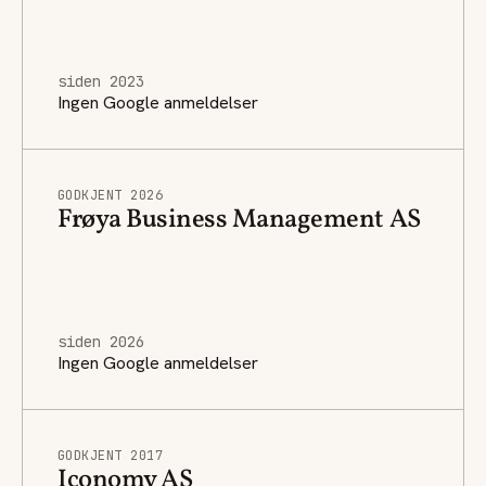
siden 2023
Ingen Google anmeldelser
GODKJENT 2026
Frøya Business Management AS
siden 2026
Ingen Google anmeldelser
GODKJENT 2017
Iconomy AS