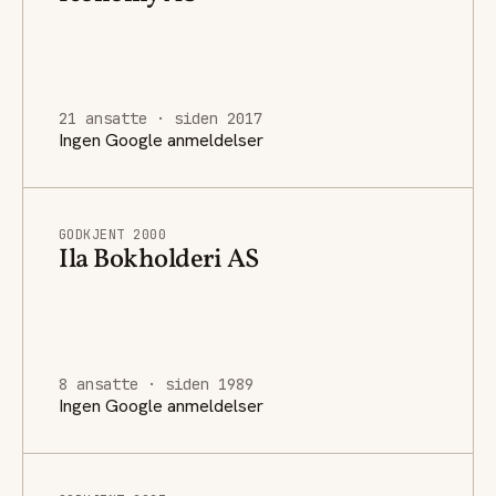
21 ansatte · siden 2017
Ingen Google anmeldelser
GODKJENT 2000
Ila Bokholderi AS
8 ansatte · siden 1989
Ingen Google anmeldelser