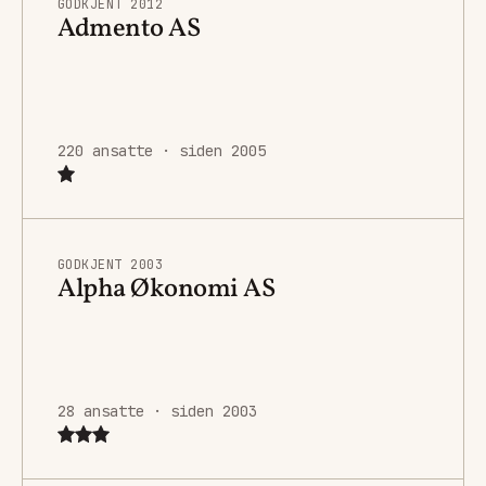
GODKJENT 2012
Admento AS
220 ansatte · siden 2005
GODKJENT 2003
Alpha Økonomi AS
28 ansatte · siden 2003