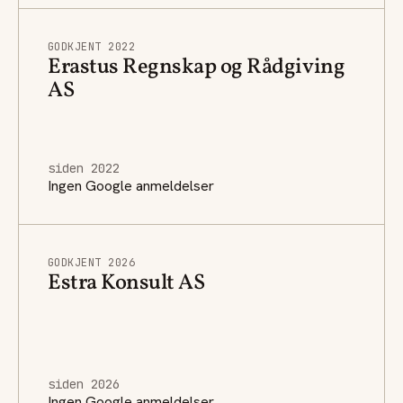
GODKJENT 2022
Erastus Regnskap og Rådgiving
AS
siden 2022
Ingen Google anmeldelser
GODKJENT 2026
Estra Konsult AS
siden 2026
Ingen Google anmeldelser