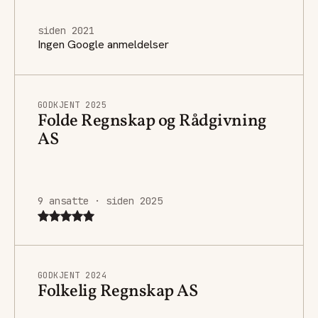
siden 2021
Ingen Google anmeldelser
GODKJENT 2025
Folde Regnskap og Rådgivning
AS
9 ansatte · siden 2025
GODKJENT 2024
Folkelig Regnskap AS