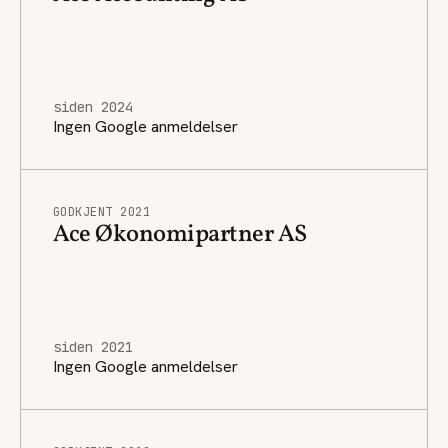
siden 2024
Ingen Google anmeldelser
GODKJENT 2021
Ace Økonomipartner AS
siden 2021
Ingen Google anmeldelser