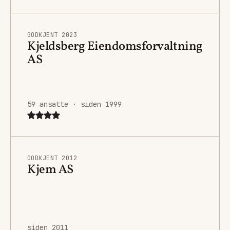
GODKJENT 2023
Kjeldsberg Eiendomsforvaltning
AS
59 ansatte · siden 1999
GODKJENT 2012
Kjem AS
siden 2011