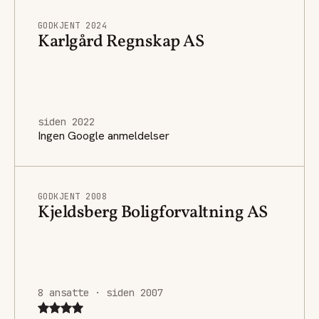
GODKJENT 2024
Karlgård Regnskap AS
siden 2022
Ingen Google anmeldelser
GODKJENT 2008
Kjeldsberg Boligforvaltning AS
8 ansatte · siden 2007