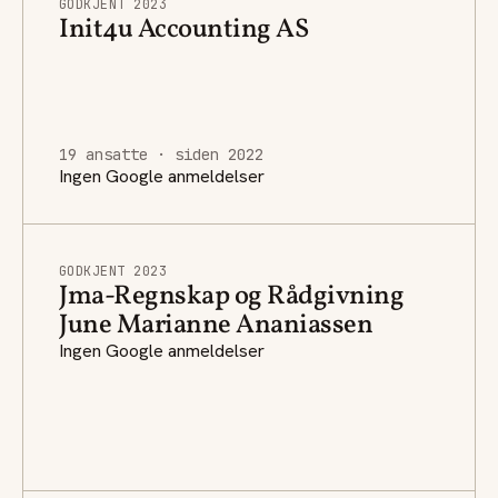
GODKJENT 2023
Init4u Accounting AS
19 ansatte · siden 2022
Ingen Google anmeldelser
GODKJENT 2023
Jma-Regnskap og Rådgivning
June Marianne Ananiassen
Ingen Google anmeldelser