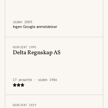
siden 2005
Ingen Google anmeldelser
GODKJENT 1995
Delta Regnskap AS
17 ansatte · siden 1986
GODKJENT 2019