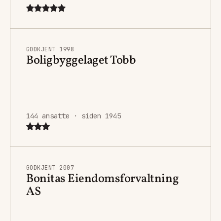
GODKJENT 1998
Boligbyggelaget Tobb
144 ansatte · siden 1945
GODKJENT 2007
Bonitas Eiendomsforvaltning
AS