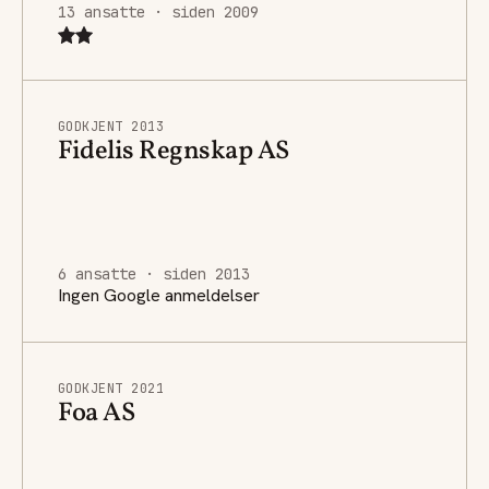
13 ansatte · siden 2009
GODKJENT 2013
Fidelis Regnskap AS
6 ansatte · siden 2013
Ingen Google anmeldelser
GODKJENT 2021
Foa AS