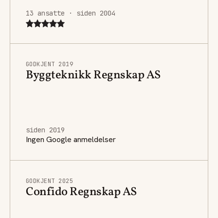
13 ansatte · siden 2004
GODKJENT 2019
Byggteknikk Regnskap AS
siden 2019
Ingen Google anmeldelser
GODKJENT 2025
Confido Regnskap AS