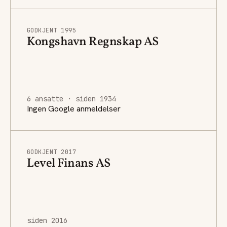
GODKJENT 1995
Kongshavn Regnskap AS
6 ansatte · siden 1934
Ingen Google anmeldelser
GODKJENT 2017
Level Finans AS
siden 2016