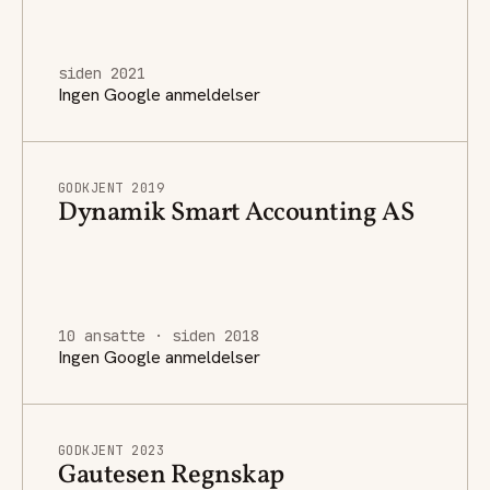
siden 2021
Ingen Google anmeldelser
GODKJENT 2019
Dynamik Smart Accounting AS
10 ansatte · siden 2018
Ingen Google anmeldelser
GODKJENT 2023
Gautesen Regnskap