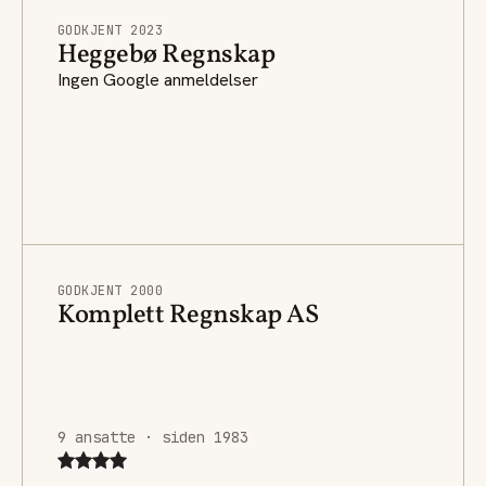
GODKJENT 2023
Heggebø Regnskap
Ingen Google anmeldelser
GODKJENT 2000
Komplett Regnskap AS
9 ansatte · siden 1983