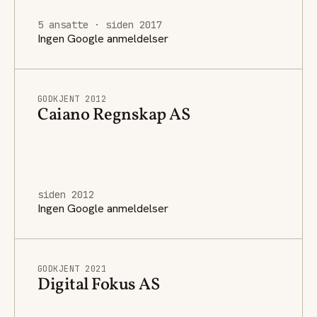
5 ansatte · siden 2017
Ingen Google anmeldelser
GODKJENT 2012
Caiano Regnskap AS
siden 2012
Ingen Google anmeldelser
GODKJENT 2021
Digital Fokus AS