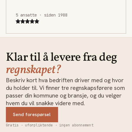
5 ansatte · siden 1988
Klar til å levere fra deg
regnskapet?
Beskriv kort hva bedriften driver med og hvor
du holder til. Vi finner tre regnskapsførere som
passer din kommune og bransje, og du velger
hvem du vil snakke videre med.
Send forespørsel
Gratis · uforpliktende · ingen abonnement