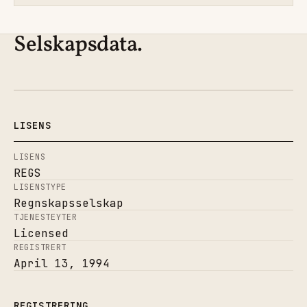
Selskapsdata.
LISENS
LISENS
REGS
LISENSTYPE
Regnskapsselskap
TJENESTEYTER
Licensed
REGISTRERT
April 13, 1994
REGISTRERING