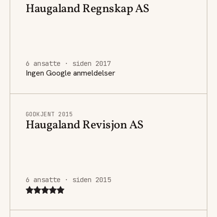
Haugaland Regnskap AS
6 ansatte · siden 2017
Ingen Google anmeldelser
GODKJENT 2015
Haugaland Revisjon AS
6 ansatte · siden 2015