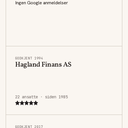
Ingen Google anmeldelser
GODKJENT 1994
Hagland Finans AS
22 ansatte · siden 1985
GODKJENT 2017