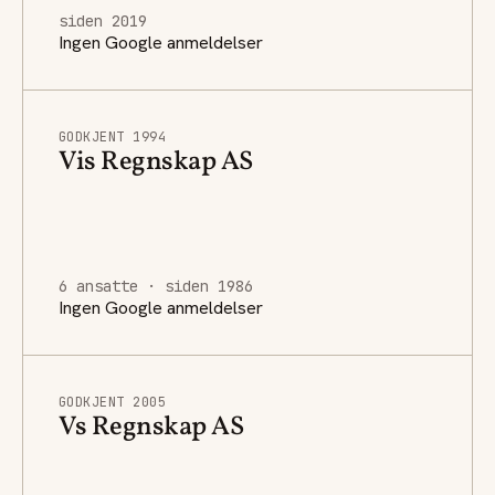
siden 2019
Ingen Google anmeldelser
GODKJENT 1994
Vis Regnskap AS
6 ansatte · siden 1986
Ingen Google anmeldelser
GODKJENT 2005
Vs Regnskap AS