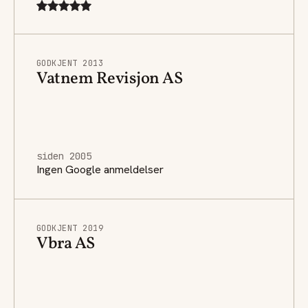
GODKJENT 2013
Vatnem Revisjon AS
siden 2005
Ingen Google anmeldelser
GODKJENT 2019
Vbra AS