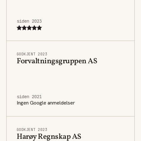
siden 2023
GODKJENT 2023
Forvaltningsgruppen AS
siden 2021
Ingen Google anmeldelser
GODKJENT 2023
Harøy Regnskap AS