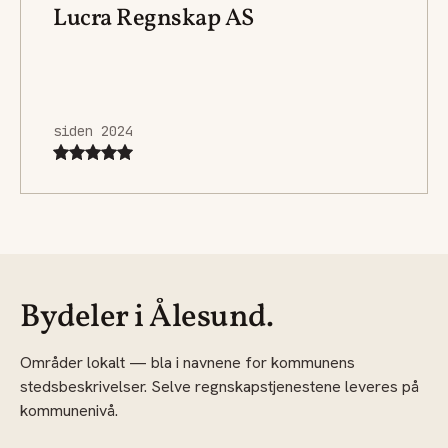
Lucra Regnskap AS
siden 2024
Bydeler i Ålesund.
Områder lokalt — bla i navnene for kommunens
stedsbeskrivelser. Selve regnskapstjenestene leveres på
kommunenivå.