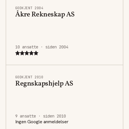
GODKJENT 2004
Åkre Rekneskap AS
10 ansatte · siden 2004
GODKJENT 2010
Regnskapshjelp AS
9 ansatte · siden 2010
Ingen Google anmeldelser