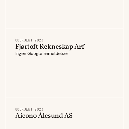
GODKJENT 2023
Fjørtoft Rekneskap Arf
Ingen Google anmeldelser
GODKJENT 2023
Aicono Ålesund AS