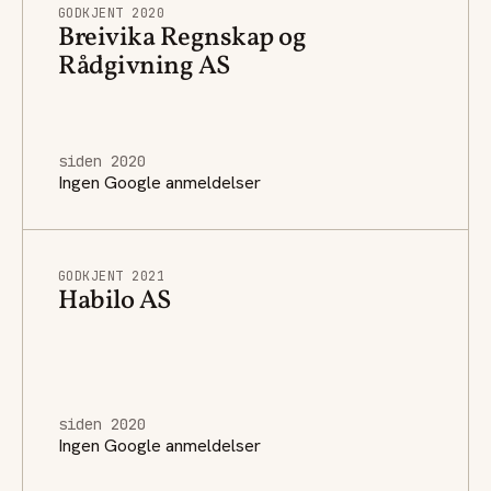
GODKJENT 2020
Breivika Regnskap og
Rådgivning AS
siden 2020
Ingen Google anmeldelser
GODKJENT 2021
Habilo AS
siden 2020
Ingen Google anmeldelser