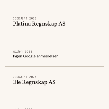
GODKJENT 2022
Platina Regnskap AS
siden 2022
Ingen Google anmeldelser
GODKJENT 2023
Ele Regnskap AS