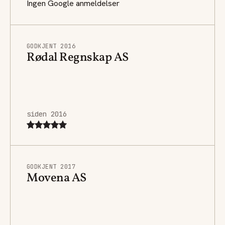
Ingen Google anmeldelser
GODKJENT 2016
Rødal Regnskap AS
siden 2016
GODKJENT 2017
Movena AS