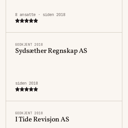
8 ansatte · siden 2018
GODKJENT 2018
Sydsæther Regnskap AS
siden 2018
GODKJENT 2018
I Tide Revisjon AS