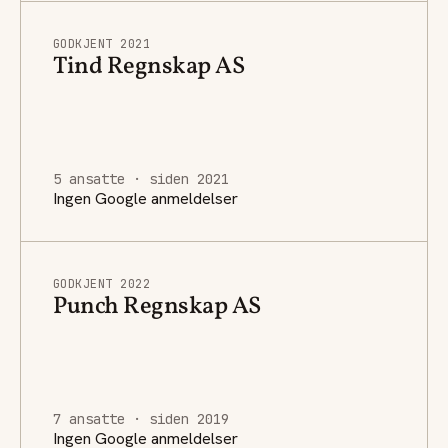
GODKJENT 2021
Tind Regnskap AS
5 ansatte · siden 2021
Ingen Google anmeldelser
GODKJENT 2022
Punch Regnskap AS
7 ansatte · siden 2019
Ingen Google anmeldelser