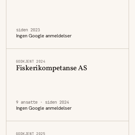
siden 2023
Ingen Google anmeldelser
GODKJENT 2024
Fiskerikompetanse AS
9 ansatte · siden 2024
Ingen Google anmeldelser
GODKJENT 2025