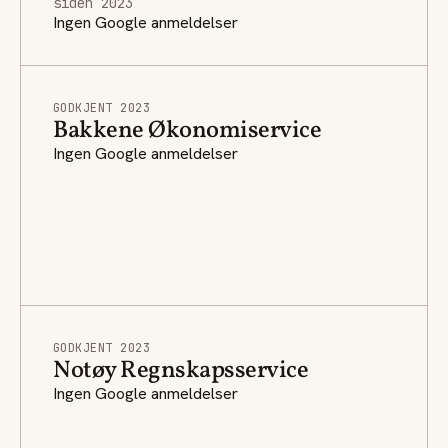
siden 2023
Ingen Google anmeldelser
GODKJENT 2023
Bakkene Økonomiservice
Ingen Google anmeldelser
GODKJENT 2023
Notøy Regnskapsservice
Ingen Google anmeldelser