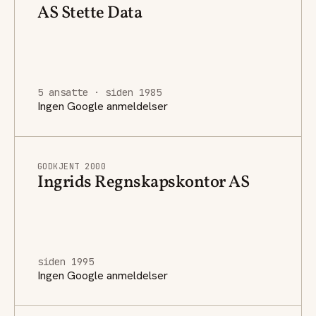
AS Stette Data
5 ansatte · siden 1985
Ingen Google anmeldelser
GODKJENT 2000
Ingrids Regnskapskontor AS
siden 1995
Ingen Google anmeldelser