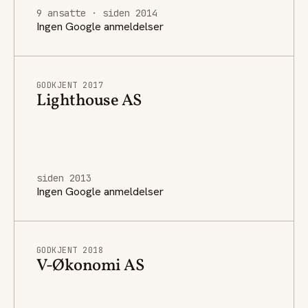
9 ansatte · siden 2014
Ingen Google anmeldelser
GODKJENT 2017
Lighthouse AS
siden 2013
Ingen Google anmeldelser
GODKJENT 2018
V-Økonomi AS