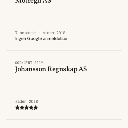
Motregn AS
7 ansatte · siden 2018
Ingen Google anmeldelser
GODKJENT 2019
Johansson Regnskap AS
siden 2018