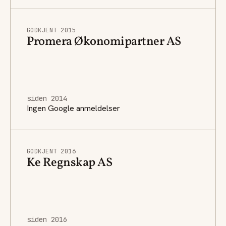
GODKJENT 2015
Promera Økonomipartner AS
siden 2014
Ingen Google anmeldelser
GODKJENT 2016
Ke Regnskap AS
siden 2016