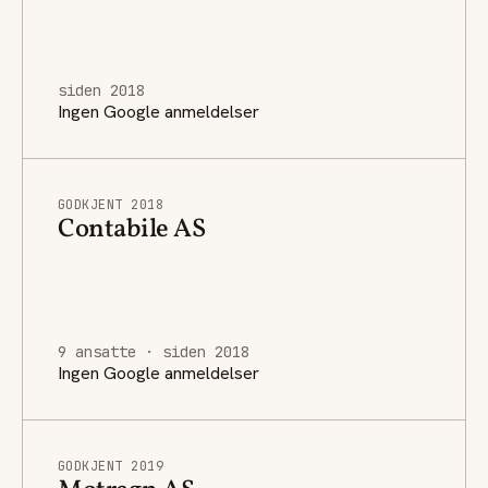
siden 2018
Ingen Google anmeldelser
GODKJENT 2018
Contabile AS
9 ansatte · siden 2018
Ingen Google anmeldelser
GODKJENT 2019