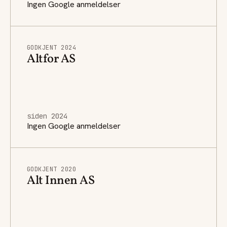
Ingen Google anmeldelser
GODKJENT 2024
Altfor AS
siden 2024
Ingen Google anmeldelser
GODKJENT 2020
Alt Innen AS