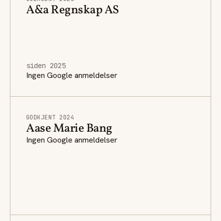
A&a Regnskap AS
siden 2025
Ingen Google anmeldelser
GODKJENT 2024
Aase Marie Bang
Ingen Google anmeldelser