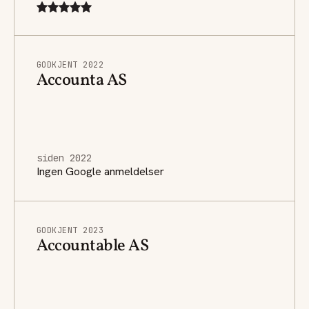
GODKJENT 2022
Accounta AS
siden 2022
Ingen Google anmeldelser
GODKJENT 2023
Accountable AS