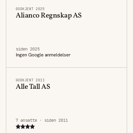
GODKJENT 2025
Alianco Regnskap AS
siden 2025
Ingen Google anmeldelser
GODKJENT 2011
Alle Tall AS
7 ansatte · siden 2011