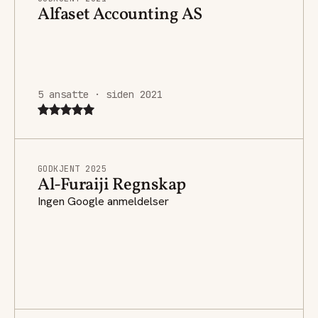
Alfaset Accounting AS
5 ansatte · siden 2021
GODKJENT 2025
Al-Furaiji Regnskap
Ingen Google anmeldelser