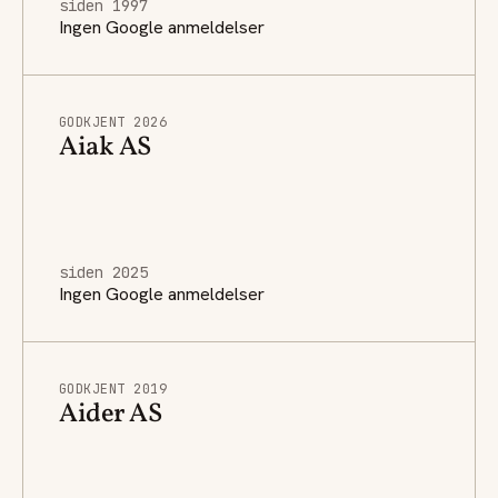
siden 1997
Ingen Google anmeldelser
GODKJENT 2026
Aiak AS
siden 2025
Ingen Google anmeldelser
GODKJENT 2019
Aider AS