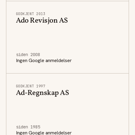
GODKJENT 2013
Ado Revisjon AS
siden 2008
Ingen Google anmeldelser
GODKJENT 1997
Ad-Regnskap AS
siden 1985
Ingen Google anmeldelser