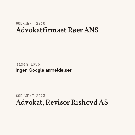
GODKJENT 2010
Advokatfirmaet Røer ANS
siden 1986
Ingen Google anmeldelser
GODKJENT 2023
Advokat, Revisor Rishovd AS