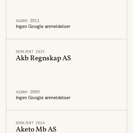
siden 2011
Ingen Google anmeldelser
GODKJENT 2015
Akb Regnskap AS
siden 2005
Ingen Google anmeldelser
GODKJENT 2026
Aketo Mb AS