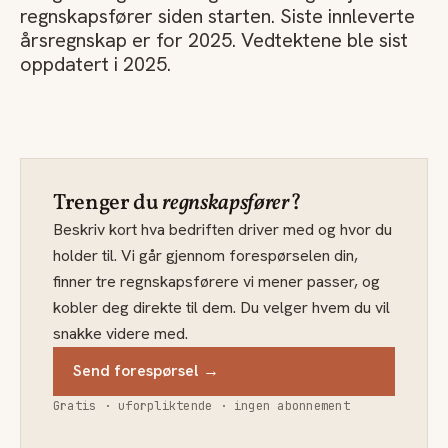
regnskapsfører siden starten. Siste innleverte
årsregnskap er for 2025. Vedtektene ble sist
oppdatert i 2025.
Trenger du
regnskapsfører
?
Beskriv kort hva bedriften driver med og hvor du
holder til. Vi går gjennom forespørselen din,
finner tre regnskapsførere vi mener passer, og
kobler deg direkte til dem. Du velger hvem du vil
snakke videre med.
Send forespørsel →
Gratis · uforpliktende · ingen abonnement