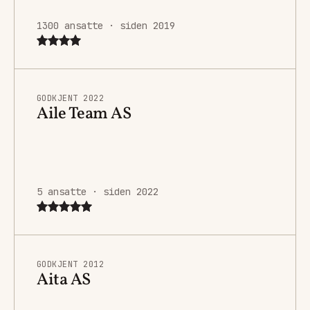
1300 ansatte · siden 2019
GODKJENT 2022
Aile Team AS
5 ansatte · siden 2022
GODKJENT 2012
Aita AS