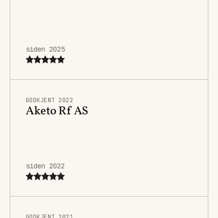
siden 2025
GODKJENT 2022
Aketo Rf AS
siden 2022
GODKJENT 2021