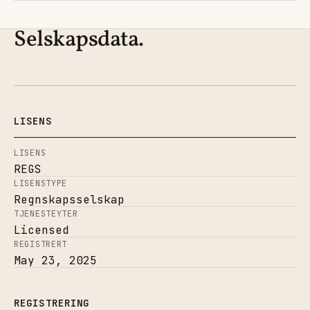
Selskapsdata.
LISENS
LISENS
REGS
LISENSTYPE
Regnskapsselskap
TJENESTEYTER
Licensed
REGISTRERT
May 23, 2025
REGISTRERING