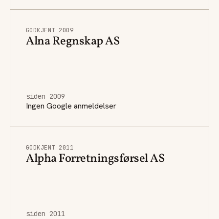
GODKJENT 2009
Alna Regnskap AS
siden 2009
Ingen Google anmeldelser
GODKJENT 2011
Alpha Forretningsførsel AS
siden 2011