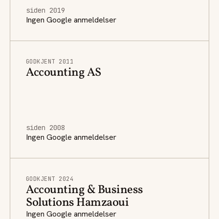
siden 2019
Ingen Google anmeldelser
GODKJENT 2011
Accounting AS
siden 2008
Ingen Google anmeldelser
GODKJENT 2024
Accounting & Business
Solutions Hamzaoui
Ingen Google anmeldelser