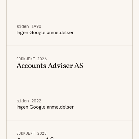
siden 1990
Ingen Google anmeldelser
GODKJENT 2026
Accounts Adviser AS
siden 2022
Ingen Google anmeldelser
GODKJENT 2025