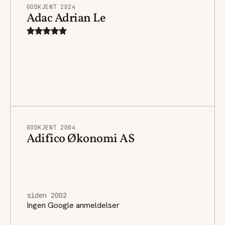
GODKJENT 2024
Adac Adrian Le
GODKJENT 2004
Adifico Økonomi AS
siden 2002
Ingen Google anmeldelser