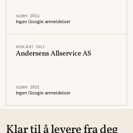
siden 2014
Ingen Google anmeldelser
GODKJENT 2021
Andersens Allservice AS
siden 2021
Ingen Google anmeldelser
Klar til å levere fra deg