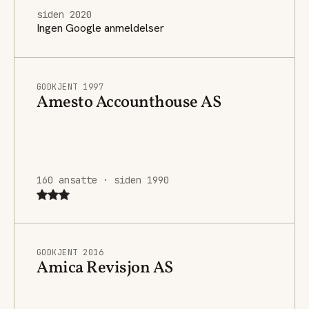
siden 2020
Ingen Google anmeldelser
GODKJENT 1997
Amesto Accounthouse AS
160 ansatte · siden 1990
GODKJENT 2016
Amica Revisjon AS