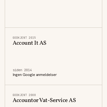
GODKJENT 2015
Account It AS
siden 2014
Ingen Google anmeldelser
GODKJENT 2008
Accountor Vat-Service AS