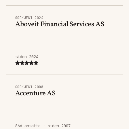
GODKJENT 2024
Aboveit Financial Services AS
siden 2024
GODKJENT 2008
Accenture AS
866 ansatte · siden 2007