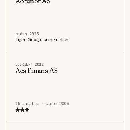
Accunor AS
siden 2025
Ingen Google anmeldelser
GODKJENT 2012
Acs Finans AS
15 ansatte · siden 2005