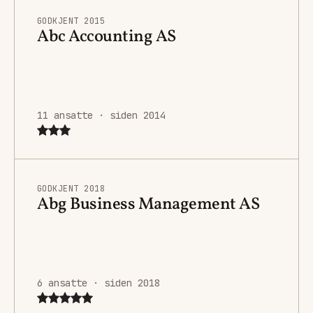
GODKJENT 2015
Abc Accounting AS
11 ansatte · siden 2014
GODKJENT 2018
Abg Business Management AS
6 ansatte · siden 2018