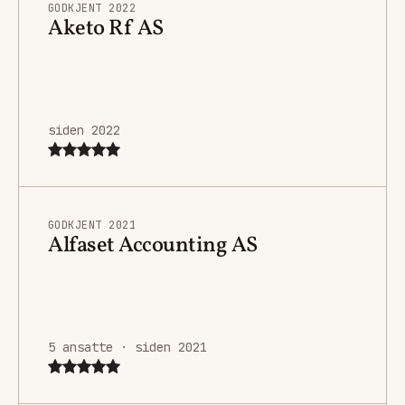
GODKJENT 2022
Aketo Rf AS
siden 2022
GODKJENT 2021
Alfaset Accounting AS
5 ansatte · siden 2021