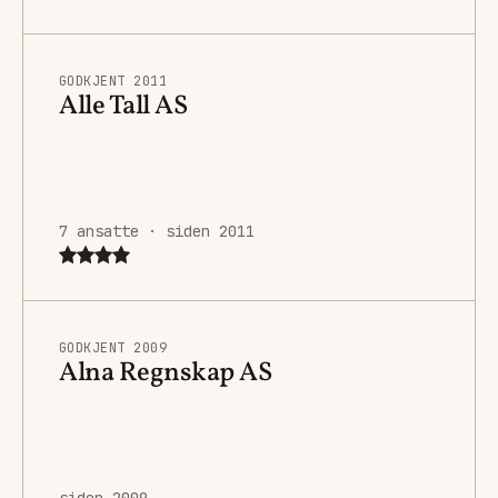
GODKJENT 2011
Alle Tall AS
7 ansatte · siden 2011
GODKJENT 2009
Alna Regnskap AS
siden 2009