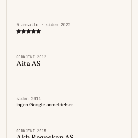
5 ansatte · siden 2022
GODKJENT 2012
Aita AS
siden 2011
Ingen Google anmeldelser
GODKJENT 2015
Akb Regnskap AS