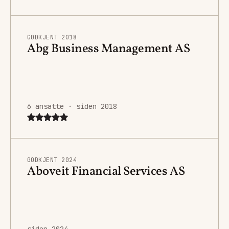
GODKJENT 2018
Abg Business Management AS
6 ansatte · siden 2018
GODKJENT 2024
Aboveit Financial Services AS
siden 2024