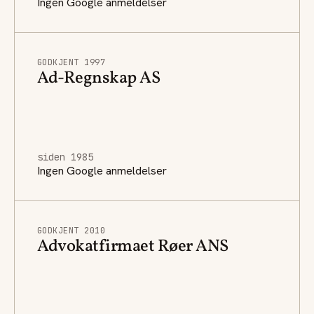
Ingen Google anmeldelser
GODKJENT 1997
Ad-Regnskap AS
siden 1985
Ingen Google anmeldelser
GODKJENT 2010
Advokatfirmaet Røer ANS