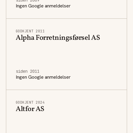
Ingen Google anmeldelser
GODKJENT 2011
Alpha Forretningsførsel AS
siden 2011
Ingen Google anmeldelser
GODKJENT 2024
Altfor AS