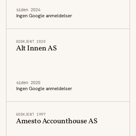
siden 2024
Ingen Google anmeldelser
GODKJENT 2020
Alt Innen AS
siden 2020
Ingen Google anmeldelser
GODKJENT 1997
Amesto Accounthouse AS