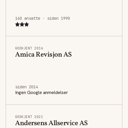
160 ansatte · siden 1990
GODKJENT 2016
Amica Revisjon AS
siden 2014
Ingen Google anmeldelser
GODKJENT 2021
Andersens Allservice AS