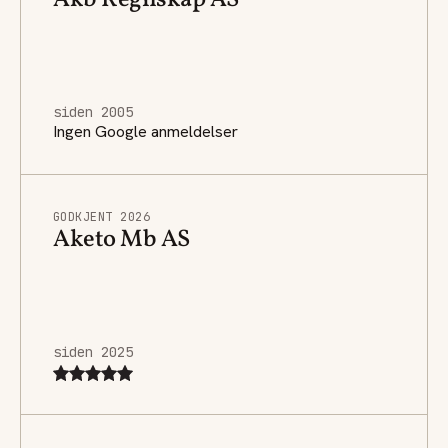
siden 2005
Ingen Google anmeldelser
GODKJENT 2026
Aketo Mb AS
siden 2025