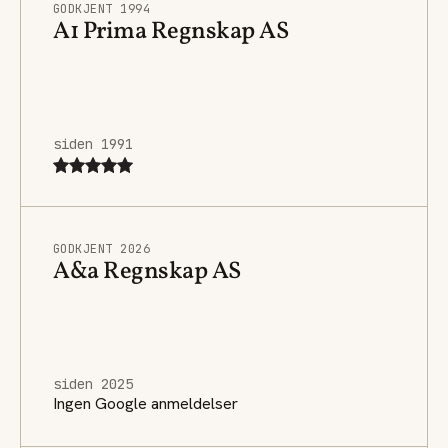
GODKJENT 1994
A1 Prima Regnskap AS
siden 1991
GODKJENT 2026
A&a Regnskap AS
siden 2025
Ingen Google anmeldelser