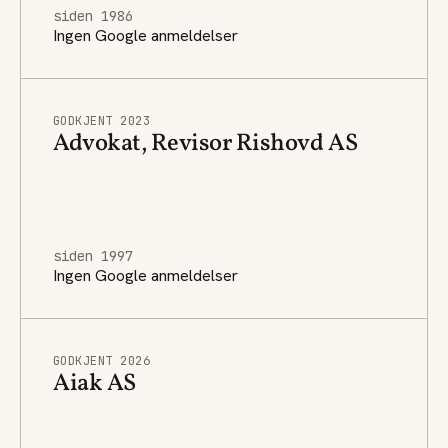
siden 1986
Ingen Google anmeldelser
GODKJENT 2023
Advokat, Revisor Rishovd AS
siden 1997
Ingen Google anmeldelser
GODKJENT 2026
Aiak AS