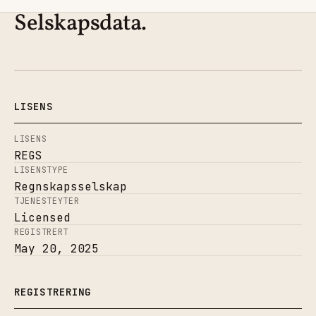
Selskapsdata.
LISENS
LISENS
REGS
LISENSTYPE
Regnskapsselskap
TJENESTEYTER
Licensed
REGISTRERT
May 20, 2025
REGISTRERING