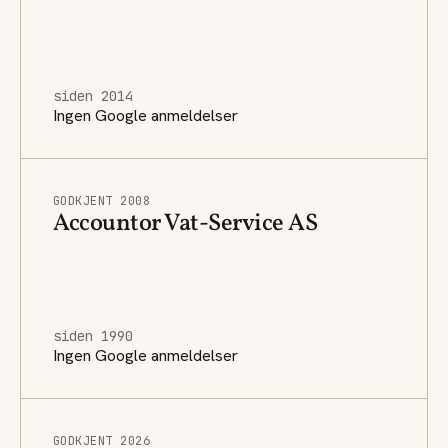
siden 2014
Ingen Google anmeldelser
GODKJENT 2008
Accountor Vat-Service AS
siden 1990
Ingen Google anmeldelser
GODKJENT 2026