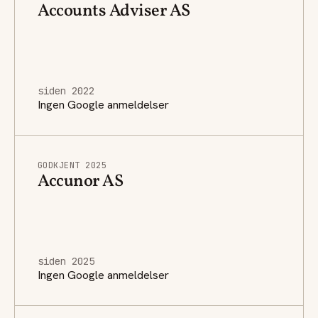
Accounts Adviser AS
siden 2022
Ingen Google anmeldelser
GODKJENT 2025
Accunor AS
siden 2025
Ingen Google anmeldelser