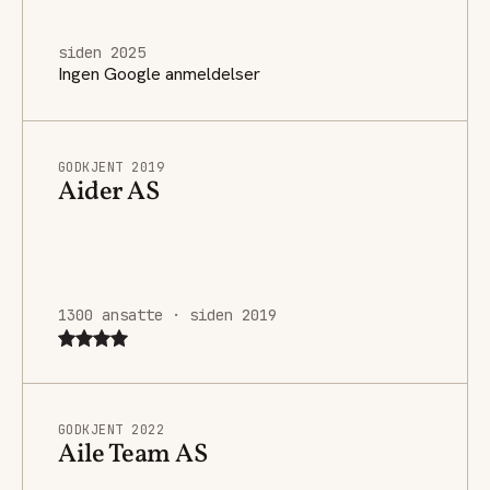
siden 2025
Ingen Google anmeldelser
GODKJENT 2019
Aider AS
1300 ansatte · siden 2019
GODKJENT 2022
Aile Team AS