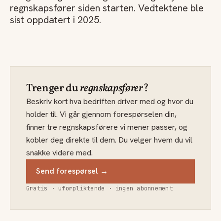
regnskapsfører siden starten. Vedtektene ble
sist oppdatert i 2025.
Trenger du
regnskapsfører
?
Beskriv kort hva bedriften driver med og hvor du
holder til. Vi går gjennom forespørselen din,
finner tre regnskapsførere vi mener passer, og
kobler deg direkte til dem. Du velger hvem du vil
snakke videre med.
Send forespørsel →
Gratis · uforpliktende · ingen abonnement