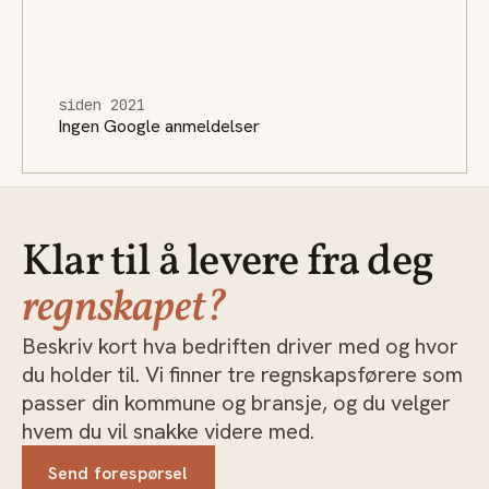
siden 2021
Ingen Google anmeldelser
Klar til å levere fra deg
regnskapet?
Beskriv kort hva bedriften driver med og hvor
du holder til. Vi finner tre regnskapsførere som
passer din kommune og bransje, og du velger
hvem du vil snakke videre med.
Send forespørsel