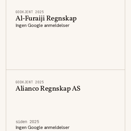
GODKJENT 2025
Al-Furaiji Regnskap
Ingen Google anmeldelser
GODKJENT 2025
Alianco Regnskap AS
siden 2025
Ingen Google anmeldelser