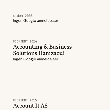
siden 2008
Ingen Google anmeldelser
GODKJENT 2024
Accounting & Business
Solutions Hamzaoui
Ingen Google anmeldelser
GODKJENT 2015
Account It AS