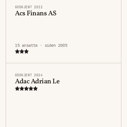
GODKJENT 2012
Acs Finans AS
15 ansatte · siden 2005
GODKJENT 2024
Adac Adrian Le