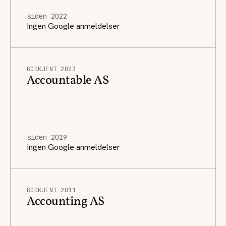
siden 2022
Ingen Google anmeldelser
GODKJENT 2023
Accountable AS
siden 2019
Ingen Google anmeldelser
GODKJENT 2011
Accounting AS