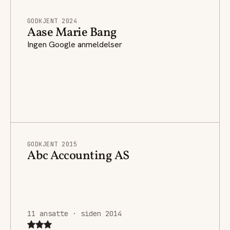
GODKJENT 2024
Aase Marie Bang
Ingen Google anmeldelser
GODKJENT 2015
Abc Accounting AS
11 ansatte · siden 2014