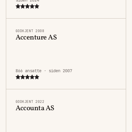
GODKJENT 2008
Accenture AS
866 ansatte · siden 2007
GODKJENT 2022
Accounta AS