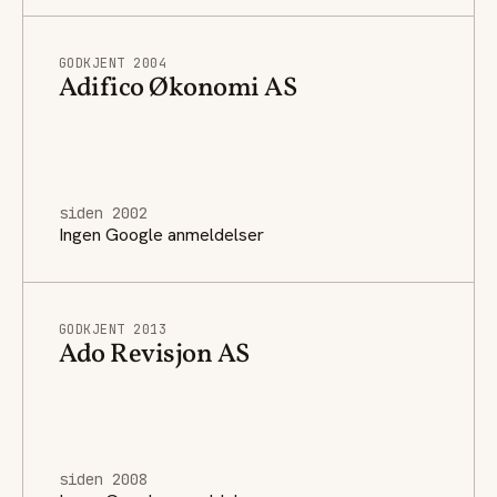
GODKJENT 2004
Adifico Økonomi AS
siden 2002
Ingen Google anmeldelser
GODKJENT 2013
Ado Revisjon AS
siden 2008