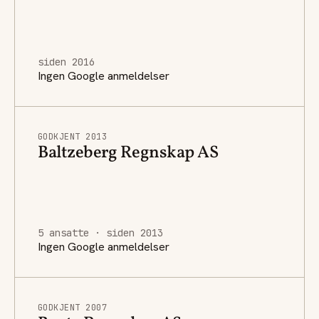
siden 2016
Ingen Google anmeldelser
GODKJENT 2013
Baltzeberg Regnskap AS
5 ansatte · siden 2013
Ingen Google anmeldelser
GODKJENT 2007