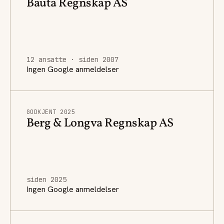
Bauta Regnskap AS
12 ansatte · siden 2007
Ingen Google anmeldelser
GODKJENT 2025
Berg & Longva Regnskap AS
siden 2025
Ingen Google anmeldelser