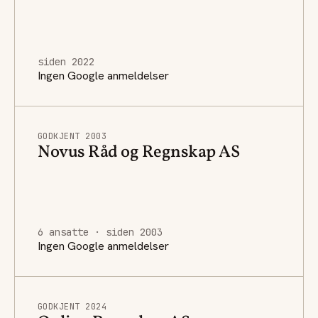
siden 2022
Ingen Google anmeldelser
GODKJENT 2003
Novus Råd og Regnskap AS
6 ansatte · siden 2003
Ingen Google anmeldelser
GODKJENT 2024