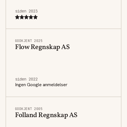
siden 2023
GODKJENT 2025
Flow Regnskap AS
siden 2022
Ingen Google anmeldelser
GODKJENT 2005
Folland Regnskap AS