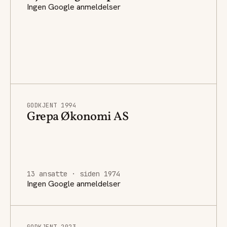
Ingen Google anmeldelser
GODKJENT 1994
Grepa Økonomi AS
13 ansatte · siden 1974
Ingen Google anmeldelser
GODKJENT 2023