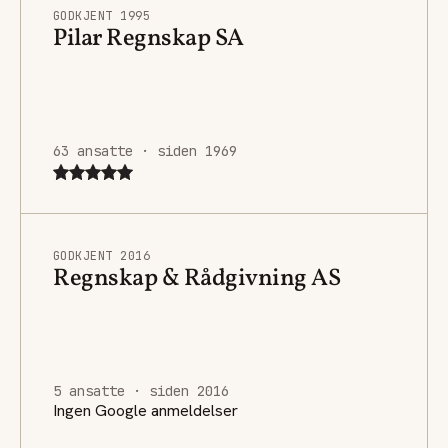
GODKJENT 1995
Pilar Regnskap SA
63 ansatte · siden 1969
GODKJENT 2016
Regnskap & Rådgivning AS
5 ansatte · siden 2016
Ingen Google anmeldelser