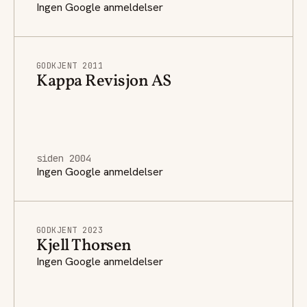
Ingen Google anmeldelser
GODKJENT 2011
Kappa Revisjon AS
siden 2004
Ingen Google anmeldelser
GODKJENT 2023
Kjell Thorsen
Ingen Google anmeldelser