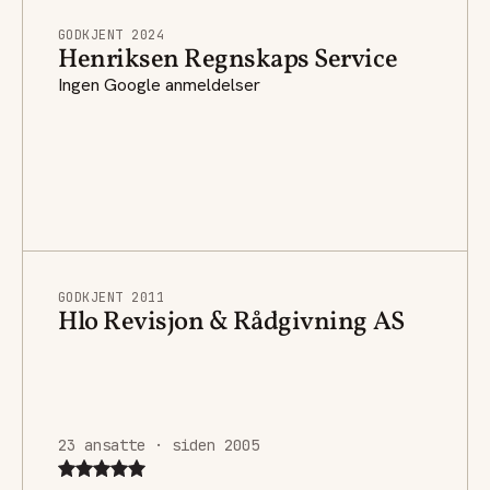
GODKJENT 2024
Henriksen Regnskaps Service
Ingen Google anmeldelser
GODKJENT 2011
Hlo Revisjon & Rådgivning AS
23 ansatte · siden 2005