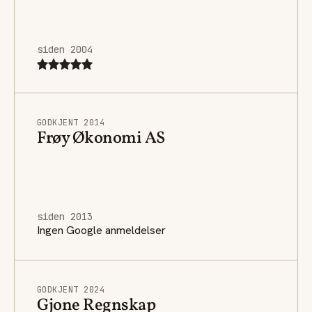
siden 2004
GODKJENT 2014
Frøy Økonomi AS
siden 2013
Ingen Google anmeldelser
GODKJENT 2024
Gjone Regnskap