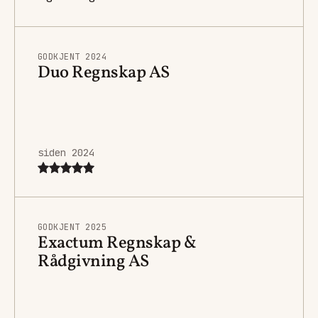
GODKJENT 2024
Duo Regnskap AS
siden 2024
GODKJENT 2025
Exactum Regnskap &
Rådgivning AS