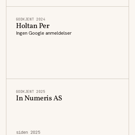
GODKJENT 2024
Holtan Per
Ingen Google anmeldelser
GODKJENT 2025
In Numeris AS
siden 2025