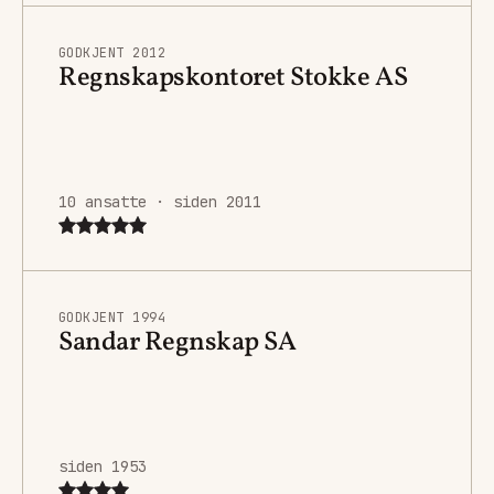
GODKJENT 2012
Regnskapskontoret Stokke AS
10 ansatte · siden 2011
GODKJENT 1994
Sandar Regnskap SA
siden 1953