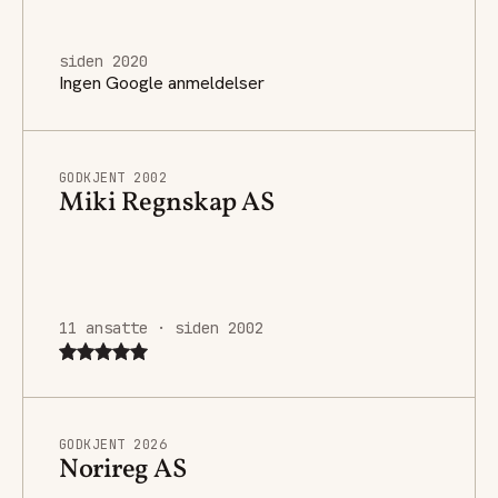
siden 2020
Ingen Google anmeldelser
GODKJENT 2002
Miki Regnskap AS
11 ansatte · siden 2002
GODKJENT 2026
Norireg AS