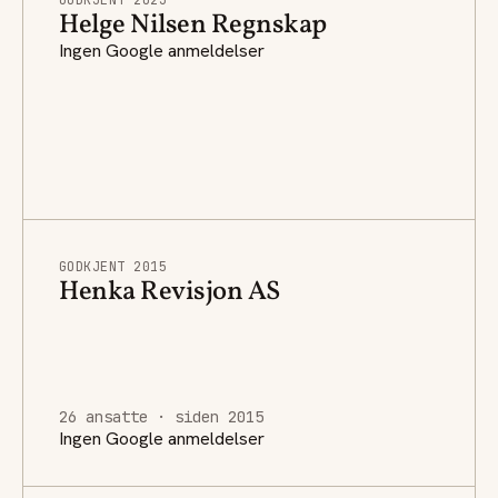
Helge Nilsen Regnskap
Ingen Google anmeldelser
GODKJENT 2015
Henka Revisjon AS
26 ansatte · siden 2015
Ingen Google anmeldelser