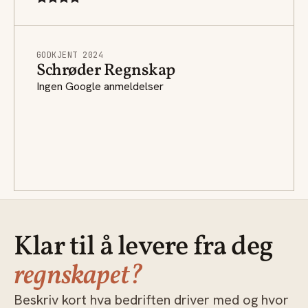
GODKJENT 2024
Schrøder Regnskap
Ingen Google anmeldelser
Klar til å levere fra deg
regnskapet?
Beskriv kort hva bedriften driver med og hvor