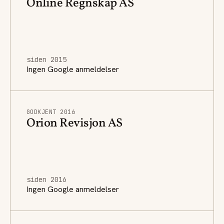
Online Regnskap AS
siden 2015
Ingen Google anmeldelser
GODKJENT 2016
Orion Revisjon AS
siden 2016
Ingen Google anmeldelser