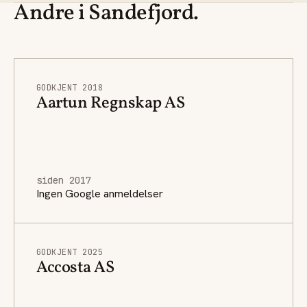
Andre i Sandefjord.
GODKJENT 2018
Aartun Regnskap AS
siden 2017
Ingen Google anmeldelser
GODKJENT 2025
Accosta AS