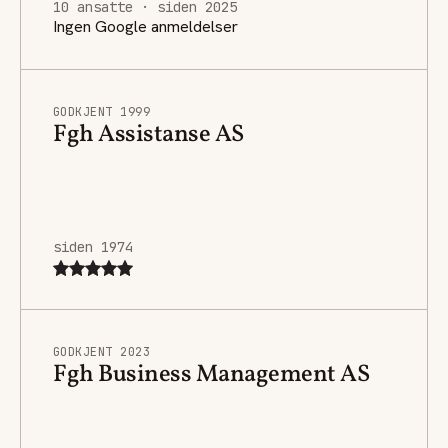
10 ansatte · siden 2025
Ingen Google anmeldelser
GODKJENT 1999
Fgh Assistanse AS
siden 1974
GODKJENT 2023
Fgh Business Management AS