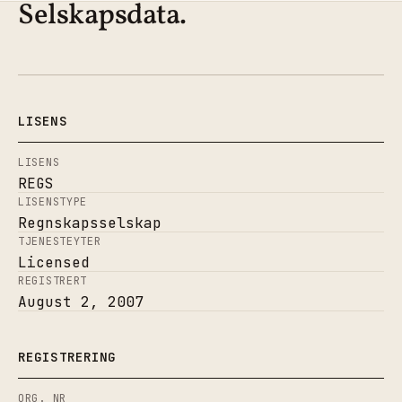
Selskapsdata.
LISENS
LISENS
REGS
LISENSTYPE
Regnskapsselskap
TJENESTEYTER
Licensed
REGISTRERT
August 2, 2007
REGISTRERING
ORG. NR