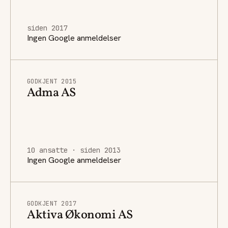
siden 2017
Ingen Google anmeldelser
GODKJENT 2015
Adma AS
10 ansatte · siden 2013
Ingen Google anmeldelser
GODKJENT 2017
Aktiva Økonomi AS