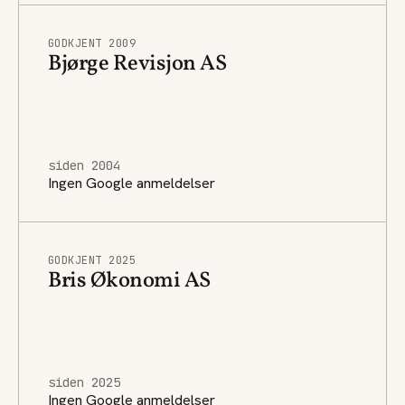
GODKJENT 2009
Bjørge Revisjon AS
siden 2004
Ingen Google anmeldelser
GODKJENT 2025
Bris Økonomi AS
siden 2025
Ingen Google anmeldelser