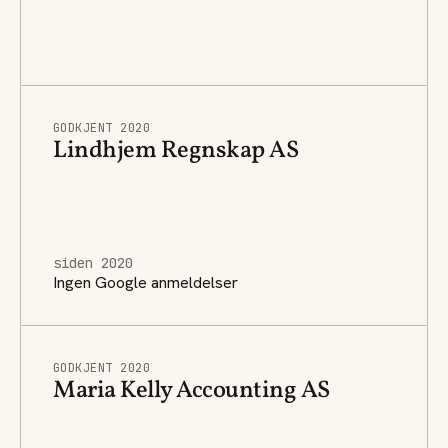
GODKJENT 2020
Lindhjem Regnskap AS
siden 2020
Ingen Google anmeldelser
GODKJENT 2020
Maria Kelly Accounting AS