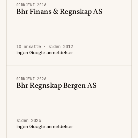
GODKJENT 2016
Bhr Finans & Regnskap AS
10 ansatte · siden 2012
Ingen Google anmeldelser
GODKJENT 2026
Bhr Regnskap Bergen AS
siden 2025
Ingen Google anmeldelser