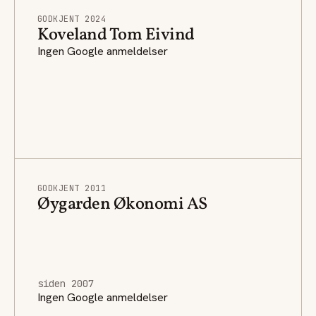
GODKJENT 2024
Koveland Tom Eivind
Ingen Google anmeldelser
GODKJENT 2011
Øygarden Økonomi AS
siden 2007
Ingen Google anmeldelser