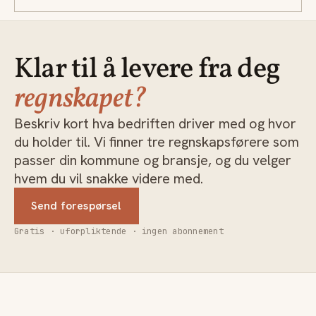
Klar til å levere fra deg
regnskapet?
Beskriv kort hva bedriften driver med og hvor
du holder til. Vi finner tre regnskapsførere som
passer din kommune og bransje, og du velger
hvem du vil snakke videre med.
Send forespørsel
Gratis · uforpliktende · ingen abonnement