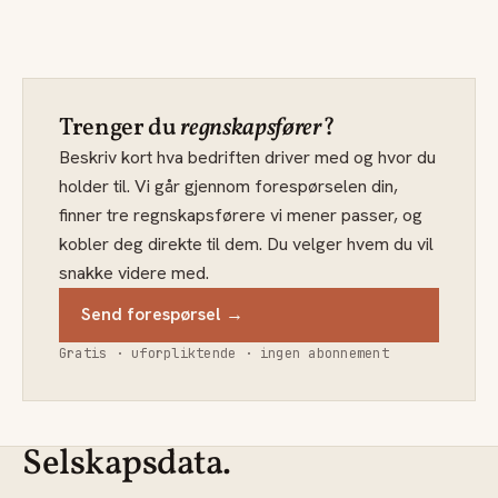
Trenger du
regnskapsfører
?
Beskriv kort hva bedriften driver med og hvor du
holder til. Vi går gjennom forespørselen din,
finner tre regnskapsførere vi mener passer, og
kobler deg direkte til dem. Du velger hvem du vil
snakke videre med.
Send forespørsel →
Gratis · uforpliktende · ingen abonnement
Selskapsdata.