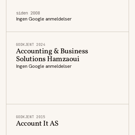
siden 2008
Ingen Google anmeldelser
GODKJENT 2024
Accounting & Business
Solutions Hamzaoui
Ingen Google anmeldelser
GODKJENT 2015
Account It AS