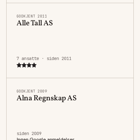
GODKJENT 2011
Alle Tall AS
7 ansatte · siden 2011
GODKJENT 2009
Alna Regnskap AS
siden 2009
Ingen Google anmeldelser