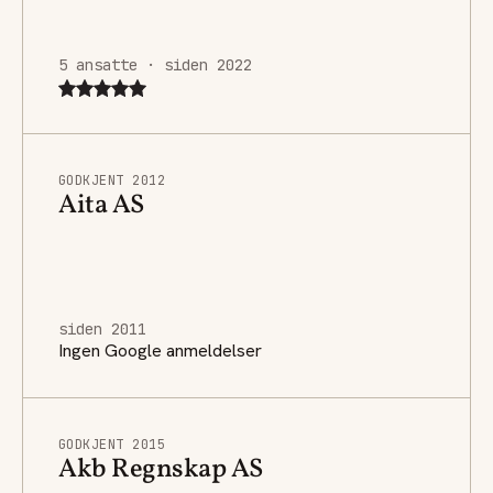
5 ansatte · siden 2022
GODKJENT 2012
Aita AS
siden 2011
Ingen Google anmeldelser
GODKJENT 2015
Akb Regnskap AS