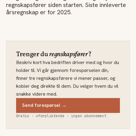
regnskapsfører siden starten. Siste innleverte
årsregnskap er for 2025.
Trenger du
regnskapsfører
?
Beskriv kort hva bedriften driver med og hvor du
holder til. Vi går gjennom forespørselen din,
finner tre regnskapsførere vi mener passer, og
kobler deg direkte til dem. Du velger hvem du vil
snakke videre med.
Send forespørsel →
Gratis · uforpliktende · ingen abonnement