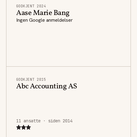
GODKJENT 2024
Aase Marie Bang
Ingen Google anmeldelser
GODKJENT 2015
Abc Accounting AS
11 ansatte · siden 2014