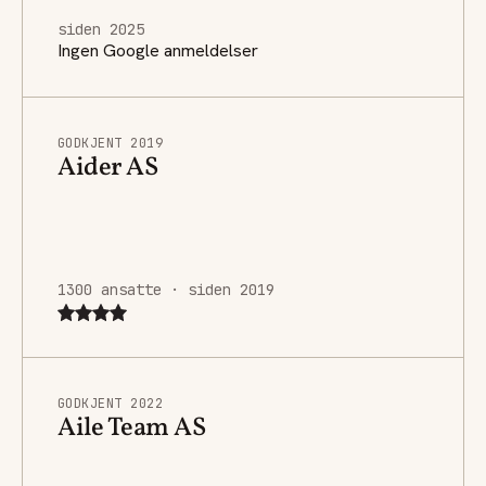
siden 2025
Ingen Google anmeldelser
GODKJENT 2019
Aider AS
1300 ansatte · siden 2019
GODKJENT 2022
Aile Team AS