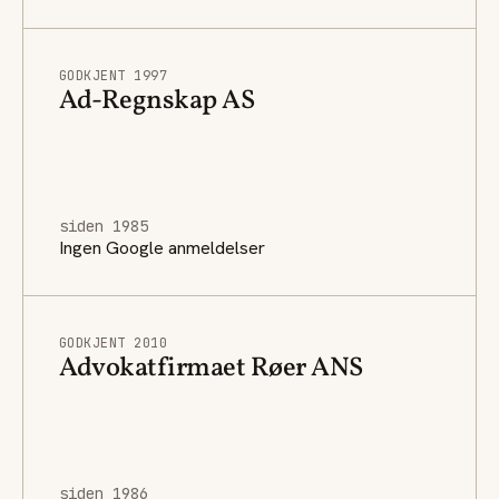
GODKJENT 1997
Ad-Regnskap AS
siden 1985
Ingen Google anmeldelser
GODKJENT 2010
Advokatfirmaet Røer ANS
siden 1986