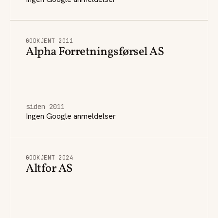
GODKJENT 2011
Alpha Forretningsførsel AS
siden 2011
Ingen Google anmeldelser
GODKJENT 2024
Altfor AS