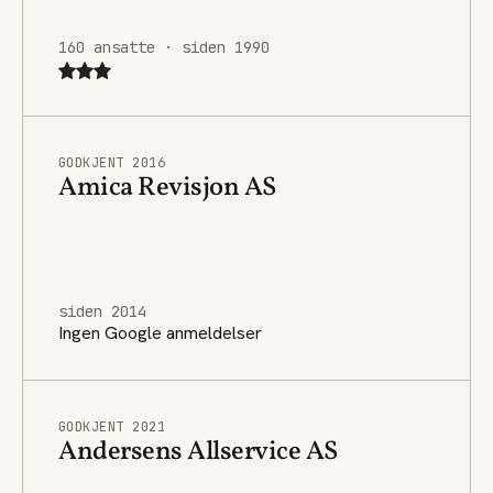
160 ansatte · siden 1990
GODKJENT 2016
Amica Revisjon AS
siden 2014
Ingen Google anmeldelser
GODKJENT 2021
Andersens Allservice AS