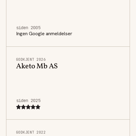
siden 2005
Ingen Google anmeldelser
GODKJENT 2026
Aketo Mb AS
siden 2025
GODKJENT 2022