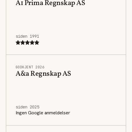
A1 Prima Regnskap AS
siden 1991
GODKJENT 2026
A&a Regnskap AS
siden 2025
Ingen Google anmeldelser