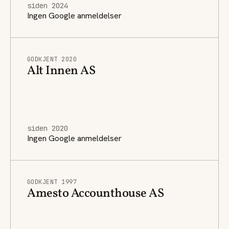
siden 2024
Ingen Google anmeldelser
GODKJENT 2020
Alt Innen AS
siden 2020
Ingen Google anmeldelser
GODKJENT 1997
Amesto Accounthouse AS