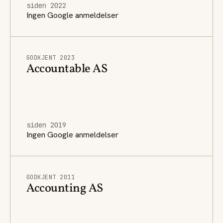
siden 2022
Ingen Google anmeldelser
GODKJENT 2023
Accountable AS
siden 2019
Ingen Google anmeldelser
GODKJENT 2011
Accounting AS