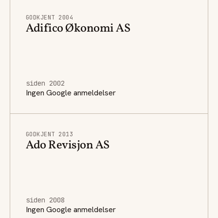
GODKJENT 2004
Adifico Økonomi AS
siden 2002
Ingen Google anmeldelser
GODKJENT 2013
Ado Revisjon AS
siden 2008
Ingen Google anmeldelser