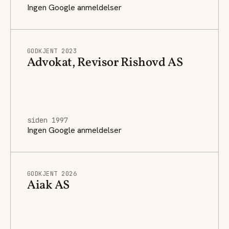
Ingen Google anmeldelser
GODKJENT 2023
Advokat, Revisor Rishovd AS
siden 1997
Ingen Google anmeldelser
GODKJENT 2026
Aiak AS