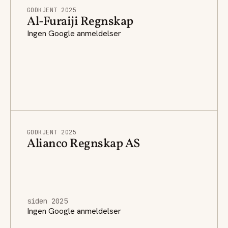
GODKJENT 2025
Al-Furaiji Regnskap
Ingen Google anmeldelser
GODKJENT 2025
Alianco Regnskap AS
siden 2025
Ingen Google anmeldelser