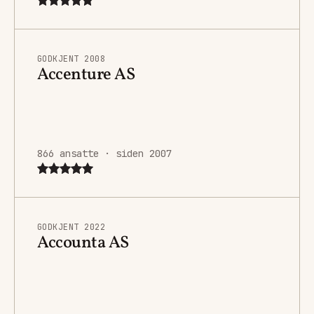
GODKJENT 2008
Accenture AS
866 ansatte · siden 2007
GODKJENT 2022
Accounta AS