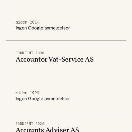
siden 2014
Ingen Google anmeldelser
GODKJENT 2008
Accountor Vat-Service AS
siden 1990
Ingen Google anmeldelser
GODKJENT 2026
Accounts Adviser AS