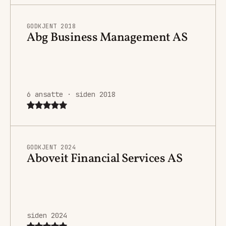
GODKJENT 2018
Abg Business Management AS
6 ansatte · siden 2018
GODKJENT 2024
Aboveit Financial Services AS
siden 2024