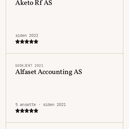
Aketo Rf AS
siden 2022
GODKJENT 2021
Alfaset Accounting AS
5 ansatte · siden 2021