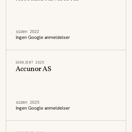
siden 2022
Ingen Google anmeldelser
GODKJENT 2025
Accunor AS
siden 2025
Ingen Google anmeldelser