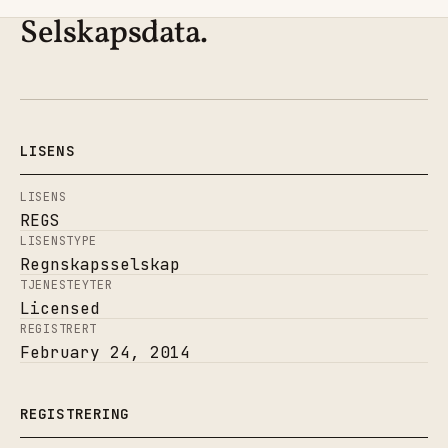
Selskapsdata.
LISENS
LISENS
REGS
LISENSTYPE
Regnskapsselskap
TJENESTEYTER
Licensed
REGISTRERT
February 24, 2014
REGISTRERING