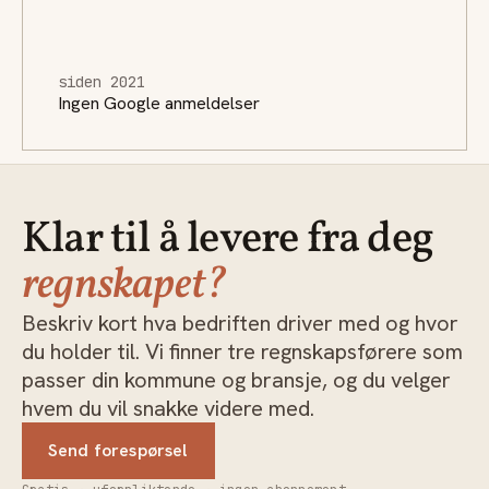
siden 2021
Ingen Google anmeldelser
Klar til å levere fra deg
regnskapet?
Beskriv kort hva bedriften driver med og hvor
du holder til. Vi finner tre regnskapsførere som
passer din kommune og bransje, og du velger
hvem du vil snakke videre med.
Send forespørsel