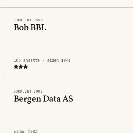
GODKJENT 1999
Bob BBL
103 ansatte · siden 1941
GODKJENT 2001
Bergen Data AS
siden 1983