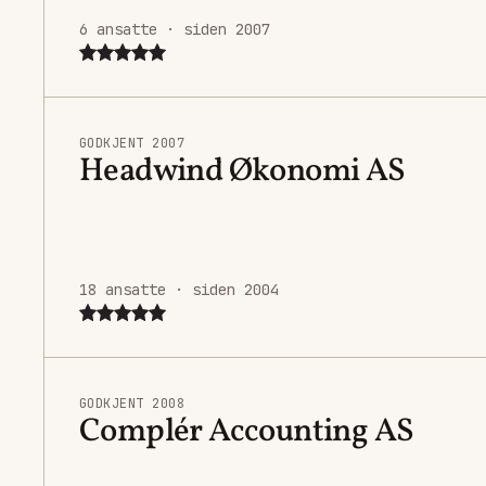
6 ansatte · siden 2007
GODKJENT 2007
Headwind Økonomi AS
18 ansatte · siden 2004
GODKJENT 2008
Complér Accounting AS