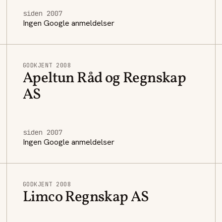
siden 2007
Ingen Google anmeldelser
GODKJENT 2008
Apeltun Råd og Regnskap
AS
siden 2007
Ingen Google anmeldelser
GODKJENT 2008
Limco Regnskap AS