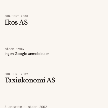
GODKJENT 2000
Ikos AS
siden 1983
Ingen Google anmeldelser
GODKJENT 2002
Taxiøkonomi AS
8 ansatte · siden 2002