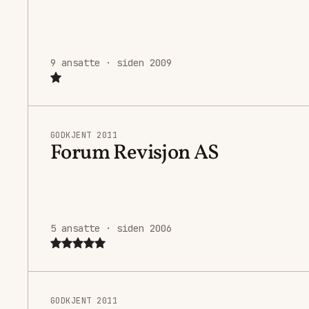
9 ansatte · siden 2009
GODKJENT 2011
Forum Revisjon AS
5 ansatte · siden 2006
GODKJENT 2011