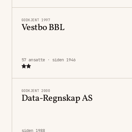
GODKJENT 1997
Vestbo BBL
57 ansatte · siden 1946
GODKJENT 2000
Data-Regnskap AS
siden 1988