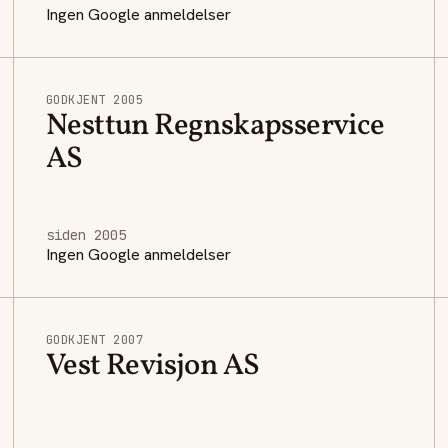
Ingen Google anmeldelser
GODKJENT 2005
Nesttun Regnskapsservice
AS
siden 2005
Ingen Google anmeldelser
GODKJENT 2007
Vest Revisjon AS