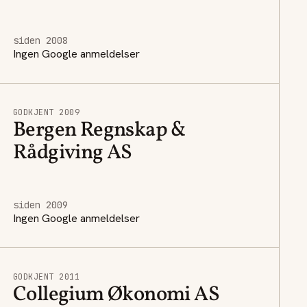
siden 2008
Ingen Google anmeldelser
GODKJENT 2009
Bergen Regnskap &
Rådgiving AS
siden 2009
Ingen Google anmeldelser
GODKJENT 2011
Collegium Økonomi AS