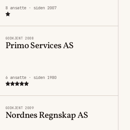
8 ansatte · siden 2007
GODKJENT 2008
Primo Services AS
6 ansatte · siden 1980
GODKJENT 2009
Nordnes Regnskap AS