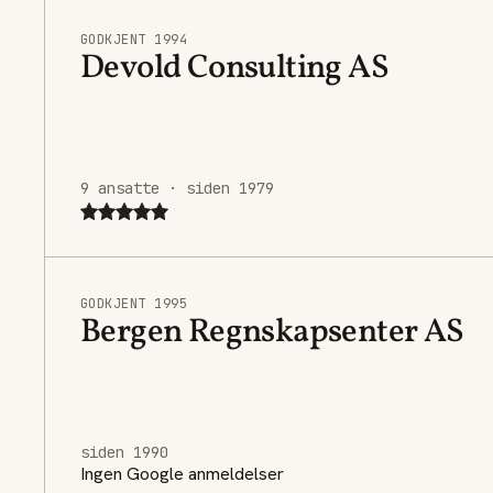
GODKJENT 1994
Devold Consulting AS
9 ansatte · siden 1979
GODKJENT 1995
Bergen Regnskapsenter AS
siden 1990
Ingen Google anmeldelser