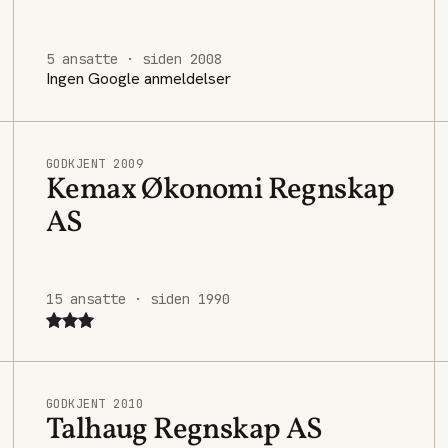
5 ansatte · siden 2008
Ingen Google anmeldelser
GODKJENT 2009
Kemax Økonomi Regnskap
AS
15 ansatte · siden 1990
GODKJENT 2010
Talhaug Regnskap AS