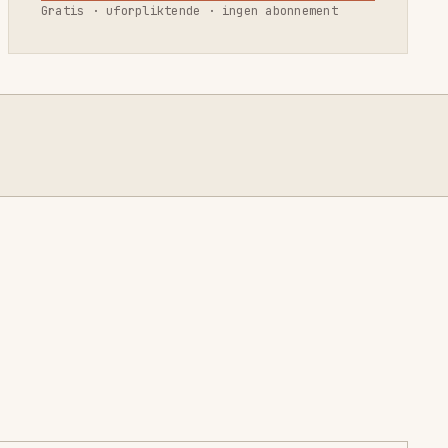
Gratis · uforpliktende · ingen abonnement