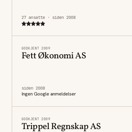
27 ansatte · siden 2008
GODKJENT 2009
Fett Økonomi AS
siden 2008
Ingen Google anmeldelser
GODKJENT 2009
Trippel Regnskap AS