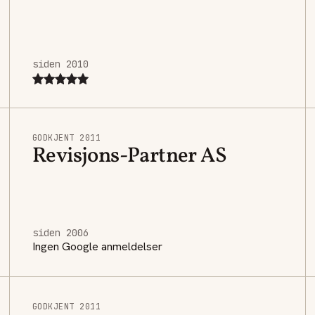
siden 2010
GODKJENT 2011
Revisjons-Partner AS
siden 2006
Ingen Google anmeldelser
GODKJENT 2011