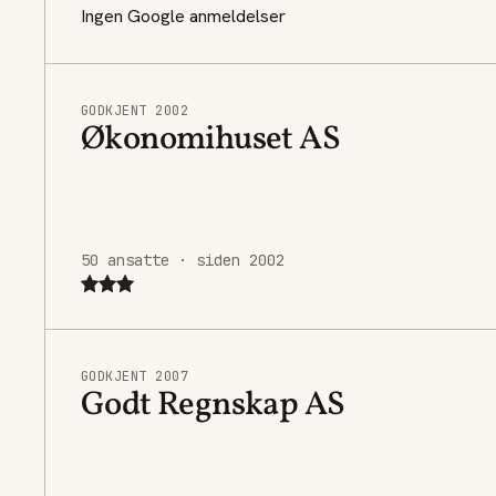
Ingen Google anmeldelser
GODKJENT 2002
Økonomihuset AS
50 ansatte · siden 2002
GODKJENT 2007
Godt Regnskap AS