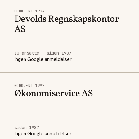
GODKJENT 1994
Devolds Regnskapskontor
AS
10 ansatte · siden 1987
Ingen Google anmeldelser
GODKJENT 1997
Økonomiservice AS
siden 1987
Ingen Google anmeldelser