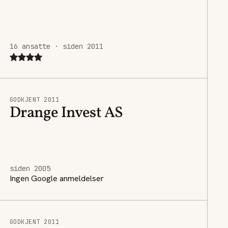
16 ansatte · siden 2011
GODKJENT 2011
Drange Invest AS
siden 2005
Ingen Google anmeldelser
GODKJENT 2011