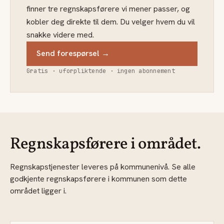
finner tre regnskapsførere vi mener passer, og
kobler deg direkte til dem. Du velger hvem du vil
snakke videre med.
Send forespørsel →
Gratis · uforpliktende · ingen abonnement
Regnskapsførere i området.
Regnskapstjenester leveres på kommunenivå. Se alle
godkjente regnskapsførere i kommunen som dette
området ligger i.