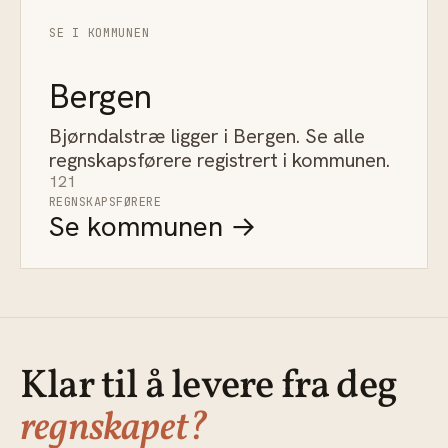
SE I KOMMUNEN
Bergen
Bjørndalstræ ligger i Bergen. Se alle
regnskapsførere registrert i kommunen.
121
REGNSKAPSFØRERE
Se kommunen →
Klar til å levere fra deg
regnskapet?