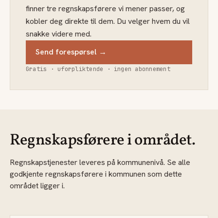
finner tre regnskapsførere vi mener passer, og
kobler deg direkte til dem. Du velger hvem du vil
snakke videre med.
Send forespørsel →
Gratis · uforpliktende · ingen abonnement
Regnskapsførere i området.
Regnskapstjenester leveres på kommunenivå. Se alle
godkjente regnskapsførere i kommunen som dette
området ligger i.