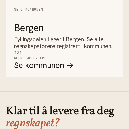
SE I KOMMUNEN
Bergen
Fyllingsdalen ligger i Bergen. Se alle
regnskapsførere registrert i kommunen.
121
REGNSKAPSFØRERE
Se kommunen →
Klar til å levere fra deg
regnskapet?