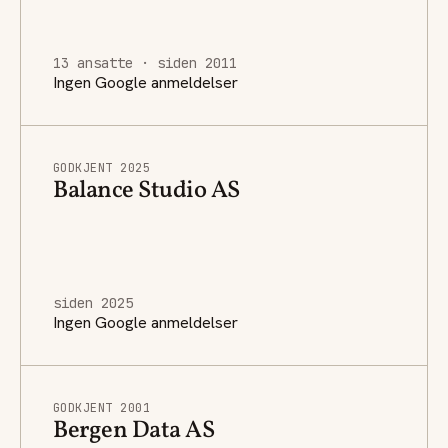
13 ansatte · siden 2011
Ingen Google anmeldelser
GODKJENT 2025
Balance Studio AS
siden 2025
Ingen Google anmeldelser
GODKJENT 2001
Bergen Data AS