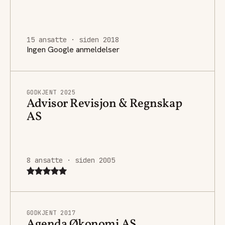
15 ansatte · siden 2018
Ingen Google anmeldelser
GODKJENT 2025
Advisor Revisjon & Regnskap
AS
8 ansatte · siden 2005
GODKJENT 2017
Agenda Økonomi AS