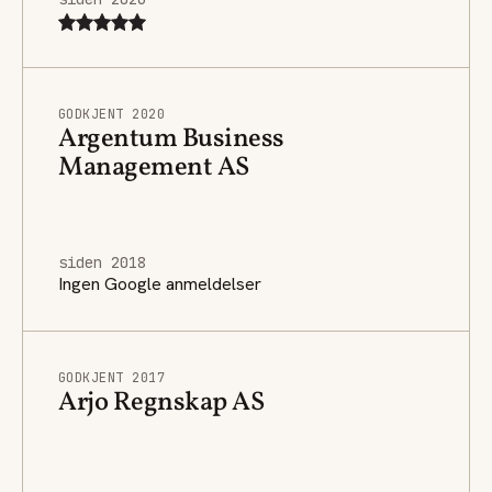
GODKJENT 2020
Argentum Business
Management AS
siden 2018
Ingen Google anmeldelser
GODKJENT 2017
Arjo Regnskap AS