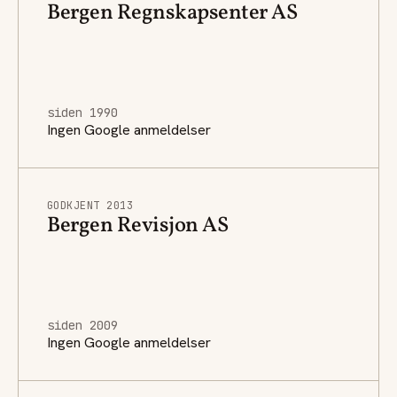
Bergen Regnskapsenter AS
siden 1990
Ingen Google anmeldelser
GODKJENT 2013
Bergen Revisjon AS
siden 2009
Ingen Google anmeldelser