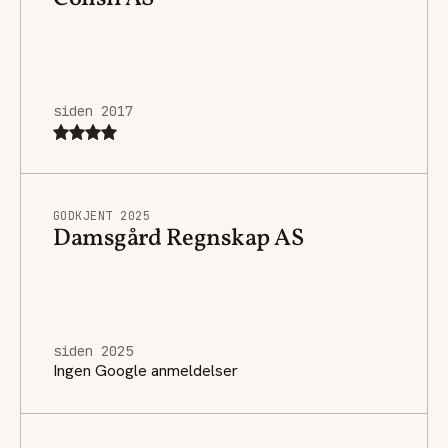
siden 2017
GODKJENT 2025
Damsgård Regnskap AS
siden 2025
Ingen Google anmeldelser