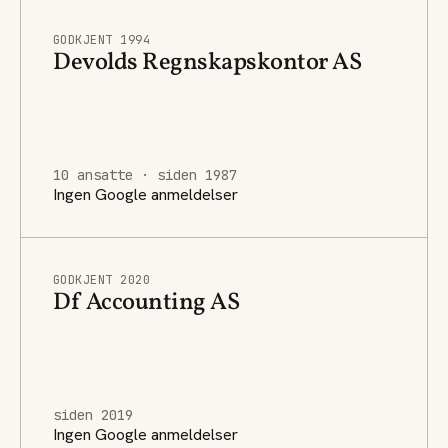
GODKJENT 1994
Devolds Regnskapskontor AS
10 ansatte · siden 1987
Ingen Google anmeldelser
GODKJENT 2020
Df Accounting AS
siden 2019
Ingen Google anmeldelser