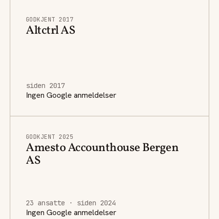
GODKJENT 2017
Altctrl AS
siden 2017
Ingen Google anmeldelser
GODKJENT 2025
Amesto Accounthouse Bergen
AS
23 ansatte · siden 2024
Ingen Google anmeldelser