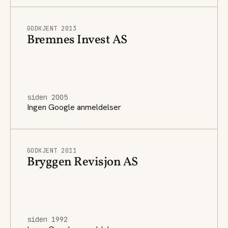
GODKJENT 2013
Bremnes Invest AS
siden 2005
Ingen Google anmeldelser
GODKJENT 2011
Bryggen Revisjon AS
siden 1992