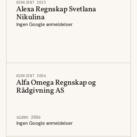
GODKJENT 2023
Alexa Regnskap Svetlana
Nikulina
Ingen Google anmeldelser
GODKJENT 2006
Alfa Omega Regnskap og
Rådgivning AS
siden 2006
Ingen Google anmeldelser