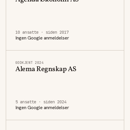
10 ansatte · siden 2017
Ingen Google anmeldelser
GODKJENT 2024
Alema Regnskap AS
5 ansatte · siden 2024
Ingen Google anmeldelser