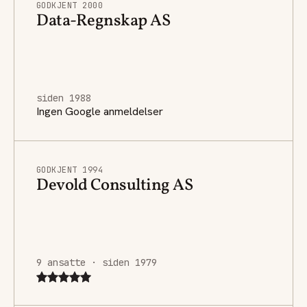
GODKJENT 2000
Data-Regnskap AS
siden 1988
Ingen Google anmeldelser
GODKJENT 1994
Devold Consulting AS
9 ansatte · siden 1979