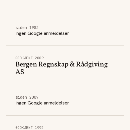
siden 1983
Ingen Google anmeldelser
GODKJENT 2009
Bergen Regnskap & Rådgiving
AS
siden 2009
Ingen Google anmeldelser
GODKJENT 1995