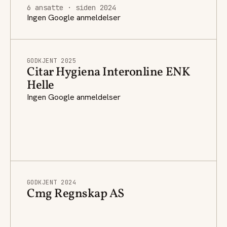
6 ansatte · siden 2024
Ingen Google anmeldelser
GODKJENT 2025
Citar Hygiena Interonline ENK
Helle
Ingen Google anmeldelser
GODKJENT 2024
Cmg Regnskap AS