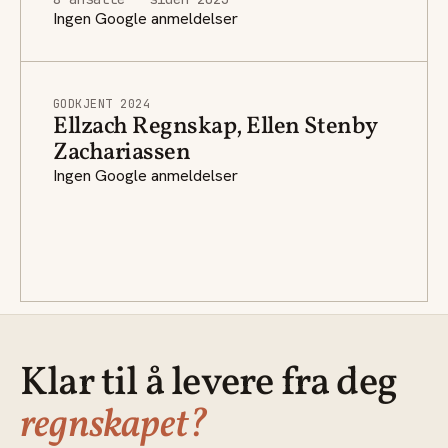
Ingen Google anmeldelser
GODKJENT 2024
Ellzach Regnskap, Ellen Stenby
Zachariassen
Ingen Google anmeldelser
Klar til å levere fra deg
regnskapet?