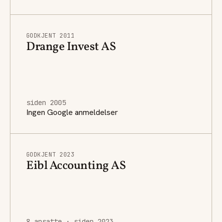
GODKJENT 2011
Drange Invest AS
siden 2005
Ingen Google anmeldelser
GODKJENT 2023
Eibl Accounting AS
8 ansatte · siden 2023