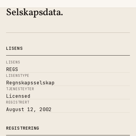
Selskapsdata.
LISENS
LISENS
REGS
LISENSTYPE
Regnskapsselskap
TJENESTEYTER
Licensed
REGISTRERT
August 12, 2002
REGISTRERING