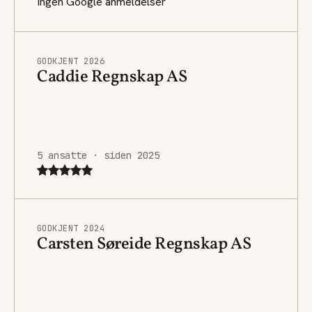
Ingen Google anmeldelser
GODKJENT 2026
Caddie Regnskap AS
5 ansatte · siden 2025
GODKJENT 2024
Carsten Søreide Regnskap AS