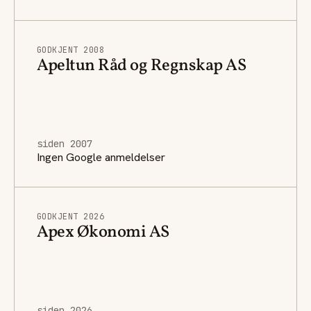
GODKJENT 2008
Apeltun Råd og Regnskap AS
siden 2007
Ingen Google anmeldelser
GODKJENT 2026
Apex Økonomi AS
siden 2026