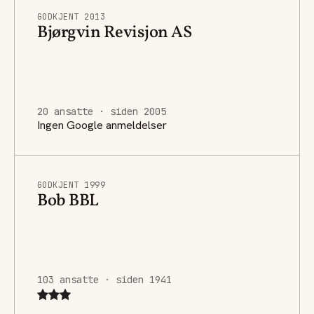
GODKJENT 2013
Bjørgvin Revisjon AS
20 ansatte · siden 2005
Ingen Google anmeldelser
GODKJENT 1999
Bob BBL
103 ansatte · siden 1941