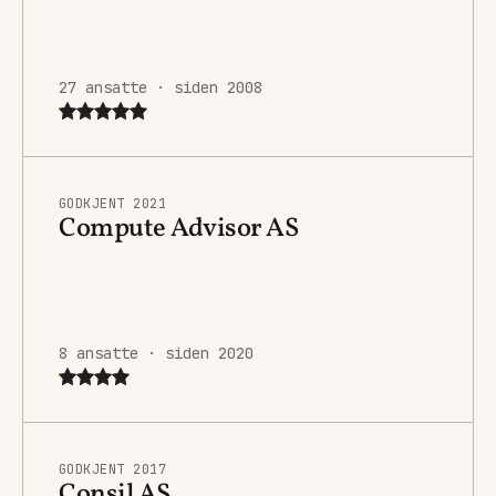
27 ansatte · siden 2008
GODKJENT 2021
Compute Advisor AS
8 ansatte · siden 2020
GODKJENT 2017
Consil AS