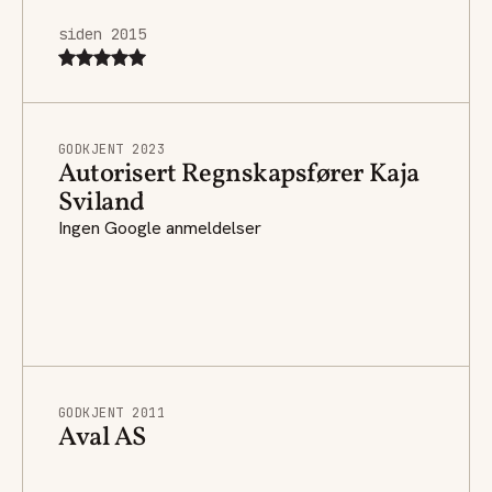
siden 2015
GODKJENT 2023
Autorisert Regnskapsfører Kaja
Sviland
Ingen Google anmeldelser
GODKJENT 2011
Aval AS