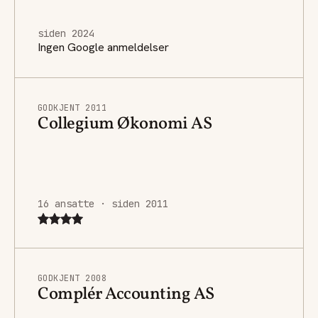
siden 2024
Ingen Google anmeldelser
GODKJENT 2011
Collegium Økonomi AS
16 ansatte · siden 2011
GODKJENT 2008
Complér Accounting AS