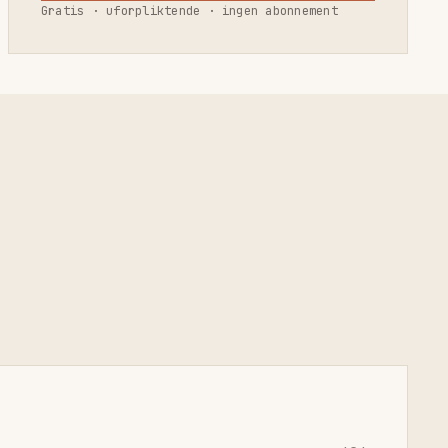
Gratis · uforpliktende · ingen abonnement