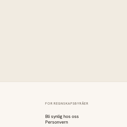
FOR REGNSKAPSBYRÅER
Bli synlig hos oss
Personvern