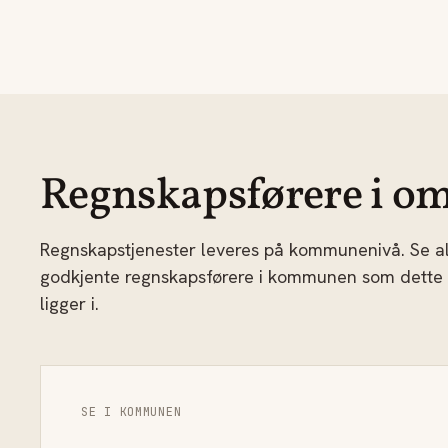
Regnskapsførere i om
Regnskapstjenester leveres på kommunenivå. Se al
godkjente regnskapsførere i kommunen som dette
ligger i.
SE I KOMMUNEN