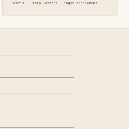
Gratis · uforpliktende · ingen abonnement