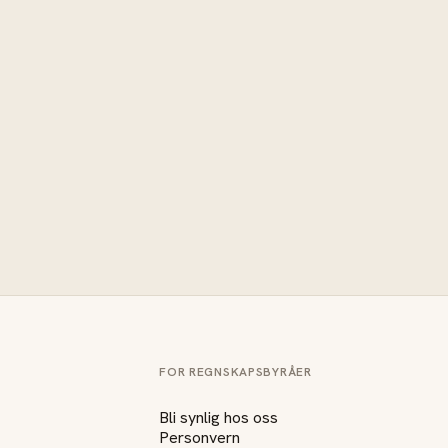
FOR REGNSKAPSBYRÅER
Bli synlig hos oss
Personvern