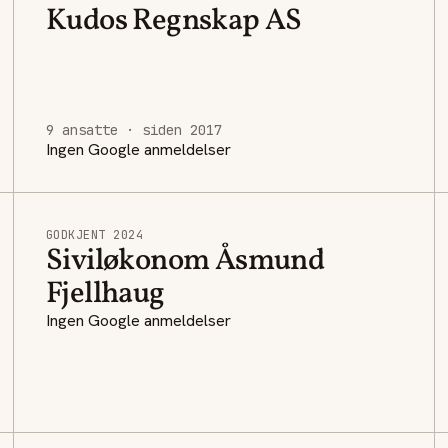
Kudos Regnskap AS
9 ansatte · siden 2017
Ingen Google anmeldelser
GODKJENT 2024
Siviløkonom Åsmund
Fjellhaug
Ingen Google anmeldelser