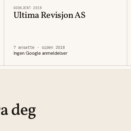
GODKJENT 2018
Ultima Revisjon AS
7 ansatte · siden 2018
Ingen Google anmeldelser
ra deg