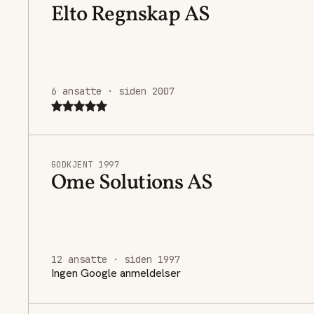
Elto Regnskap AS
6 ansatte · siden 2007
GODKJENT 1997
Ome Solutions AS
12 ansatte · siden 1997
Ingen Google anmeldelser