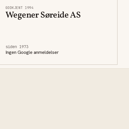
GODKJENT 1994
Wegener Søreide AS
siden 1973
Ingen Google anmeldelser