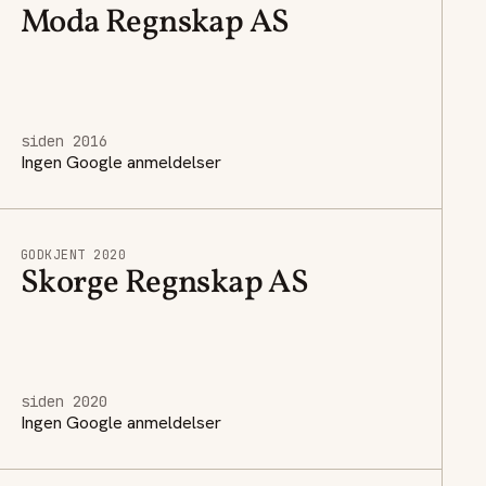
Moda Regnskap AS
siden 2016
Ingen Google anmeldelser
GODKJENT 2020
Skorge Regnskap AS
siden 2020
Ingen Google anmeldelser