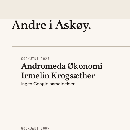
Andre i Askøy.
GODKJENT 2023
Andromeda Økonomi
Irmelin Krogsæther
Ingen Google anmeldelser
GODKJENT 2007