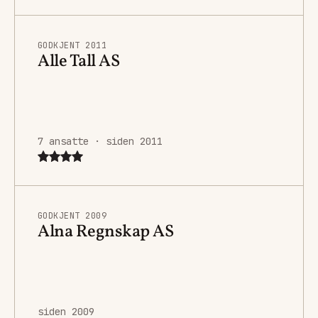
GODKJENT 2011
Alle Tall AS
7 ansatte · siden 2011
GODKJENT 2009
Alna Regnskap AS
siden 2009