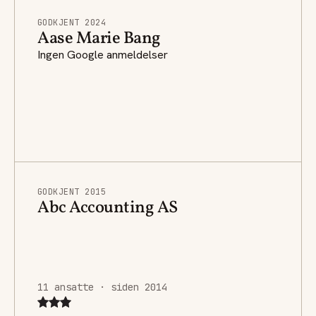
GODKJENT 2024
Aase Marie Bang
Ingen Google anmeldelser
GODKJENT 2015
Abc Accounting AS
11 ansatte · siden 2014