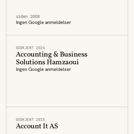
siden 2008
Ingen Google anmeldelser
GODKJENT 2024
Accounting & Business
Solutions Hamzaoui
Ingen Google anmeldelser
GODKJENT 2015
Account It AS