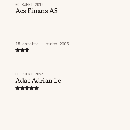
GODKJENT 2012
Acs Finans AS
15 ansatte · siden 2005
GODKJENT 2024
Adac Adrian Le