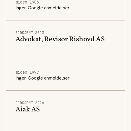
siden 1986
Ingen Google anmeldelser
GODKJENT 2023
Advokat, Revisor Rishovd AS
siden 1997
Ingen Google anmeldelser
GODKJENT 2026
Aiak AS