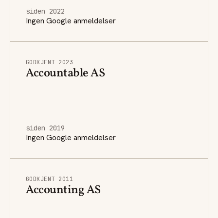
siden 2022
Ingen Google anmeldelser
GODKJENT 2023
Accountable AS
siden 2019
Ingen Google anmeldelser
GODKJENT 2011
Accounting AS