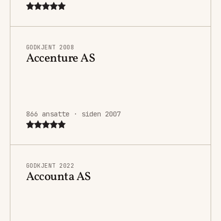
GODKJENT 2008
Accenture AS
866 ansatte · siden 2007
GODKJENT 2022
Accounta AS