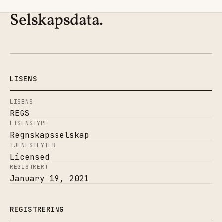
Selskapsdata.
LISENS
LISENS
REGS
LISENSTYPE
Regnskapsselskap
TJENESTEYTER
Licensed
REGISTRERT
January 19, 2021
REGISTRERING