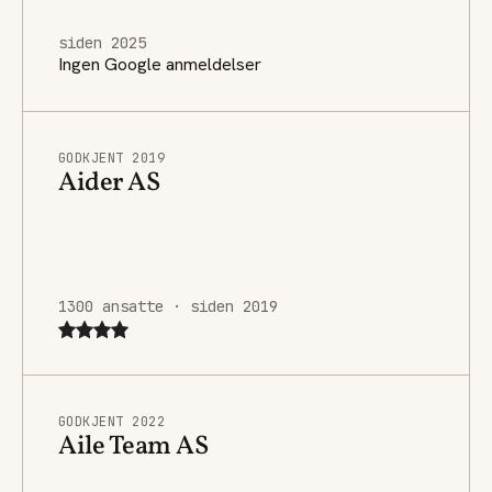
siden 2025
Ingen Google anmeldelser
GODKJENT 2019
Aider AS
1300 ansatte · siden 2019
GODKJENT 2022
Aile Team AS