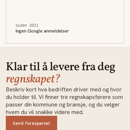
siden 2021
Ingen Google anmeldelser
Klar til å levere fra deg
regnskapet?
Beskriv kort hva bedriften driver med og hvor
du holder til. Vi finner tre regnskapsførere som
passer din kommune og bransje, og du velger
hvem du vil snakke videre med.
Send forespørsel