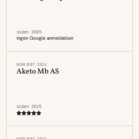
siden 2005
Ingen Google anmeldelser
GODKJENT 2026
Aketo Mb AS
siden 2025
GODKJENT 2022