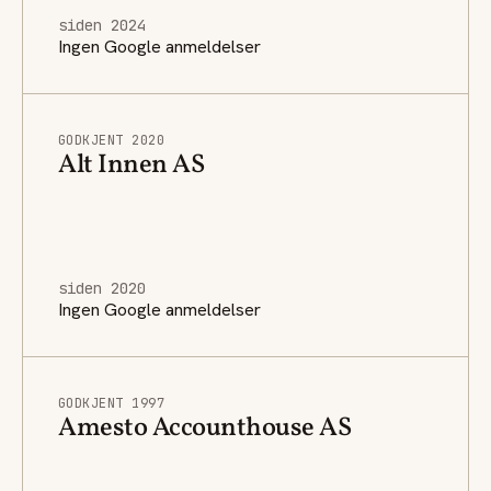
siden 2024
Ingen Google anmeldelser
GODKJENT 2020
Alt Innen AS
siden 2020
Ingen Google anmeldelser
GODKJENT 1997
Amesto Accounthouse AS