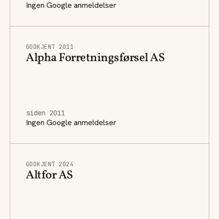
Ingen Google anmeldelser
GODKJENT 2011
Alpha Forretningsførsel AS
siden 2011
Ingen Google anmeldelser
GODKJENT 2024
Altfor AS