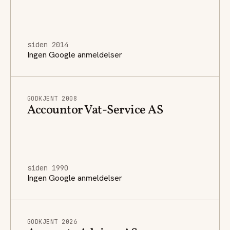
siden 2014
Ingen Google anmeldelser
GODKJENT 2008
Accountor Vat-Service AS
siden 1990
Ingen Google anmeldelser
GODKJENT 2026