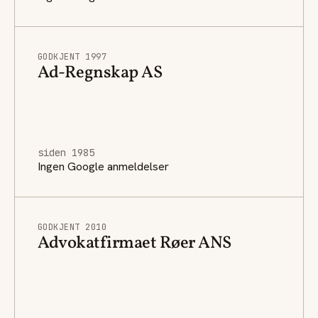
GODKJENT 1997
Ad-Regnskap AS
siden 1985
Ingen Google anmeldelser
GODKJENT 2010
Advokatfirmaet Røer ANS