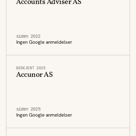
Accounts Adviser AS
siden 2022
Ingen Google anmeldelser
GODKJENT 2025
Accunor AS
siden 2025
Ingen Google anmeldelser