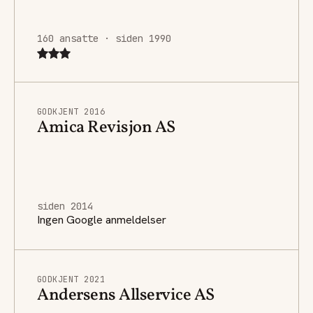
160 ansatte · siden 1990
GODKJENT 2016
Amica Revisjon AS
siden 2014
Ingen Google anmeldelser
GODKJENT 2021
Andersens Allservice AS