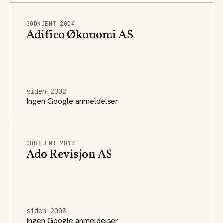
GODKJENT 2004
Adifico Økonomi AS
siden 2002
Ingen Google anmeldelser
GODKJENT 2013
Ado Revisjon AS
siden 2008
Ingen Google anmeldelser