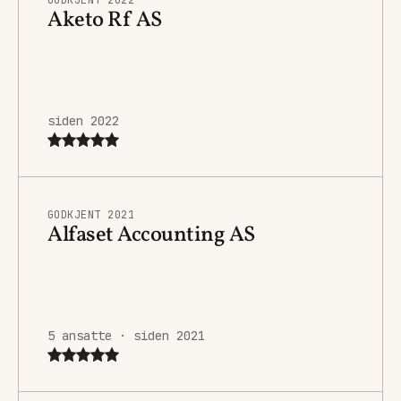
Aketo Rf AS
siden 2022
GODKJENT 2021
Alfaset Accounting AS
5 ansatte · siden 2021