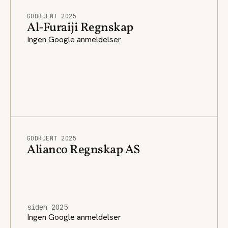
GODKJENT 2025
Al-Furaiji Regnskap
Ingen Google anmeldelser
GODKJENT 2025
Alianco Regnskap AS
siden 2025
Ingen Google anmeldelser