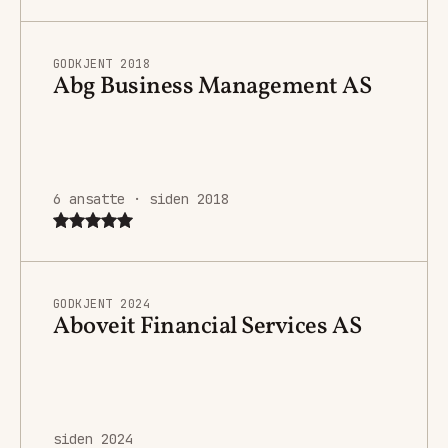
GODKJENT 2018
Abg Business Management AS
6 ansatte · siden 2018
GODKJENT 2024
Aboveit Financial Services AS
siden 2024