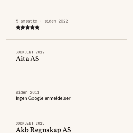
5 ansatte · siden 2022
GODKJENT 2012
Aita AS
siden 2011
Ingen Google anmeldelser
GODKJENT 2015
Akb Regnskap AS