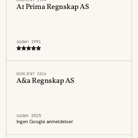
A1 Prima Regnskap AS
siden 1991
GODKJENT 2026
A&a Regnskap AS
siden 2025
Ingen Google anmeldelser