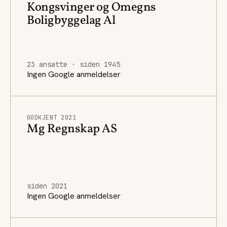
Kongsvinger og Omegns
Boligbyggelag Al
23 ansatte · siden 1945
Ingen Google anmeldelser
GODKJENT 2021
Mg Regnskap AS
siden 2021
Ingen Google anmeldelser