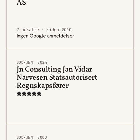
AS
7 ansatte · siden 2010
Ingen Google anmeldelser
GODKJENT 2024
Jn Consulting Jan Vidar
Narvesen Statsautorisert
Regnskapsfører
GODKJENT 2000