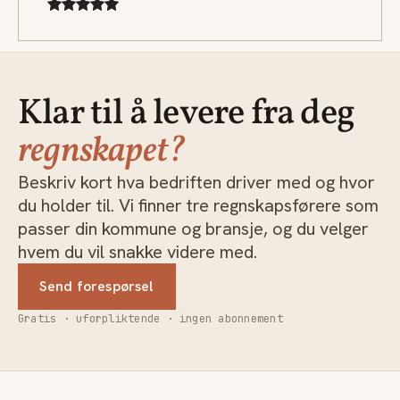
Klar til å levere fra deg
regnskapet?
Beskriv kort hva bedriften driver med og hvor
du holder til. Vi finner tre regnskapsførere som
passer din kommune og bransje, og du velger
hvem du vil snakke videre med.
Send forespørsel
Gratis · uforpliktende · ingen abonnement