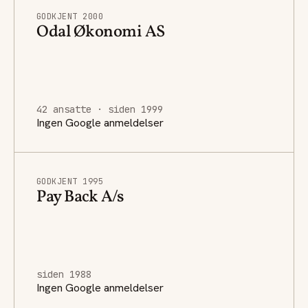
GODKJENT 2000
Odal Økonomi AS
42 ansatte · siden 1999
Ingen Google anmeldelser
GODKJENT 1995
Pay Back A/s
siden 1988
Ingen Google anmeldelser