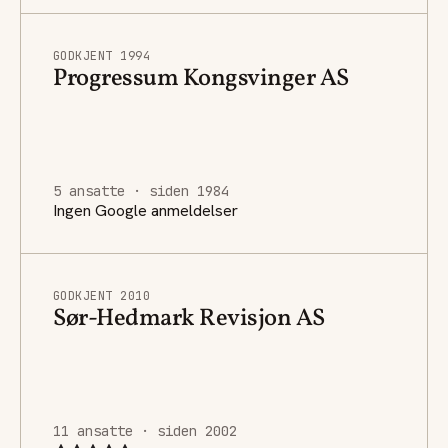
GODKJENT 1994
Progressum Kongsvinger AS
5 ansatte · siden 1984
Ingen Google anmeldelser
GODKJENT 2010
Sør-Hedmark Revisjon AS
11 ansatte · siden 2002