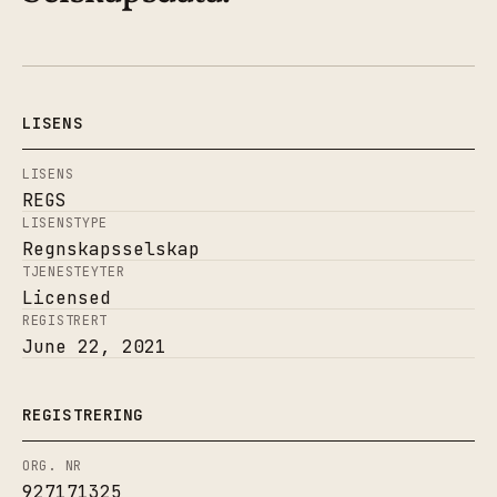
LISENS
LISENS
REGS
LISENSTYPE
Regnskapsselskap
TJENESTEYTER
Licensed
REGISTRERT
June 22, 2021
REGISTRERING
ORG. NR
927171325