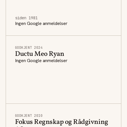
siden 1981
Ingen Google anmeldelser
GODKJENT 2024
Ductu Meo Ryan
Ingen Google anmeldelser
GODKJENT 2010
Fokus Regnskap og Rådgivning