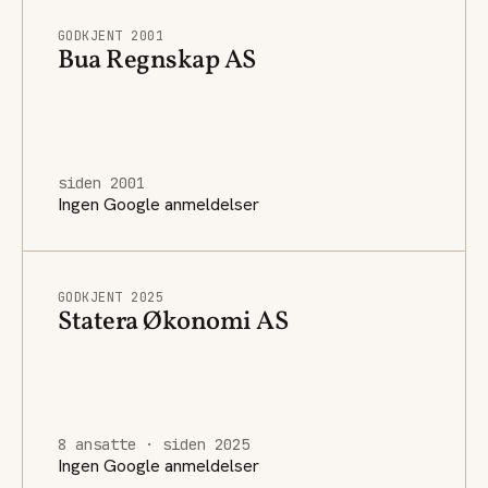
GODKJENT 2001
Bua Regnskap AS
siden 2001
Ingen Google anmeldelser
GODKJENT 2025
Statera Økonomi AS
8 ansatte · siden 2025
Ingen Google anmeldelser