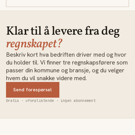
Klar til å levere fra deg
regnskapet?
Beskriv kort hva bedriften driver med og hvor
du holder til. Vi finner tre regnskapsførere som
passer din kommune og bransje, og du velger
hvem du vil snakke videre med.
Send forespørsel
Gratis · uforpliktende · ingen abonnement